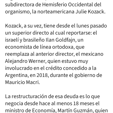
subdirectora de Hemisferio Occidental del
organismo, la norteamericana Julie Kozack.
Kozack, a su vez, tiene desde el lunes pasado
un superior directo al cual reportarse: el
israelí y brasileño Ilan Goldfajn, un
economista de línea ortodoxa, que
reemplaza al anterior director, el mexicano
Alejandro Werner, quien estuvo muy
involucrado en el crédito concedido a la
Argentina, en 2018, durante el gobierno de
Mauricio Macri.
La restructuración de esa deuda es lo que
negocia desde hace al menos 18 meses el
ministro de Economía, Martín Guzmán, quien