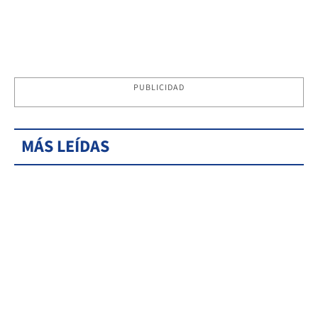
PUBLICIDAD
MÁS LEÍDAS