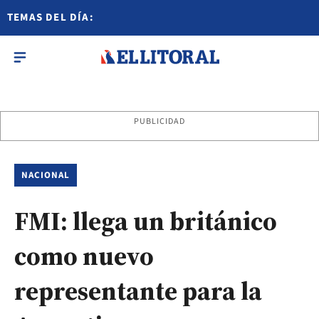
TEMAS DEL DÍA:
PUBLICIDAD
NACIONAL
FMI: llega un británico
como nuevo
representante para la