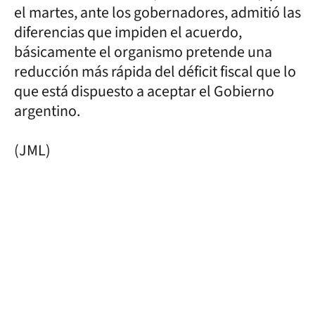
el martes, ante los gobernadores, admitió las
diferencias que impiden el acuerdo,
básicamente el organismo pretende una
reducción más rápida del déficit fiscal que lo
que está dispuesto a aceptar el Gobierno
argentino.
(JML)