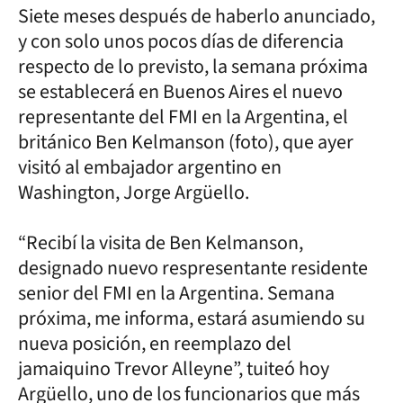
Siete meses después de haberlo anunciado,
y con solo unos pocos días de diferencia
respecto de lo previsto, la semana próxima
se establecerá en Buenos Aires el nuevo
representante del FMI en la Argentina, el
británico Ben Kelmanson (foto), que ayer
visitó al embajador argentino en
Washington, Jorge Argüello.
“Recibí la visita de Ben Kelmanson,
designado nuevo respresentante residente
senior del FMI en la Argentina. Semana
próxima, me informa, estará asumiendo su
nueva posición, en reemplazo del
jamaiquino Trevor Alleyne”, tuiteó hoy
Argüello, uno de los funcionarios que más