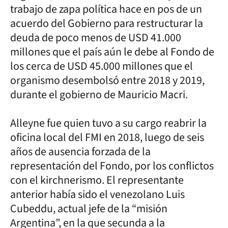
trabajo de zapa política hace en pos de un
acuerdo del Gobierno para restructurar la
deuda de poco menos de USD 41.000
millones que el país aún le debe al Fondo de
los cerca de USD 45.000 millones que el
organismo desembolsó entre 2018 y 2019,
durante el gobierno de Mauricio Macri.
Alleyne fue quien tuvo a su cargo reabrir la
oficina local del FMI en 2018, luego de seis
años de ausencia forzada de la
representación del Fondo, por los conflictos
con el kirchnerismo. El representante
anterior había sido el venezolano Luis
Cubeddu, actual jefe de la “misión
Argentina”, en la que secunda a la