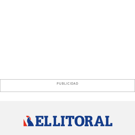
PUBLICIDAD