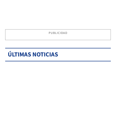
PUBLICIDAD
ÚLTIMAS NOTICIAS