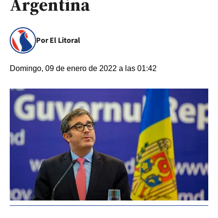
Argentina
Por El Litoral
Domingo, 09 de enero de 2022 a las 01:42