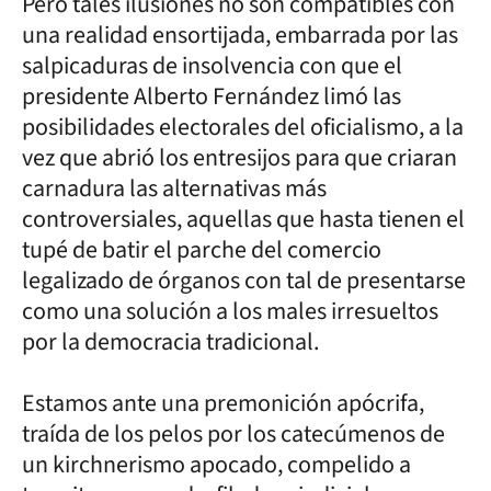
Pero tales ilusiones no son compatibles con
una realidad ensortijada, embarrada por las
salpicaduras de insolvencia con que el
presidente Alberto Fernández limó las
posibilidades electorales del oficialismo, a la
vez que abrió los entresijos para que criaran
carnadura las alternativas más
controversiales, aquellas que hasta tienen el
tupé de batir el parche del comercio
legalizado de órganos con tal de presentarse
como una solución a los males irresueltos
por la democracia tradicional.
Estamos ante una premonición apócrifa,
traída de los pelos por los catecúmenos de
un kirchnerismo apocado, compelido a