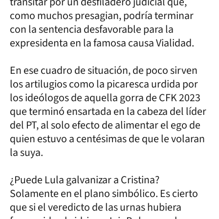
transitar por un desfiladero judicial que,
como muchos presagian, podría terminar
con la sentencia desfavorable para la
expresidenta en la famosa causa Vialidad.
En ese cuadro de situación, de poco sirven
los artilugios como la picaresca urdida por
los ideólogos de aquella gorra de CFK 2023
que terminó ensartada en la cabeza del líder
del PT, al solo efecto de alimentar el ego de
quien estuvo a centésimas de que le volaran
la suya.
¿Puede Lula galvanizar a Cristina?
Solamente en el plano simbólico. Es cierto
que si el veredicto de las urnas hubiera