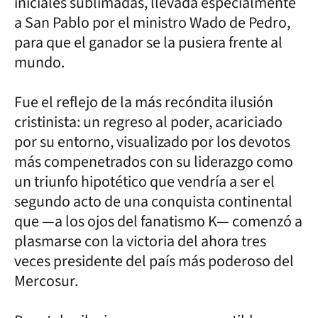
iniciales sublimadas, llevada especialmente
a San Pablo por el ministro Wado de Pedro,
para que el ganador se la pusiera frente al
mundo.
Fue el reflejo de la más recóndita ilusión
cristinista: un regreso al poder, acariciado
por su entorno, visualizado por los devotos
más compenetrados con su liderazgo como
un triunfo hipotético que vendría a ser el
segundo acto de una conquista continental
que —a los ojos del fanatismo K— comenzó a
plasmarse con la victoria del ahora tres
veces presidente del país más poderoso del
Mercosur.