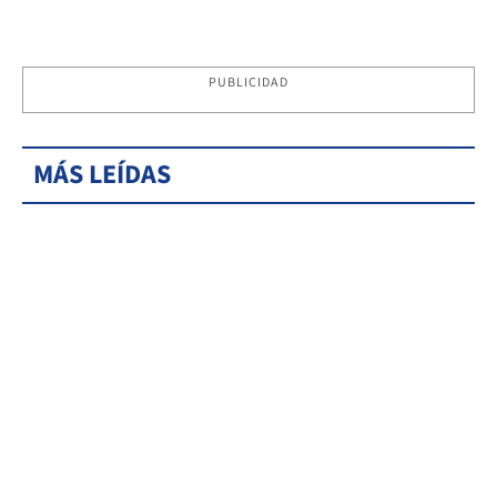
PUBLICIDAD
MÁS LEÍDAS