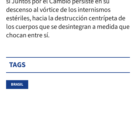
si Juntos por el Cambio persiste en su
descenso al vórtice de los internismos
estériles, hacia la destrucción centrípeta de
los cuerpos que se desintegran a medida que
chocan entre sí.
TAGS
BRASIL