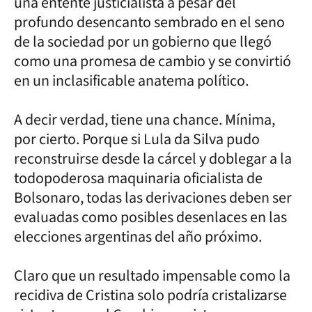
una entente justicialista a pesar del
profundo desencanto sembrado en el seno
de la sociedad por un gobierno que llegó
como una promesa de cambio y se convirtió
en un inclasificable anatema político.
A decir verdad, tiene una chance. Mínima,
por cierto. Porque si Lula da Silva pudo
reconstruirse desde la cárcel y doblegar a la
todopoderosa maquinaria oficialista de
Bolsonaro, todas las derivaciones deben ser
evaluadas como posibles desenlaces en las
elecciones argentinas del año próximo.
Claro que un resultado impensable como la
recidiva de Cristina solo podría cristalizarse