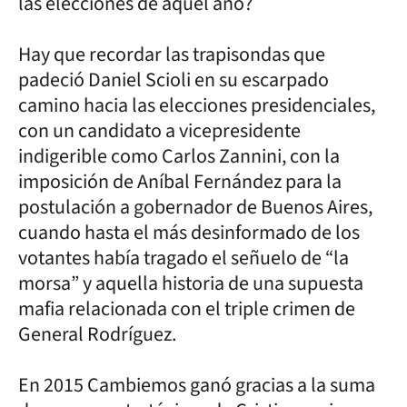
las elecciones de aquel año?
Hay que recordar las trapisondas que
padeció Daniel Scioli en su escarpado
camino hacia las elecciones presidenciales,
con un candidato a vicepresidente
indigerible como Carlos Zannini, con la
imposición de Aníbal Fernández para la
postulación a gobernador de Buenos Aires,
cuando hasta el más desinformado de los
votantes había tragado el señuelo de “la
morsa” y aquella historia de una supuesta
mafia relacionada con el triple crimen de
General Rodríguez.
En 2015 Cambiemos ganó gracias a la suma