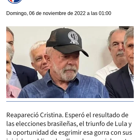
Domingo, 06 de noviembre de 2022 a las 01:00
Reapareció Cristina. Esperó el resultado de
las elecciones brasileñas, el triunfo de Lula y
la oportunidad de esgrimir esa gorra con sus