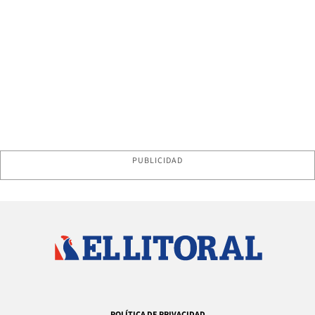
PUBLICIDAD
POLÍTICA DE PRIVACIDAD