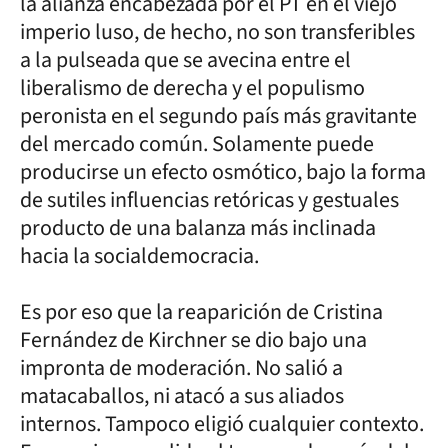
la alianza encabezada por el PT en el viejo
imperio luso, de hecho, no son transferibles
a la pulseada que se avecina entre el
liberalismo de derecha y el populismo
peronista en el segundo país más gravitante
del mercado común. Solamente puede
producirse un efecto osmótico, bajo la forma
de sutiles influencias retóricas y gestuales
producto de una balanza más inclinada
hacia la socialdemocracia.
Es por eso que la reaparición de Cristina
Fernández de Kirchner se dio bajo una
impronta de moderación. No salió a
matacaballos, ni atacó a sus aliados
internos. Tampoco eligió cualquier contexto.