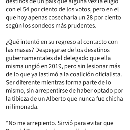
destinos de un país que alguna vez la eligió
con el 54 por ciento de los votos, pero en el
que hoy apenas cosecharía un 28 por ciento
según los sondeos más prudentes.
¿Qué intentó en su regreso al contacto con
las masas? Despegarse de los desatinos
gubernamentales del delegado que ella
misma ungió en 2019, pero sin lesionar más
de lo que ya lastimó a la coalición oficialista.
Ser diferente mientras forma parte de lo
mismo, sin arrepentirse de haber optado por
la tibieza de un Alberto que nunca fue chicha
ni limonada.
“No me arrepiento. Sirvió para evitar que