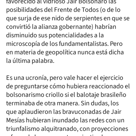
favorecido al vidrioso Jair Bolsonaro las
posibilidades del Frente de Todos (o de lo
que surja de ese nido de serpientes en que se
convirtió la alianza gobernante) habrían
disminuido sus potencialidades a la
microscopía de los fundamentalistas. Pero
en materia de geopolítica nunca está dicha
la última palabra.
Es una ucronía, pero vale hacer el ejercicio
de preguntarse cómo hubiera reaccionado el
bolsonarismo criollo si el balotaje brasileño
terminaba de otra manera. Sin dudas, los
que aplaudieron las bravuconadas de Jair
Mesías hubieran inundado las redes con un
triunfalismo alquitranado, con proyecciones