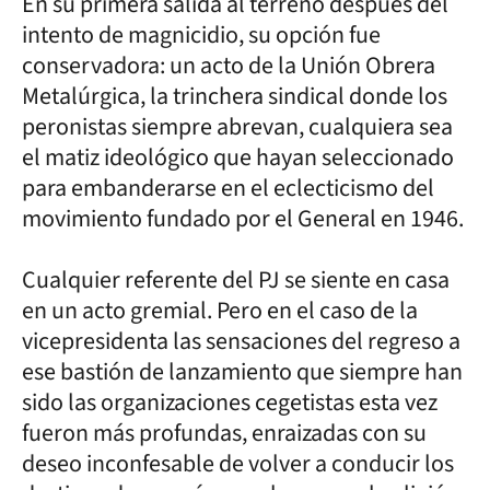
En su primera salida al terreno después del
intento de magnicidio, su opción fue
conservadora: un acto de la Unión Obrera
Metalúrgica, la trinchera sindical donde los
peronistas siempre abrevan, cualquiera sea
el matiz ideológico que hayan seleccionado
para embanderarse en el eclecticismo del
movimiento fundado por el General en 1946.
Cualquier referente del PJ se siente en casa
en un acto gremial. Pero en el caso de la
vicepresidenta las sensaciones del regreso a
ese bastión de lanzamiento que siempre han
sido las organizaciones cegetistas esta vez
fueron más profundas, enraizadas con su
deseo inconfesable de volver a conducir los