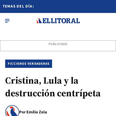
TEMAS DEL DÍA:
PUBLICIDAD
FICCIONES VERDADERAS
Cristina, Lula y la
destrucción centrípeta
Por Emilio Zola