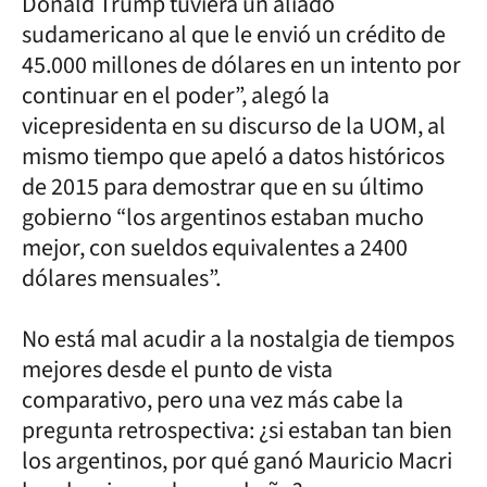
Donald Trump tuviera un aliado
sudamericano al que le envió un crédito de
45.000 millones de dólares en un intento por
continuar en el poder”, alegó la
vicepresidenta en su discurso de la UOM, al
mismo tiempo que apeló a datos históricos
de 2015 para demostrar que en su último
gobierno “los argentinos estaban mucho
mejor, con sueldos equivalentes a 2400
dólares mensuales”.
No está mal acudir a la nostalgia de tiempos
mejores desde el punto de vista
comparativo, pero una vez más cabe la
pregunta retrospectiva: ¿si estaban tan bien
los argentinos, por qué ganó Mauricio Macri