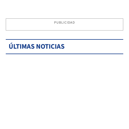
PUBLICIDAD
ÚLTIMAS NOTICIAS