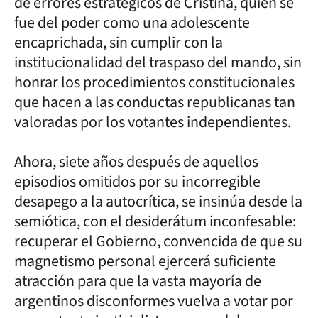
de errores estratégicos de Cristina, quien se
fue del poder como una adolescente
encaprichada, sin cumplir con la
institucionalidad del traspaso del mando, sin
honrar los procedimientos constitucionales
que hacen a las conductas republicanas tan
valoradas por los votantes independientes.
Ahora, siete años después de aquellos
episodios omitidos por su incorregible
desapego a la autocrítica, se insinúa desde la
semiótica, con el desiderátum inconfesable:
recuperar el Gobierno, convencida de que su
magnetismo personal ejercerá suficiente
atracción para que la vasta mayoría de
argentinos disconformes vuelva a votar por