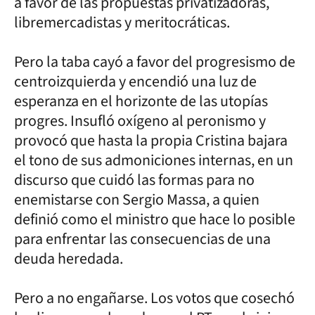
a favor de las propuestas privatizadoras,
libremercadistas y meritocráticas.
Pero la taba cayó a favor del progresismo de
centroizquierda y encendió una luz de
esperanza en el horizonte de las utopías
progres. Insufló oxígeno al peronismo y
provocó que hasta la propia Cristina bajara
el tono de sus admoniciones internas, en un
discurso que cuidó las formas para no
enemistarse con Sergio Massa, a quien
definió como el ministro que hace lo posible
para enfrentar las consecuencias de una
deuda heredada.
Pero a no engañarse. Los votos que cosechó