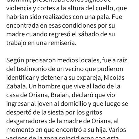
violencia y cortes a la altura del cuello, que
habrían sido realizados con una pala. Fue
encontrada en esas condiciones por su
madre cuando regresó el sábado de su
trabajo en una remisería.
Según precisaron medios locales, fue a raíz
del testimonio de un vecino que pudieron
identificar y detener a su expareja, Nicolás
Zabala. Un hombre que vive al lado de la
casa de Oriana, Braian, declaró que vio
ingresar al joven al domicilio y que luego se
despertó de la siesta por los gritos
desgarradores de la madre de Oriana, al
momento en que encontró a su hija. Varios
vecinos de la zona coincidieron con esta