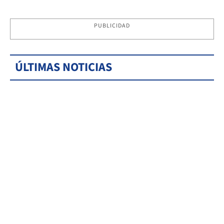
PUBLICIDAD
ÚLTIMAS NOTICIAS