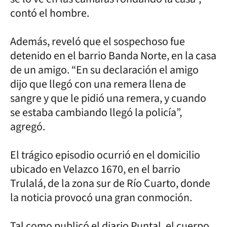
contó el hombre.
Además, reveló que el sospechoso fue
detenido en el barrio Banda Norte, en la casa
de un amigo. “En su declaración el amigo
dijo que llegó con una remera llena de
sangre y que le pidió una remera, y cuando
se estaba cambiando llegó la policía”,
agregó.
El trágico episodio ocurrió en el domicilio
ubicado en Velazco 1670, en el barrio
Trulalá, de la zona sur de Río Cuarto, donde
la noticia provocó una gran conmoción.
Tal como publicó el diario Puntal, el cuerpo