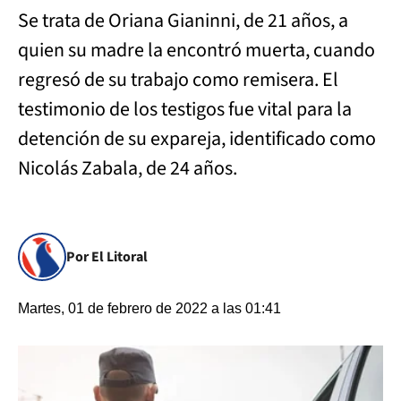
Se trata de Oriana Gianinni, de 21 años, a
quien su madre la encontró muerta, cuando
regresó de su trabajo como remisera. El
testimonio de los testigos fue vital para la
detención de su expareja, identificado como
Nicolás Zabala, de 24 años.
Por El Litoral
Martes, 01 de febrero de 2022 a las 01:41