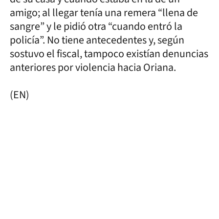
amigo; al llegar tenía una remera “llena de
sangre” y le pidió otra “cuando entró la
policía”. No tiene antecedentes y, según
sostuvo el fiscal, tampoco existían denuncias
anteriores por violencia hacia Oriana.
(EN)