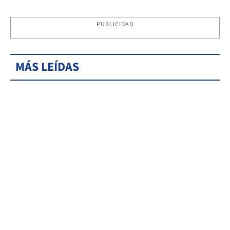
PUBLICIDAD
MÁS LEÍDAS