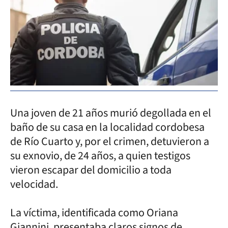
Una joven de 21 años murió degollada en el
baño de su casa en la localidad cordobesa
de Río Cuarto y, por el crimen, detuvieron a
su exnovio, de 24 años, a quien testigos
vieron escapar del domicilio a toda
velocidad.
La víctima, identificada como Oriana
Giannini, presentaba claros signos de