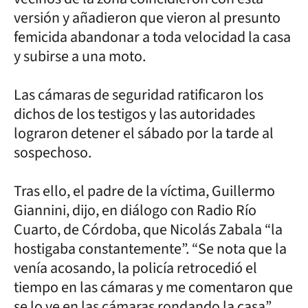
versión y añadieron que vieron al presunto
femicida abandonar a toda velocidad la casa
y subirse a una moto.
Las cámaras de seguridad ratificaron los
dichos de los testigos y las autoridades
lograron detener el sábado por la tarde al
sospechoso.
Tras ello, el padre de la víctima, Guillermo
Giannini, dijo, en diálogo con Radio Río
Cuarto, de Córdoba, que Nicolás Zabala “la
hostigaba constantemente”. “Se nota que la
venía acosando, la policía retrocedió el
tiempo en las cámaras y me comentaron que
se lo ve en las cámaras rondando la casa”,