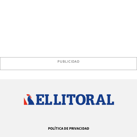
PUBLICIDAD
POLÍTICA DE PRIVACIDAD