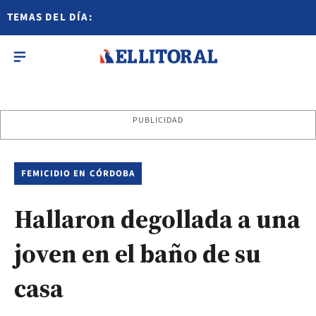
TEMAS DEL DÍA:
PUBLICIDAD
FEMICIDIO EN CÓRDOBA
Hallaron degollada a una
joven en el baño de su
casa