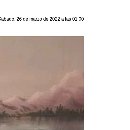
Sabado, 26 de marzo de 2022 a las 01:00