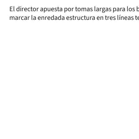
El director apuesta por tomas largas para los 
marcar la enredada estructura en tres líneas