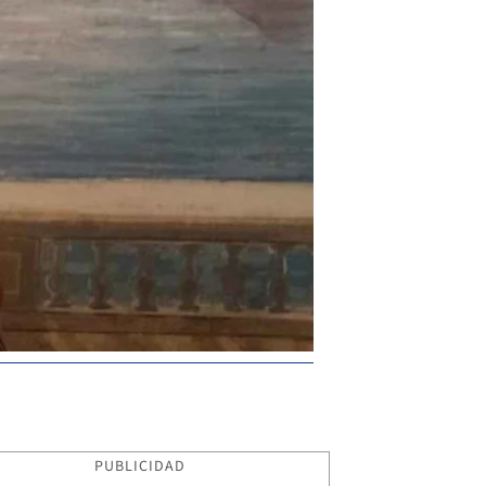
PUBLICIDAD