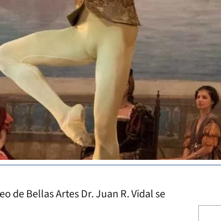
o de Bellas Artes Dr. Juan R. Vidal se