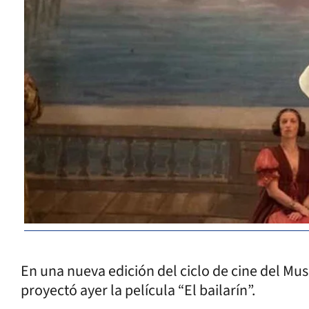
En una nueva edición del ciclo de cine del Muse
proyectó ayer la película “El bailarín”.