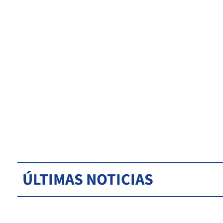
ÚLTIMAS NOTICIAS