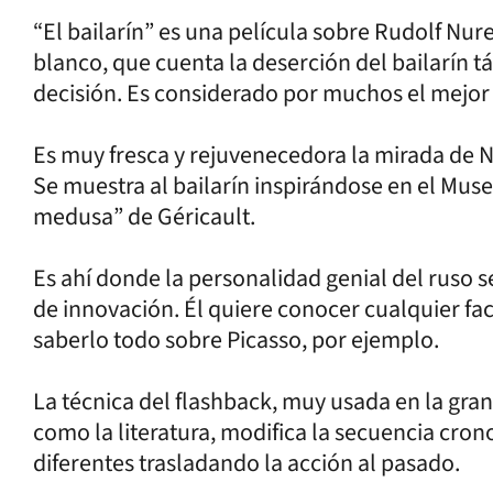
“El bailarín” es una película sobre Rudolf Nur
blanco, que cuenta la deserción del bailarín tá
decisión. Es considerado por muchos el mejor b
Es muy fresca y rejuvenecedora la mirada de N
Se muestra al bailarín inspirándose en el Muse
medusa” de Géricault.
Es ahí donde la personalidad genial del ruso 
de innovación. Él quiere conocer cualquier face
saberlo todo sobre Picasso, por ejemplo.
La técnica del flashback, muy usada en la gran
como la literatura, modifica la secuencia cro
diferentes trasladando la acción al pasado.