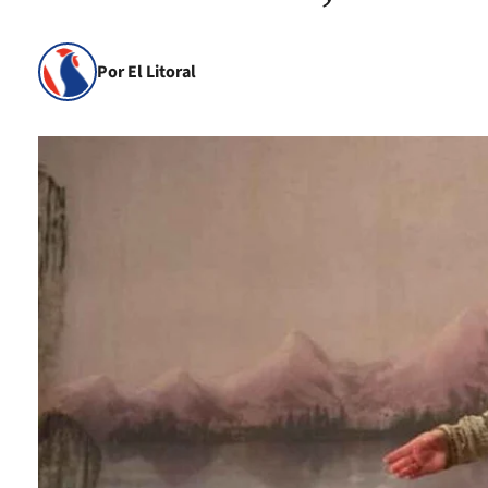
Por El Litoral