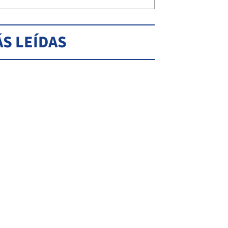
S LEÍDAS