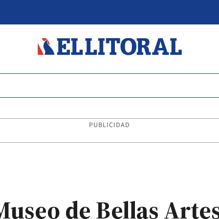
PUBLICIDAD
 Museo de Bellas Arte