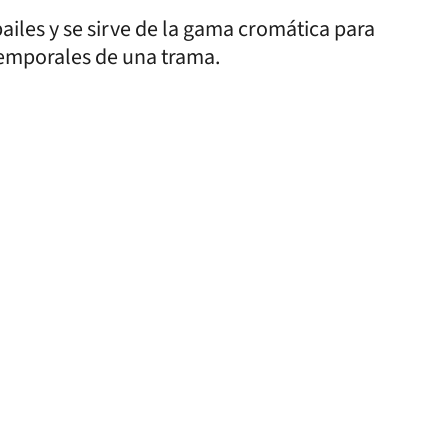
bailes y se sirve de la gama cromática para
 temporales de una trama.