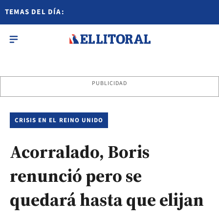
TEMAS DEL DÍA:
PUBLICIDAD
CRISIS EN EL REINO UNIDO
Acorralado, Boris
renunció pero se
quedará hasta que elijan