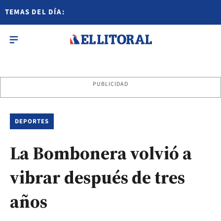
TEMAS DEL DÍA:
PUBLICIDAD
DEPORTES
La Bombonera volvió a
vibrar después de tres
años