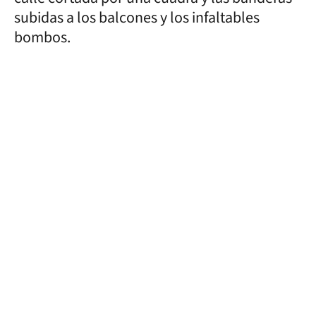
subidas a los balcones y los infaltables
bombos.