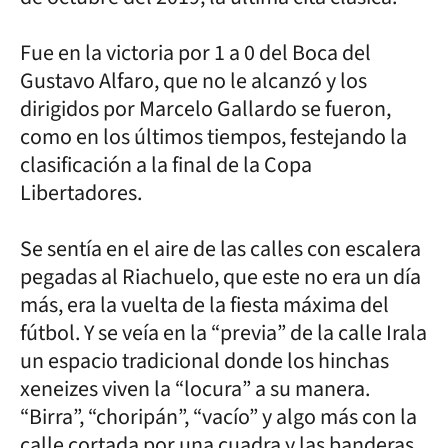
Fue en la victoria por 1 a 0 del Boca del
Gustavo Alfaro, que no le alcanzó y los
dirigidos por Marcelo Gallardo se fueron,
como en los últimos tiempos, festejando la
clasificación a la final de la Copa
Libertadores.
Se sentía en el aire de las calles con escalera
pegadas al Riachuelo, que este no era un día
más, era la vuelta de la fiesta máxima del
fútbol. Y se veía en la “previa” de la calle Irala
un espacio tradicional donde los hinchas
xeneizes viven la “locura” a su manera.
“Birra”, “choripán”, “vacío” y algo más con la
calle cortada por una cuadra y las banderas