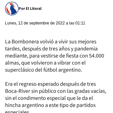
Por El Litoral
Lunes, 12 de septiembre de 2022 a las 01:11
La Bombonera volvió a vivir sus mejores
tardes, después de tres años y pandemia
mediante, para vestirse de fiesta con 54.000
almas, que volvieron a vibrar con el
superclásico del fútbol argentino.
Era el regreso esperado después de tres
Boca-River sin público con las gradas vacías,
sin el condimento especial que le da el
hincha argentino a este tipo de partidos
especiales.