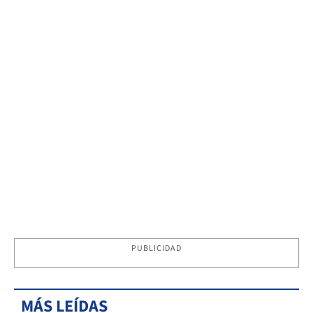
PUBLICIDAD
MÁS LEÍDAS