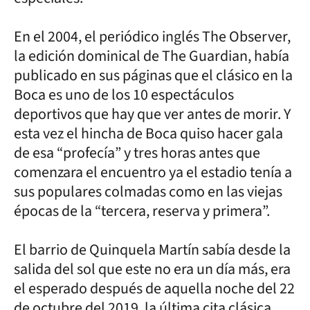
En el 2004, el periódico inglés The Observer,
la edición dominical de The Guardian, había
publicado en sus páginas que el clásico en la
Boca es uno de los 10 espectáculos
deportivos que hay que ver antes de morir. Y
esta vez el hincha de Boca quiso hacer gala
de esa “profecía” y tres horas antes que
comenzara el encuentro ya el estadio tenía a
sus populares colmadas como en las viejas
épocas de la “tercera, reserva y primera”.
El barrio de Quinquela Martín sabía desde la
salida del sol que este no era un día más, era
el esperado después de aquella noche del 22
de octubre del 2019, la última cita clásica.