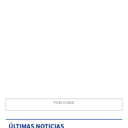
PUBLICIDAD
ÚLTIMAS NOTICIAS