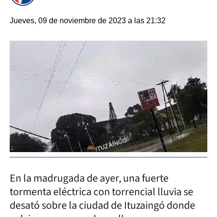
Jueves, 09 de noviembre de 2023 a las 21:32
En la madrugada de ayer, una fuerte
tormenta eléctrica con torrencial lluvia se
desató sobre la ciudad de Ituzaingó donde