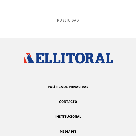
PUBLICIDAD
POLÍTICA DE PRIVACIDAD
CONTACTO
INSTITUCIONAL
MEDIA KIT