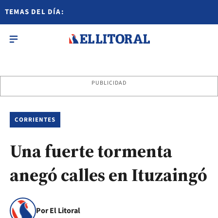
TEMAS DEL DÍA:
PUBLICIDAD
CORRIENTES
Una fuerte tormenta
anegó calles en Ituzaingó
Por El Litoral