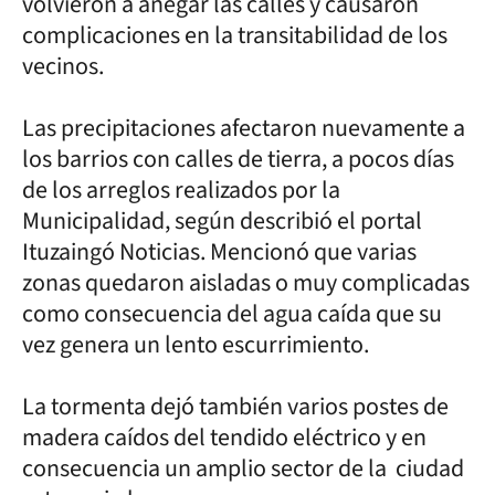
volvieron a anegar las calles y causaron
complicaciones en la transitabilidad de los
vecinos.
Las precipitaciones afectaron nuevamente a
los barrios con calles de tierra, a pocos días
de los arreglos realizados por la
Municipalidad, según describió el portal
Ituzaingó Noticias. Mencionó que varias
zonas quedaron aisladas o muy complicadas
como consecuencia del agua caída que su
vez genera un lento escurrimiento.
La tormenta dejó también varios postes de
madera caídos del tendido eléctrico y en
consecuencia un amplio sector de la ciudad