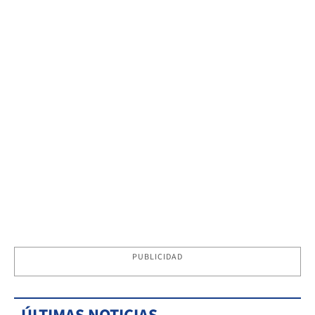
PUBLICIDAD