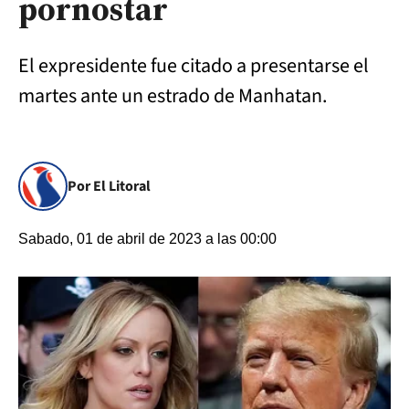
pornostar
El expresidente fue citado a presentarse el
martes ante un estrado de Manhatan.
Por El Litoral
Sabado, 01 de abril de 2023 a las 00:00