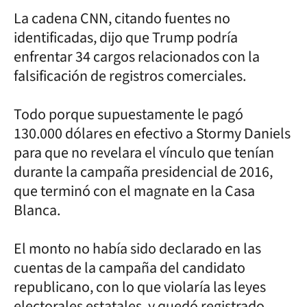
La cadena CNN, citando fuentes no
identificadas, dijo que Trump podría
enfrentar 34 cargos relacionados con la
falsificación de registros comerciales.
Todo porque supuestamente le pagó
130.000 dólares en efectivo a Stormy Daniels
para que no revelara el vínculo que tenían
durante la campaña presidencial de 2016,
que terminó con el magnate en la Casa
Blanca.
El monto no había sido declarado en las
cuentas de la campaña del candidato
republicano, con lo que violaría las leyes
electorales estatales, y quedó registrado