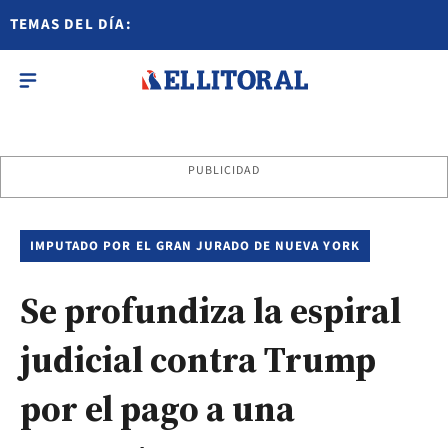
TEMAS DEL DÍA:
PUBLICIDAD
IMPUTADO POR EL GRAN JURADO DE NUEVA YORK
Se profundiza la espiral
judicial contra Trump
por el pago a una