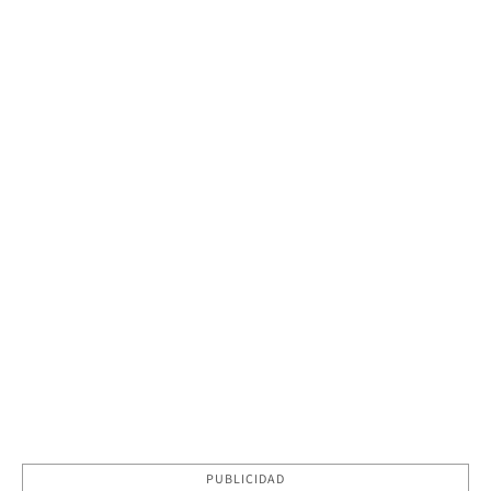
PUBLICIDAD