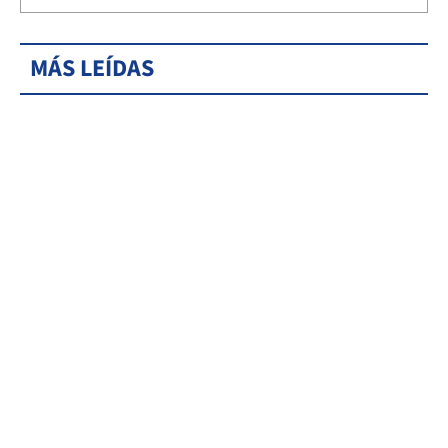
MÁS LEÍDAS