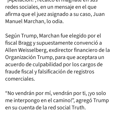
redes sociales, en un mensaje en el que
afirma que el juez asignado a su caso, Juan
Manuel Marchan, lo odia.
Según Trump, Marchan fue elegido por el
fiscal Bragg y supuestamente convenció a
Allen Weisselberg, exdirector financiero de la
Organización Trump, para que aceptara un
acuerdo de culpabilidad por los cargos de
fraude fiscal y falsificación de registros
comerciales.
“No vendrán por mí, vendrán por ti, ¡yo solo
me interpongo en el camino!”, agregó Trump
en su cuenta de la red social Truth.