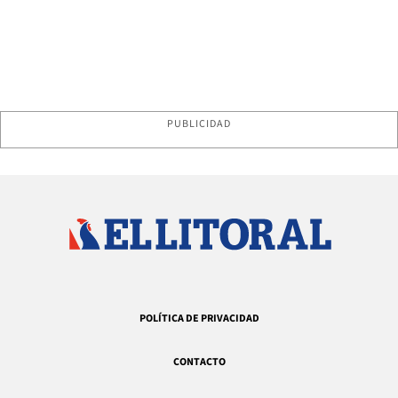
PUBLICIDAD
POLÍTICA DE PRIVACIDAD
CONTACTO