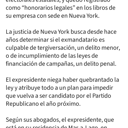
como “honorarios legales” en los libros de
su empresa con sede en Nueva York.
La justicia de Nueva York busca desde hace
años determinar si el exmandatario es
culpable de tergiversación, un delito menor,
o de incumplimiento de las leyes de
financiación de campañas, un delito penal.
El expresidente niega haber quebrantado la
ley y atribuye todo a un plan para impedir
que vuelva a ser candidato por el Partido
Republicano el año próximo.
Según sus abogados, el expresidente, que
está en su residencia de Mar-a-Lago, en