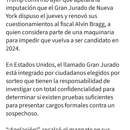
imputación que el Gran Jurado de Nueva
York dispuso el jueves y renovó sus
cuestionamientos al fiscal Alvin Bragg, a
quien considera parte de una maquinaria
para impedir que vuelva a ser candidato en
2024.
En Estados Unidos, el llamado Gran Jurado
está integrado por ciudadanos elegidos por
sorteo que tienen la responsabilidad de
investigar con total confidencialidad para
determinar si existen pruebas suficientes
para presentar cargos formales contra un
sospechoso.
“¡Apelación!”, recalcó el magnate en sus