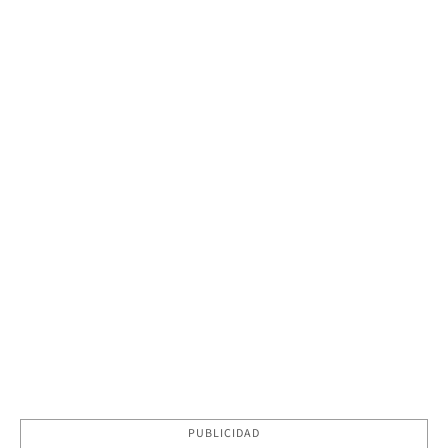
PUBLICIDAD