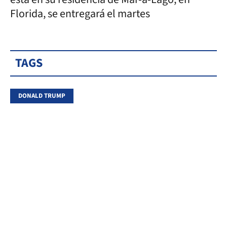
Florida, se entregará el martes
TAGS
DONALD TRUMP