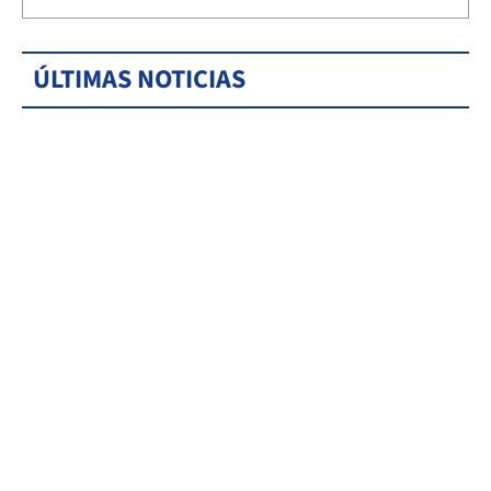
ÚLTIMAS NOTICIAS