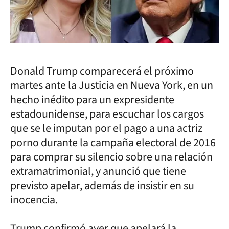
Donald Trump comparecerá el próximo
martes ante la Justicia en Nueva York, en un
hecho inédito para un expresidente
estadounidense, para escuchar los cargos
que se le imputan por el pago a una actriz
porno durante la campaña electoral de 2016
para comprar su silencio sobre una relación
extramatrimonial, y anunció que tiene
previsto apelar, además de insistir en su
inocencia.
Trump confirmó ayer que apelará la