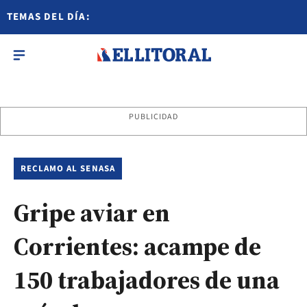
TEMAS DEL DÍA:
PUBLICIDAD
RECLAMO AL SENASA
Gripe aviar en
Corrientes: acampe de
150 trabajadores de una