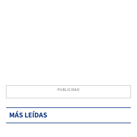
PUBLICIDAD
MÁS LEÍDAS