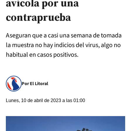
avícola por una
contraprueba
Aseguran que a casi una semana de tomada
la muestra no hay indicios del virus, algo no
habitual en casos positivos.
Por El Litoral
Lunes, 10 de abril de 2023 a las 01:00