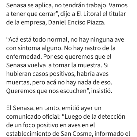
Senasa se aplica, no tendrán trabajo. Vamos
a tener que cerrar”, dijo a El Litoral el titular
de la empresa, Daniel Enciso Piazza.
“Acá está todo normal, no hay ninguna ave
con síntoma alguno. No hay rastro de la
enfermedad. Por eso queremos que el
Senasa vuelva a tomar la muestra. Si
hubieran casos positivos, habría aves
muertas, pero acá no hay nada de eso.
Queremos que nos escuchen”, insistió.
El Senasa, en tanto, emitió ayer un
comunicado oficial: “Luego de la detección
de un foco positivo en aves en el
establecimiento de San Cosme, informado el