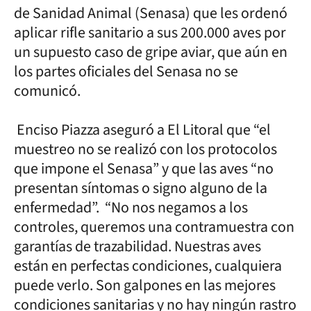
de Sanidad Animal (Senasa) que les ordenó
aplicar rifle sanitario a sus 200.000 aves por
un supuesto caso de gripe aviar, que aún en
los partes oficiales del Senasa no se
comunicó.
Enciso Piazza aseguró a El Litoral que “el
muestreo no se realizó con los protocolos
que impone el Senasa” y que las aves “no
presentan síntomas o signo alguno de la
enfermedad”. “No nos negamos a los
controles, queremos una contramuestra con
garantías de trazabilidad. Nuestras aves
están en perfectas condiciones, cualquiera
puede verlo. Son galpones en las mejores
condiciones sanitarias y no hay ningún rastro