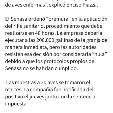
de aves enfermas”, explicó Enciso Piazza.
El Senasa ordenó “premura” en la aplicación
del rifle sanitario, procedimiento que debe
realizarse en 48 horas. La empresa debería
ejecutar a las 200.000 gallinas de la granja de
manera inmediata, pero las autoridades
resisten esa decisión por considerarla “nula”
debido a que los protocolos propios del
Senasa no se habrían cumplido.
Las muestras a 20 aves se tomaron el
martes. La compañía fue notificada del
positivo el jueves junto con la sentencia
impuesta.