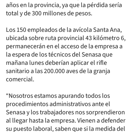
años en la provincia, ya que la pérdida sería
total y de 300 millones de pesos.
Los 150 empleados de la avícola Santa Ana,
ubicada sobre ruta provincial 43 kilómetro 6,
permanecerán en el acceso de la empresa a
la espera de los técnicos del Senasa que
mañana lunes deberían aplicar el rifle
sanitario a las 200.000 aves de la granja
comercial.
“Nosotros estamos apurando todos los
procedimientos administrativos ante el
Senasa y los trabajadores nos sorprendieron
al llegar hasta la empresa. Vienen a defender
su puesto laboral, saben que si la medida del