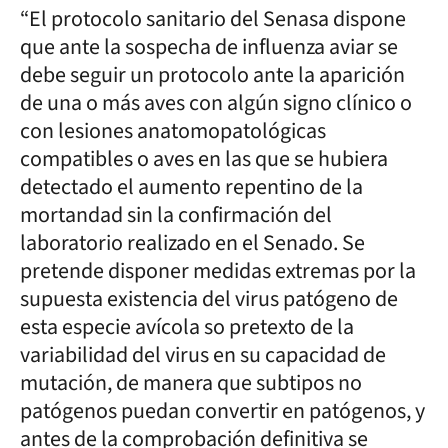
“El protocolo sanitario del Senasa dispone
que ante la sospecha de influenza aviar se
debe seguir un protocolo ante la aparición
de una o más aves con algún signo clínico o
con lesiones anatomopatológicas
compatibles o aves en las que se hubiera
detectado el aumento repentino de la
mortandad sin la confirmación del
laboratorio realizado en el Senado. Se
pretende disponer medidas extremas por la
supuesta existencia del virus patógeno de
esta especie avícola so pretexto de la
variabilidad del virus en su capacidad de
mutación, de manera que subtipos no
patógenos puedan convertir en patógenos, y
antes de la comprobación definitiva se