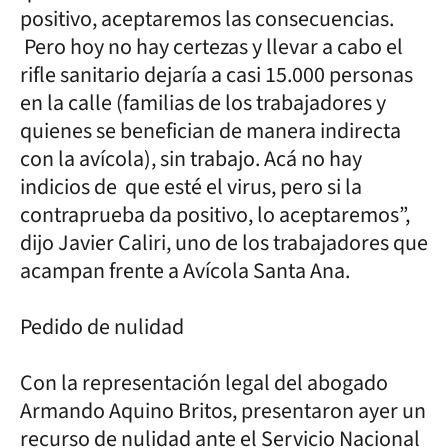
positivo, aceptaremos las consecuencias.
Pero hoy no hay certezas y llevar a cabo el
rifle sanitario dejaría a casi 15.000 personas
en la calle (familias de los trabajadores y
quienes se benefician de manera indirecta
con la avícola), sin trabajo. Acá no hay
indicios de que esté el virus, pero si la
contraprueba da positivo, lo aceptaremos”,
dijo Javier Caliri, uno de los trabajadores que
acampan frente a Avícola Santa Ana.
Pedido de nulidad
Con la representación legal del abogado
Armando Aquino Britos, presentaron ayer un
recurso de nulidad ante el Servicio Nacional