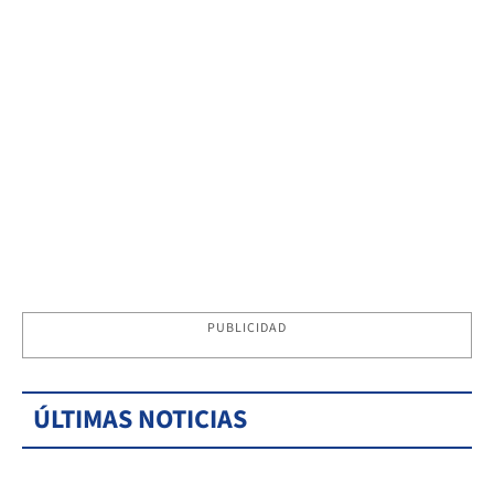
PUBLICIDAD
ÚLTIMAS NOTICIAS