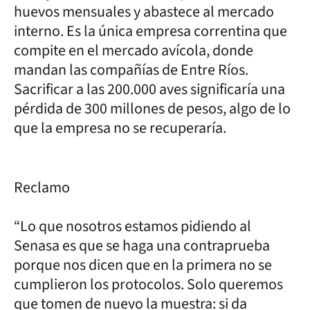
huevos mensuales y abastece al mercado
interno. Es la única empresa correntina que
compite en el mercado avícola, donde
mandan las compañías de Entre Ríos.
Sacrificar a las 200.000 aves significaría una
pérdida de 300 millones de pesos, algo de lo
que la empresa no se recuperaría.
Reclamo
“Lo que nosotros estamos pidiendo al
Senasa es que se haga una contraprueba
porque nos dicen que en la primera no se
cumplieron los protocolos. Solo queremos
que tomen de nuevo la muestra: si da