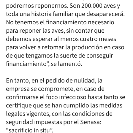
podremos reponernos. Son 200.000 aves y
toda una historia familiar que desaparecerá.
No tenemos el financiamiento necesario
para reponer las aves, sin contar que
debemos esperar al menos cuatro meses
para volver a retomar la producción en caso
de que tengamos la suerte de conseguir
financiamiento”, se lamentó.
En tanto, en el pedido de nulidad, la
empresa se compromete, en caso de
confirmarse el foco infeccioso hasta tanto se
certifique que se han cumplido las medidas
legales vigentes, con las condiciones de
seguridad impuestas por el Senasa:
“sacrificio in situ”.