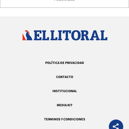
POLÍTICA DE PRIVACIDAD
CONTACTO
INSTITUCIONAL
MEDIA KIT
TERMINOS Y CONDICIONES