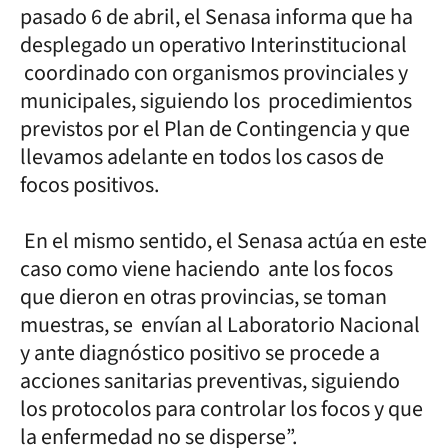
pasado 6 de abril, el Senasa informa que ha
desplegado un operativo Interinstitucional
coordinado con organismos provinciales y
municipales, siguiendo los procedimientos
previstos por el Plan de Contingencia y que
llevamos adelante en todos los casos de
focos positivos.
En el mismo sentido, el Senasa actúa en este
caso como viene haciendo ante los focos
que dieron en otras provincias, se toman
muestras, se envían al Laboratorio Nacional
y ante diagnóstico positivo se procede a
acciones sanitarias preventivas, siguiendo
los protocolos para controlar los focos y que
la enfermedad no se disperse”.