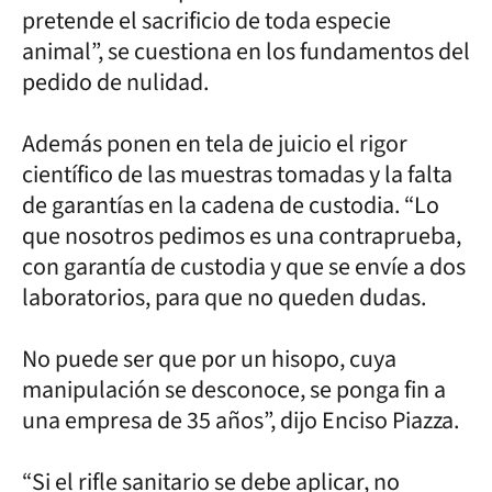
pretende el sacrificio de toda especie
animal”, se cuestiona en los fundamentos del
pedido de nulidad.
Además ponen en tela de juicio el rigor
científico de las muestras tomadas y la falta
de garantías en la cadena de custodia. “Lo
que nosotros pedimos es una contraprueba,
con garantía de custodia y que se envíe a dos
laboratorios, para que no queden dudas.
No puede ser que por un hisopo, cuya
manipulación se desconoce, se ponga fin a
una empresa de 35 años”, dijo Enciso Piazza.
“Si el rifle sanitario se debe aplicar, no