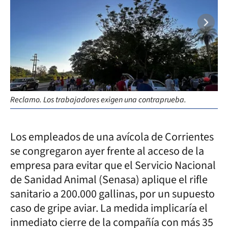
Ang
Reclamo. Los trabajadores exigen una contraprueba.
em
Los empleados de una avícola de Corrientes
se congregaron ayer frente al acceso de la
empresa para evitar que el Servicio Nacional
de Sanidad Animal (Senasa) aplique el rifle
sanitario a 200.000 gallinas, por un supuesto
caso de gripe aviar. La medida implicaría el
inmediato cierre de la compañía con más 35