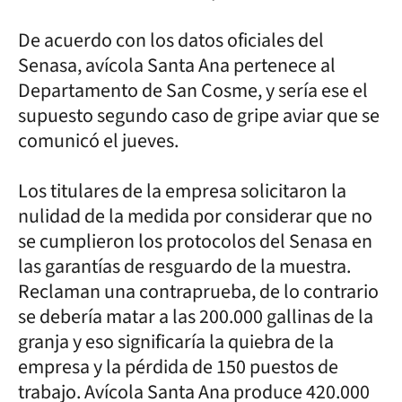
De acuerdo con los datos oficiales del
Senasa, avícola Santa Ana pertenece al
Departamento de San Cosme, y sería ese el
supuesto segundo caso de gripe aviar que se
comunicó el jueves.
Los titulares de la empresa solicitaron la
nulidad de la medida por considerar que no
se cumplieron los protocolos del Senasa en
las garantías de resguardo de la muestra.
Reclaman una contraprueba, de lo contrario
se debería matar a las 200.000 gallinas de la
granja y eso significaría la quiebra de la
empresa y la pérdida de 150 puestos de
trabajo. Avícola Santa Ana produce 420.000