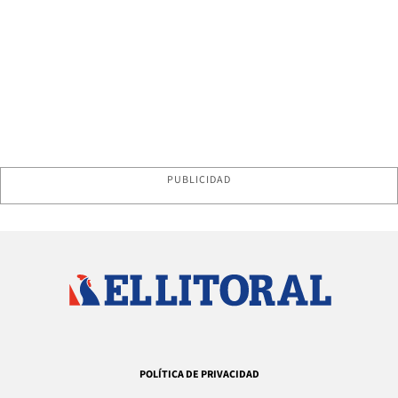
PUBLICIDAD
POLÍTICA DE PRIVACIDAD