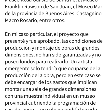
Franklin Rawson de San Juan, el Museo Mar
de la provincia de Buenos Aires, Castagnino
Macro Rosario, entre otros.
En mi caso particular, el proyecto que
presenté y fue aprobado, las condiciones de
producción y montaje de obras de grandes
dimensiones, no han sido garantizadas y no
poseo fondos para realizarlo. Un artista
emergente solo tendría que ocuparse de la
producción de la obra, pero en este caso se
debe encargar de los gastos que implican
montar una sala de grandes dimensiones
con una muestra individual en un museo
provincial cubriendo la programación de
casi dos meses, no solo no podría hacerlo,