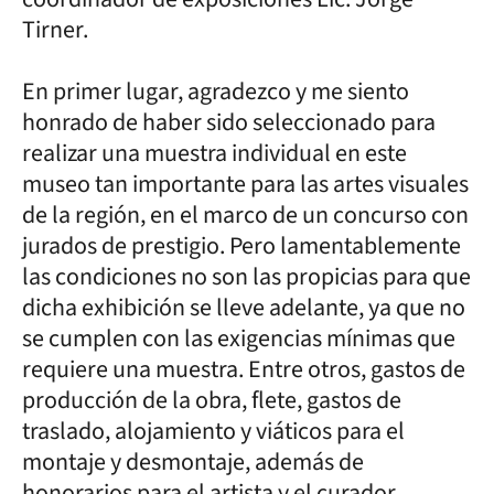
Tirner.
En primer lugar, agradezco y me siento
honrado de haber sido seleccionado para
realizar una muestra individual en este
museo tan importante para las artes visuales
de la región, en el marco de un concurso con
jurados de prestigio. Pero lamentablemente
las condiciones no son las propicias para que
dicha exhibición se lleve adelante, ya que no
se cumplen con las exigencias mínimas que
requiere una muestra. Entre otros, gastos de
producción de la obra, flete, gastos de
traslado, alojamiento y viáticos para el
montaje y desmontaje, además de
honorarios para el artista y el curador.