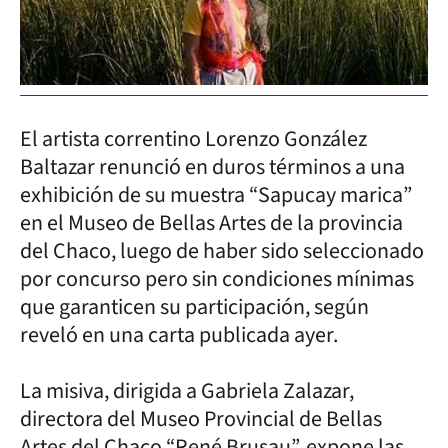
El artista correntino Lorenzo González
Baltazar renunció en duros términos a una
exhibición de su muestra “Sapucay marica”
en el Museo de Bellas Artes de la provincia
del Chaco, luego de haber sido seleccionado
por concurso pero sin condiciones mínimas
que garanticen su participación, según
reveló en una carta publicada ayer.
La misiva, dirigida a Gabriela Zalazar,
directora del Museo Provincial de Bellas
Artes del Chaco “René Brusau”, expone las