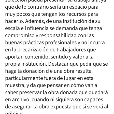
que de lo contrario sería un espacio para
muy pocos que tengan los recursos para
hacerlo. Además, de una institución de su
escala e i nfluencia se demanda que tenga
compromiso y responsabilidad con las
buenas prácticas profesionales y no incurra
en la precarización de trabajadores que
aportan contenido, sentido y valor a la
propia institución. Destacar que pedir que se
haga la donación d e una obra resulta
particularmente fuera de lugar en esta
muestra, y da que pensar en cómo van a
saber preservar la obra donada que quedará
en archivo, cuando ni siquiera son capaces
de asegurar la obra expuesta que sí se verá al
público