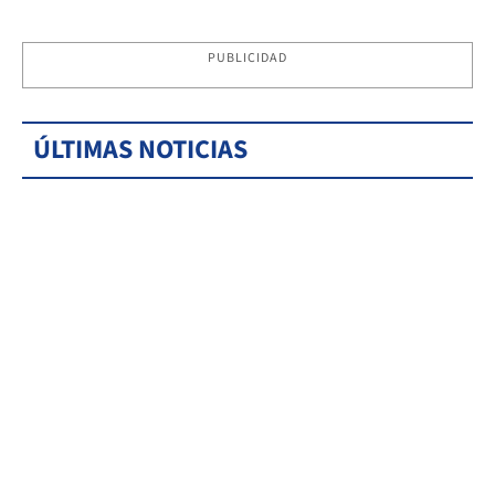
PUBLICIDAD
ÚLTIMAS NOTICIAS