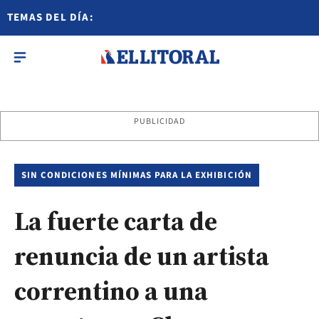
TEMAS DEL DÍA:
PUBLICIDAD
SIN CONDICIONES MÍNIMAS PARA LA EXHIBICIÓN
La fuerte carta de
renuncia de un artista
correntino a una