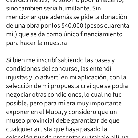
sino también sería humillante. Sin
mencionar que además se pide la donación
de una obra por los $40.000 (pesos cuarenta
mil) que se da como único financiamiento
para hacer la muestra
Si bien me inscribí sabiendo las bases y
condiciones del concurso, las entendí
injustas y lo advertí en mi aplicación, con la
selección de mi propuesta creí que se podía
negociar otras condiciones, lo cual no fue
posible, pero para mí era muy importante
exponer en el Muba, y considero que un
museo provincial debe garantizar de que
cualquier artista que haya pasado la
selección pueda presentar su trabajo allí, ya