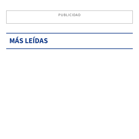
PUBLICIDAD
MÁS LEÍDAS