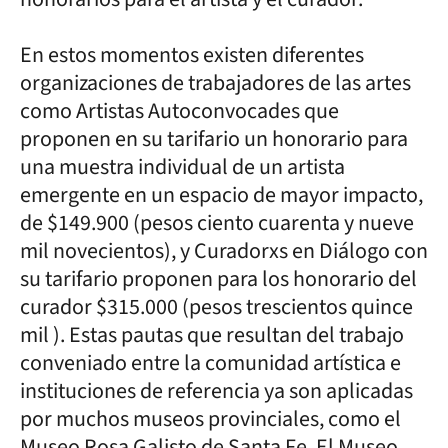
En estos momentos existen diferentes
organizaciones de trabajadores de las artes
como Artistas Autoconvocades que
proponen en su tarifario un honorario para
una muestra individual de un artista
emergente en un espacio de mayor impacto,
de $149.900 (pesos ciento cuarenta y nueve
mil novecientos), y Curadorxs en Diálogo con
su tarifario proponen para los honorario del
curador $315.000 (pesos trescientos quince
mil ). Estas pautas que resultan del trabajo
conveniado entre la comunidad artística e
instituciones de referencia ya son aplicadas
por muchos museos provinciales, como el
Museo Rosa Galisto de Santa Fe, El Museo