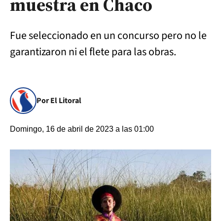
muestra en Chaco
Fue seleccionado en un concurso pero no le
garantizaron ni el flete para las obras.
Por El Litoral
Domingo, 16 de abril de 2023 a las 01:00