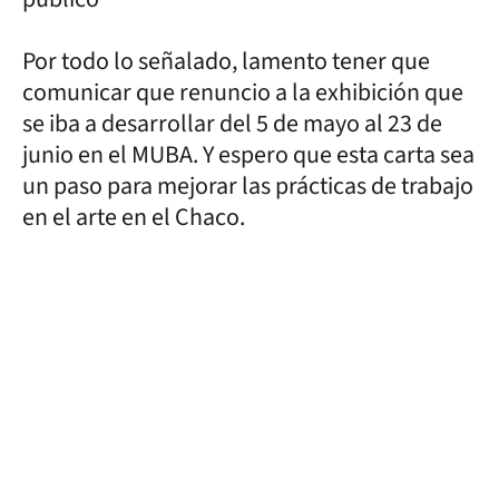
Por todo lo señalado, lamento tener que
comunicar que renuncio a la exhibición que
se iba a desarrollar del 5 de mayo al 23 de
junio en el MUBA. Y espero que esta carta sea
un paso para mejorar las prácticas de trabajo
en el arte en el Chaco.