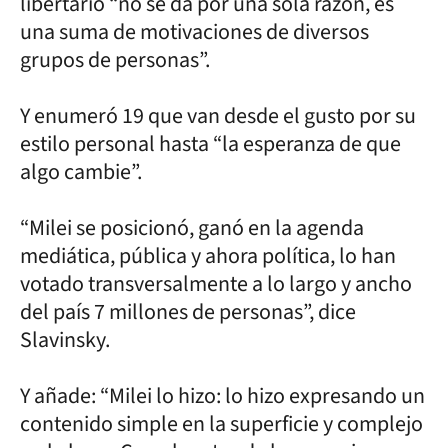
libertario “no se da por una sola razón, es
una suma de motivaciones de diversos
grupos de personas”.
Y enumeró 19 que van desde el gusto por su
estilo personal hasta “la esperanza de que
algo cambie”.
“Milei se posicionó, ganó en la agenda
mediática, pública y ahora política, lo han
votado transversalmente a lo largo y ancho
del país 7 millones de personas”, dice
Slavinsky.
Y añade: “Milei lo hizo: lo hizo expresando un
contenido simple en la superficie y complejo