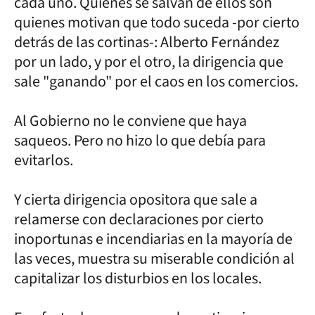
cada uno. Quienes se salvan de ellos son
quienes motivan que todo suceda -por cierto
detrás de las cortinas-: Alberto Fernández
por un lado, y por el otro, la dirigencia que
sale "ganando" por el caos en los comercios.
Al Gobierno no le conviene que haya
saqueos. Pero no hizo lo que debía para
evitarlos.
Y cierta dirigencia opositora que sale a
relamerse con declaraciones por cierto
inoportunas e incendiarias en la mayoría de
las veces, muestra su miserable condición al
capitalizar los disturbios en los locales.