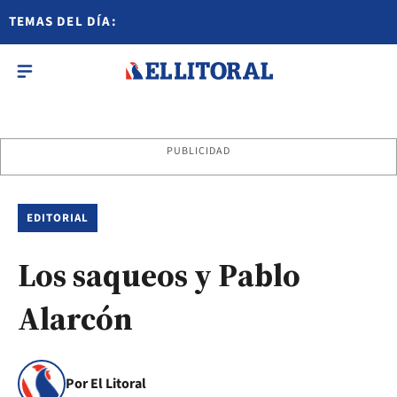
TEMAS DEL DÍA:
PUBLICIDAD
EDITORIAL
Los saqueos y Pablo
Alarcón
Por El Litoral