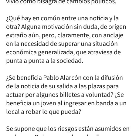
vivió como bisagra de cambios políticos.
¿Qué hay en común entre una noticia y la
otra? Alguna motivación sin duda, de origen
extraño aún, pero, claramente, con anclaje
en la necesidad de superar una situación
económica generalizada, que atraviesa de
punta a punta a la sociedad.
¿Se beneficia Pablo Alarcón con la difusión
de la noticia de su salida a las plazas para
actuar por algunos billetes a voluntad? ¿Se
beneficia un joven al ingresar en banda a un
local a robar lo que pueda?
Se supone que los riesgos están asumidos en