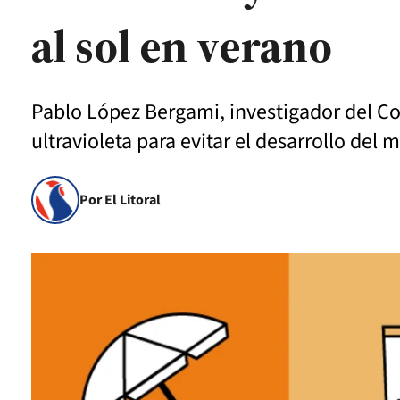
al sol en verano
Pablo López Bergami, investigador del Con
ultravioleta para evitar el desarrollo del
Por El Litoral