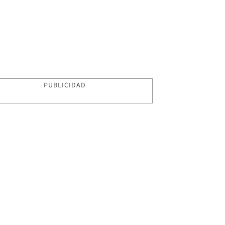
PUBLICIDAD