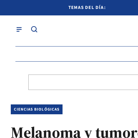
TEMAS DEL DÍA:
CIENCIAS BIOLÓGICAS
Melanoma y tumore