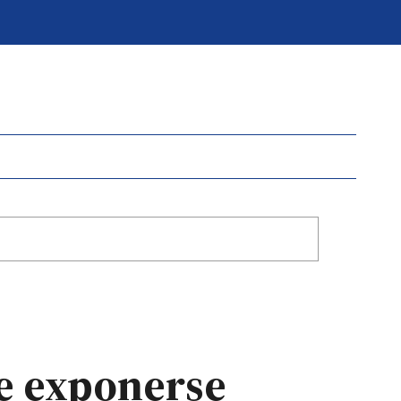
e exponerse