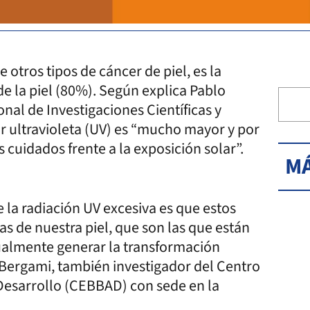
tros tipos de cáncer de piel, es la
e la piel (80%). Según explica Pablo
nal de Investigaciones Científicas y
ar ultravioleta (UV) es “mucho mayor y por
 cuidados frente a la exposición solar”.
MÁ
la radiación UV excesiva es que estos
as de nuestra piel, que son las que están
tualmente generar la transformación
 Bergami, también investigador del Centro
 Desarrollo (CEBBAD) con sede en la