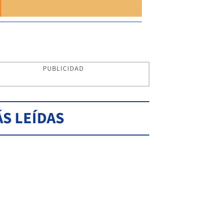
PUBLICIDAD
S LEÍDAS