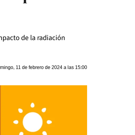
mpacto de la radiación
mingo, 11 de febrero de 2024 a las 15:00