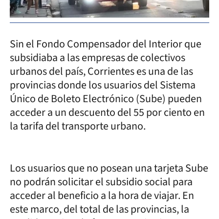
Sin el Fondo Compensador del Interior que
subsidiaba a las empresas de colectivos
urbanos del país, Corrientes es una de las
provincias donde los usuarios del Sistema
Único de Boleto Electrónico (Sube) pueden
acceder a un descuento del 55 por ciento en
la tarifa del transporte urbano.
Los usuarios que no posean una tarjeta Sube
no podrán solicitar el subsidio social para
acceder al beneficio a la hora de viajar. En
este marco, del total de las provincias, la