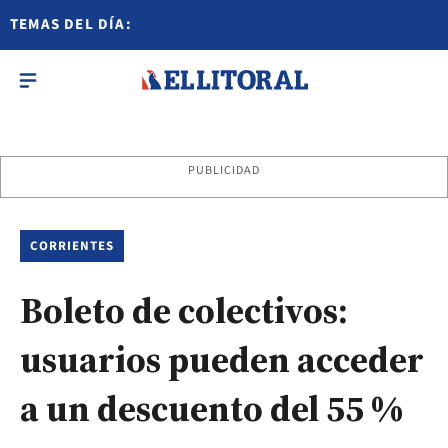
TEMAS DEL DÍA:
PUBLICIDAD
CORRIENTES
Boleto de colectivos:
usuarios pueden acceder
a un descuento del 55 %