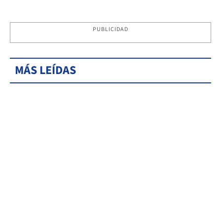
PUBLICIDAD
MÁS LEÍDAS