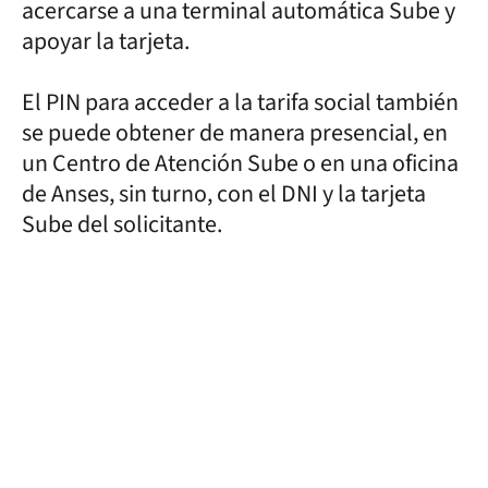
acercarse a una terminal automática Sube y
apoyar la tarjeta.
El PIN para acceder a la tarifa social también
se puede obtener de manera presencial, en
un Centro de Atención Sube o en una oficina
de Anses, sin turno, con el DNI y la tarjeta
Sube del solicitante.