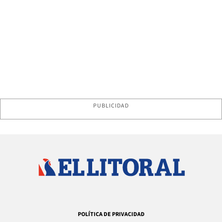
PUBLICIDAD
POLÍTICA DE PRIVACIDAD