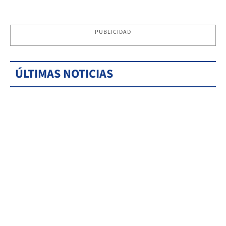
PUBLICIDAD
ÚLTIMAS NOTICIAS