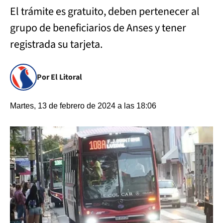
El trámite es gratuito, deben pertenecer al
grupo de beneficiarios de Anses y tener
registrada su tarjeta.
Por El Litoral
Martes, 13 de febrero de 2024 a las 18:06