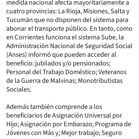
medida nacional afecta mayoritariamente a
cuatro provincias: La Rioja, Misiones, Salta y
Tucumán que no disponen del sistema para
abonar el transporte público. En tanto, como
en Corrientes funciona el sistema Sube, la
Administración Nacional de Seguridad Social
(Anses) informó que pueden acceder al
beneficio: jubilados y/o pensionados;
Personal del Trabajo Doméstico; Veteranos
de la Guerra de Malvinas; Monotributistas
Sociales.
Además también comprende a los
beneficiarios de Asignación Universal por
Hijo; Asignación por Embarazo; Programa de
Jóvenes con Más y; Mejor trabajo; Seguro