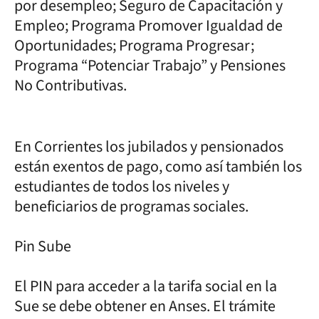
por desempleo; Seguro de Capacitación y
Empleo; Programa Promover Igualdad de
Oportunidades; Programa Progresar;
Programa “Potenciar Trabajo” y Pensiones
No Contributivas.
En Corrientes los jubilados y pensionados
están exentos de pago, como así también los
estudiantes de todos los niveles y
beneficiarios de programas sociales.
Pin Sube
El PIN para acceder a la tarifa social en la
Sue se debe obtener en Anses. El trámite