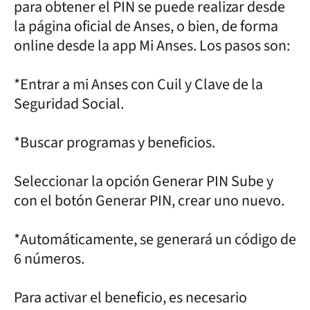
para obtener el PIN se puede realizar desde
la página oficial de Anses, o bien, de forma
online desde la app Mi Anses. Los pasos son:
*Entrar a mi Anses con Cuil y Clave de la
Seguridad Social.
*Buscar programas y beneficios.
Seleccionar la opción Generar PIN Sube y
con el botón Generar PIN, crear uno nuevo.
*Automáticamente, se generará un código de
6 números.
Para activar el beneficio, es necesario