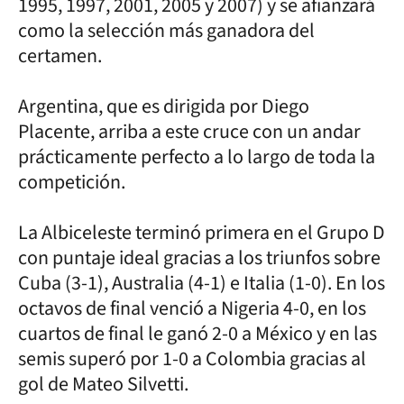
1995, 1997, 2001, 2005 y 2007) y se afianzará
como la selección más ganadora del
certamen.
Argentina, que es dirigida por Diego
Placente, arriba a este cruce con un andar
prácticamente perfecto a lo largo de toda la
competición.
La Albiceleste terminó primera en el Grupo D
con puntaje ideal gracias a los triunfos sobre
Cuba (3-1), Australia (4-1) e Italia (1-0). En los
octavos de final venció a Nigeria 4-0, en los
cuartos de final le ganó 2-0 a México y en las
semis superó por 1-0 a Colombia gracias al
gol de Mateo Silvetti.