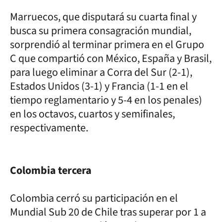
Marruecos, que disputará su cuarta final y
busca su primera consagración mundial,
sorprendió al terminar primera en el Grupo
C que compartió con México, España y Brasil,
para luego eliminar a Corra del Sur (2-1),
Estados Unidos (3-1) y Francia (1-1 en el
tiempo reglamentario y 5-4 en los penales)
en los octavos, cuartos y semifinales,
respectivamente.
Colombia tercera
Colombia cerró su participación en el
Mundial Sub 20 de Chile tras superar por 1 a