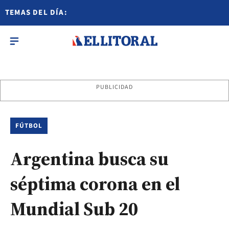
TEMAS DEL DÍA:
PUBLICIDAD
FÚTBOL
Argentina busca su
séptima corona en el
Mundial Sub 20