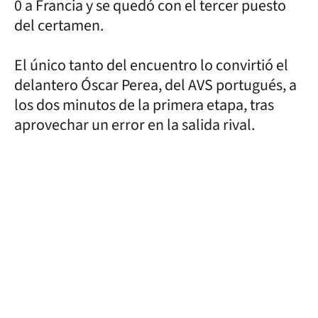
0 a Francia y se quedó con el tercer puesto
del certamen.
El único tanto del encuentro lo convirtió el
delantero Óscar Perea, del AVS portugués, a
los dos minutos de la primera etapa, tras
aprovechar un error en la salida rival.