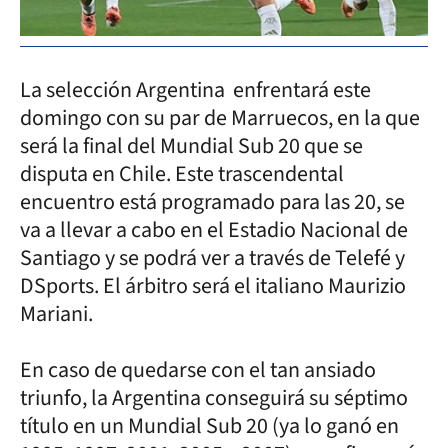
La selección Argentina enfrentará este
domingo con su par de Marruecos, en la que
será la final del Mundial Sub 20 que se
disputa en Chile. Este trascendental
encuentro está programado para las 20, se
va a llevar a cabo en el Estadio Nacional de
Santiago y se podrá ver a través de Telefé y
DSports. El árbitro será el italiano Maurizio
Mariani.
En caso de quedarse con el tan ansiado
triunfo, la Argentina conseguirá su séptimo
título en un Mundial Sub 20 (ya lo ganó en