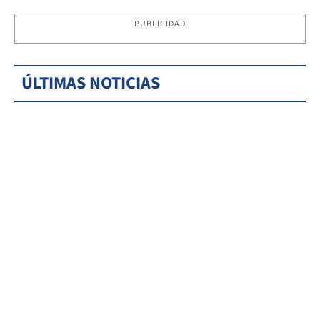
PUBLICIDAD
ÚLTIMAS NOTICIAS