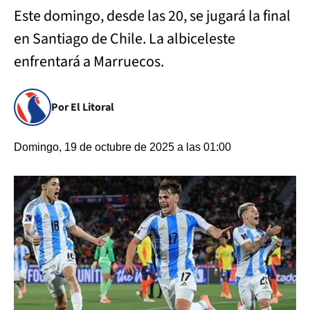
Este domingo, desde las 20, se jugará la final
en Santiago de Chile. La albiceleste
enfrentará a Marruecos.
Por El Litoral
Domingo, 19 de octubre de 2025 a las 01:00