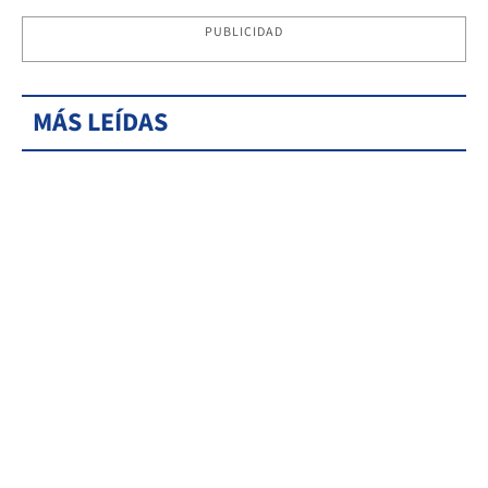
PUBLICIDAD
MÁS LEÍDAS