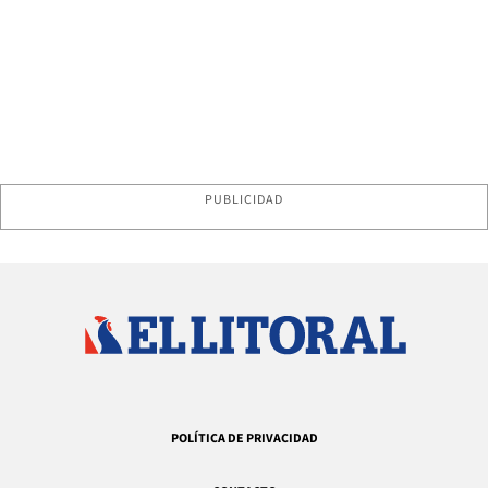
PUBLICIDAD
POLÍTICA DE PRIVACIDAD