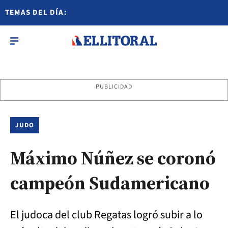
TEMAS DEL DÍA:
PUBLICIDAD
JUDO
Máximo Núñez se coronó
campeón Sudamericano
El judoca del club Regatas logró subir a lo