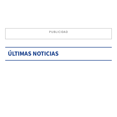
PUBLICIDAD
ÚLTIMAS NOTICIAS