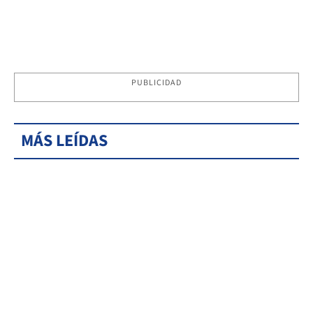
PUBLICIDAD
MÁS LEÍDAS