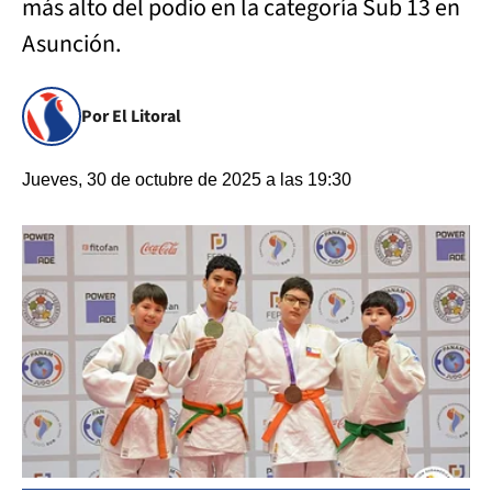
más alto del podio en la categoría Sub 13 en
Asunción.
Por El Litoral
Jueves, 30 de octubre de 2025 a las 19:30