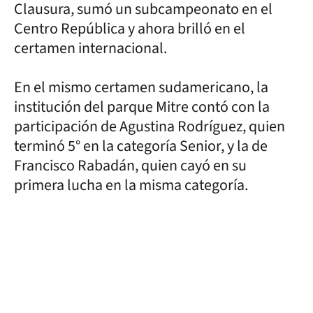
Clausura, sumó un subcampeonato en el
Centro República y ahora brilló en el
certamen internacional.
En el mismo certamen sudamericano, la
institución del parque Mitre contó con la
participación de Agustina Rodríguez, quien
terminó 5° en la categoría Senior, y la de
Francisco Rabadán, quien cayó en su
primera lucha en la misma categoría.