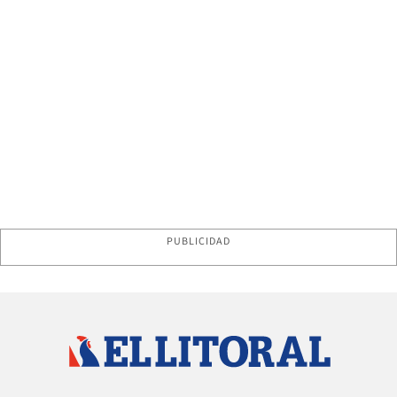
PUBLICIDAD