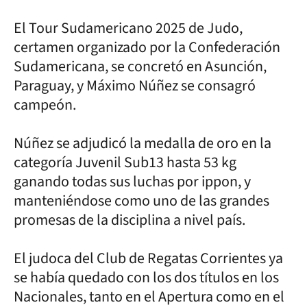
El Tour Sudamericano 2025 de Judo,
certamen organizado por la Confederación
Sudamericana, se concretó en Asunción,
Paraguay, y Máximo Núñez se consagró
campeón.
Núñez se adjudicó la medalla de oro en la
categoría Juvenil Sub13 hasta 53 kg
ganando todas sus luchas por ippon, y
manteniéndose como uno de las grandes
promesas de la disciplina a nivel país.
El judoca del Club de Regatas Corrientes ya
se había quedado con los dos títulos en los
Nacionales, tanto en el Apertura como en el