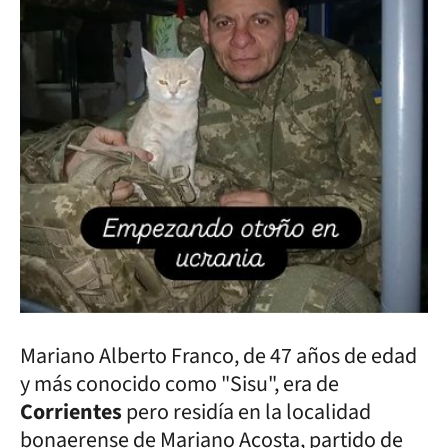
Mariano Alberto Franco, de 47 años de edad
y más conocido como "Sisu", era de
Corrientes
pero residía en la localidad
bonaerense de Mariano Acosta, partido de