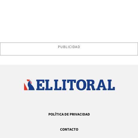
PUBLICIDAD
POLÍTICA DE PRIVACIDAD
CONTACTO