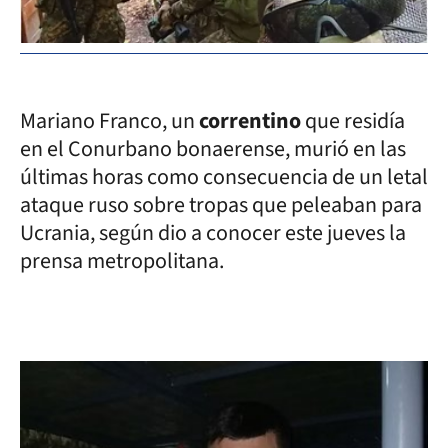
Mariano Franco, un
correntino
que residía
en el Conurbano bonaerense, murió en las
últimas horas como consecuencia de un letal
ataque ruso sobre tropas que peleaban para
Ucrania, según dio a conocer este jueves la
prensa metropolitana.