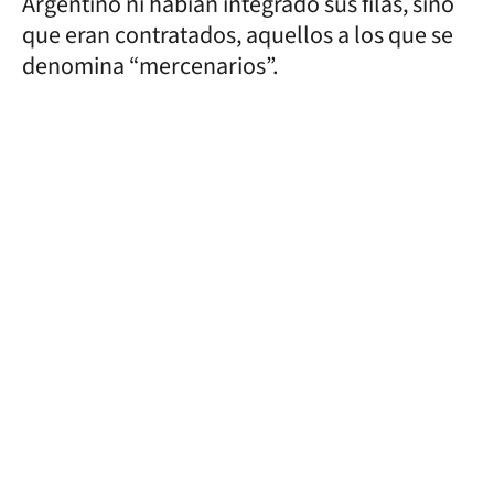
Argentino ni habían integrado sus filas, sino
que eran contratados, aquellos a los que se
denomina “mercenarios”.