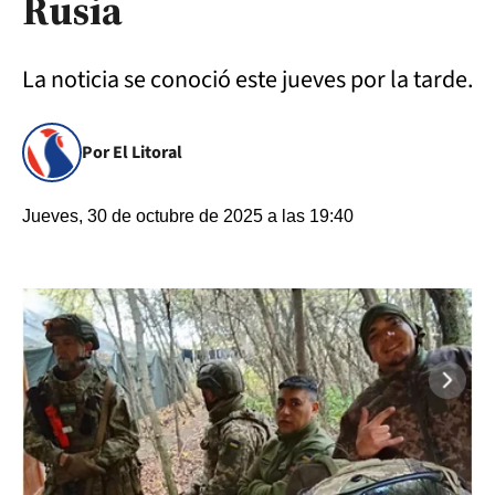
Rusia
La noticia se conoció este jueves por la tarde.
Por El Litoral
Jueves, 30 de octubre de 2025 a las 19:40