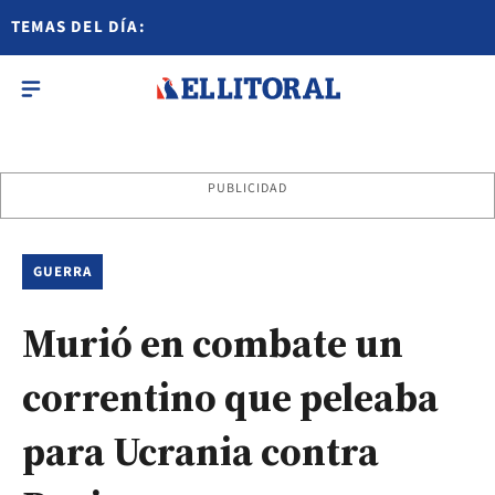
TEMAS DEL DÍA:
PUBLICIDAD
GUERRA
Murió en combate un
correntino que peleaba
para Ucrania contra