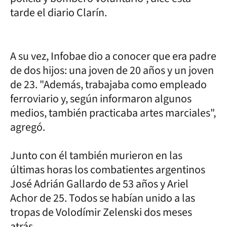
tarde el diario Clarín.
A su vez, Infobae dio a conocer que era padre
de dos hijos: una joven de 20 años y un joven
de 23. "Además, trabajaba como empleado
ferroviario y, según informaron algunos
medios, también practicaba artes marciales",
agregó.
Junto con él también murieron en las
últimas horas los combatientes argentinos
José Adrián Gallardo de 53 años y Ariel
Achor de 25. Todos se habían unido a las
tropas de Volodímir Zelenski dos meses
atrás.