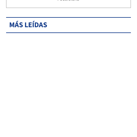
MÁS LEÍDAS