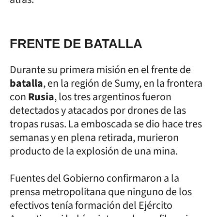
FRENTE DE BATALLA
Durante su primera misión en el frente de
batalla
, en la región de Sumy, en la frontera
con
Rusia
, los tres argentinos fueron
detectados y atacados por drones de las
tropas rusas. La emboscada se dio hace tres
semanas y en plena retirada, murieron
producto de la explosión de una mina.
Fuentes del Gobierno confirmaron a la
prensa metropolitana que ninguno de los
efectivos tenía formación del Ejército