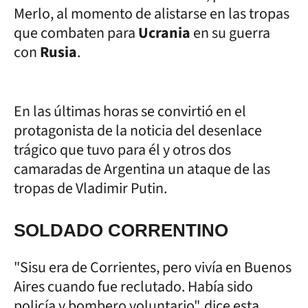
Merlo, al momento de alistarse en las tropas
que combaten para
Ucrania
en su guerra
con
Rusia
.
En las últimas horas se convirtió en el
protagonista de la noticia del desenlace
trágico que tuvo para él y otros dos
camaradas de Argentina un ataque de las
tropas de Vladimir Putin.
SOLDADO CORRENTINO
"Sisu era de Corrientes, pero vivía en Buenos
Aires cuando fue reclutado. Había sido
policía y bombero voluntario", dice esta