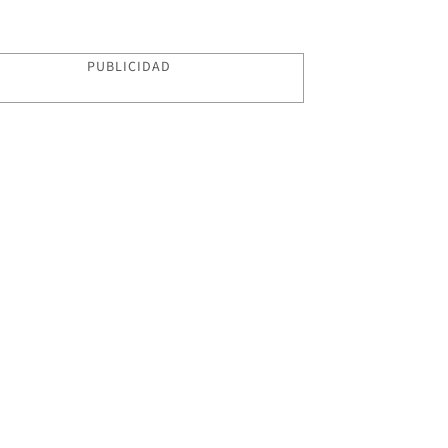
PUBLICIDAD