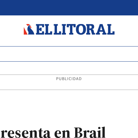
PUBLICIDAD
resenta en Brail