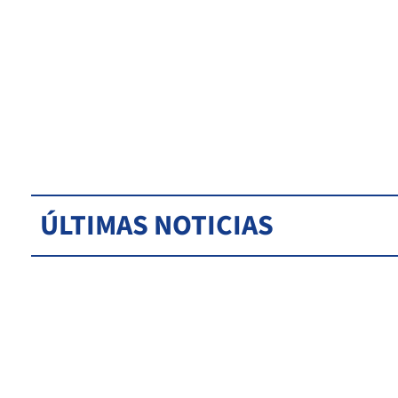
ÚLTIMAS NOTICIAS