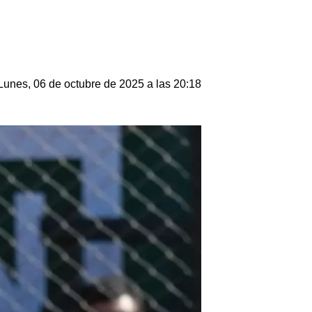
Lunes, 06 de octubre de 2025 a las 20:18