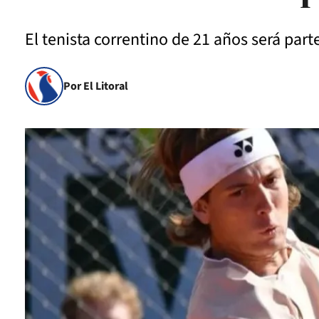
El tenista correntino de 21 años será part
Por El Litoral