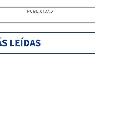
PUBLICIDAD
S LEÍDAS