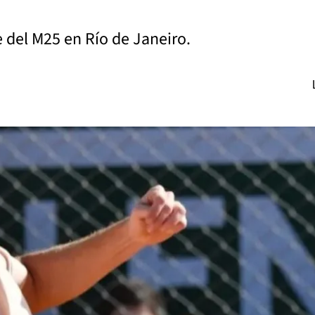
e del M25 en Río de Janeiro.