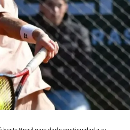
ó hasta Brasil para darle continuidad a su