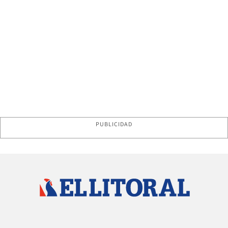
PUBLICIDAD