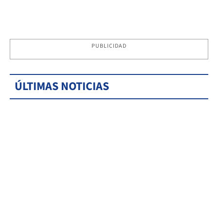
PUBLICIDAD
ÚLTIMAS NOTICIAS