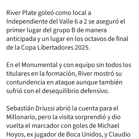
River Plate goleó como local a
Independiente del Valle 6 a 2 se aseguró el
primer lugar del grupo B de manera
anticipada y un lugar en los octavos de final
de la Copa Libertadores 2025.
En el Monumental y con equipo sin todos los
titulares en la formación, River mostró su
contundencia en ataque aunque también
sufrió con el desequilibrio defensivo.
Sebastián Driussi abrió la cuenta para el
Millonario, pero la visita sorprendió y dio
vuelta el marcador con goles de Michael
Hoyos, ex jugador de Boca Unidos, y Claudio