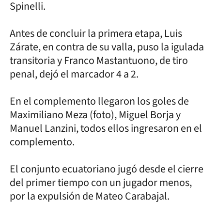
Spinelli.
Antes de concluir la primera etapa, Luis
Zárate, en contra de su valla, puso la igulada
transitoria y Franco Mastantuono, de tiro
penal, dejó el marcador 4 a 2.
En el complemento llegaron los goles de
Maximiliano Meza (foto), Miguel Borja y
Manuel Lanzini, todos ellos ingresaron en el
complemento.
El conjunto ecuatoriano jugó desde el cierre
del primer tiempo con un jugador menos,
por la expulsión de Mateo Carabajal.