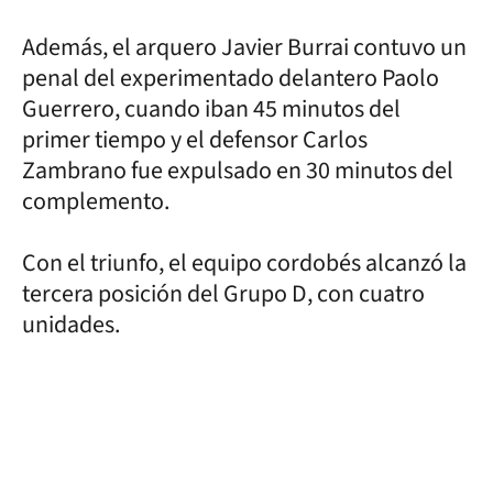
Además, el arquero Javier Burrai contuvo un
penal del experimentado delantero Paolo
Guerrero, cuando iban 45 minutos del
primer tiempo y el defensor Carlos
Zambrano fue expulsado en 30 minutos del
complemento.
Con el triunfo, el equipo cordobés alcanzó la
tercera posición del Grupo D, con cuatro
unidades.