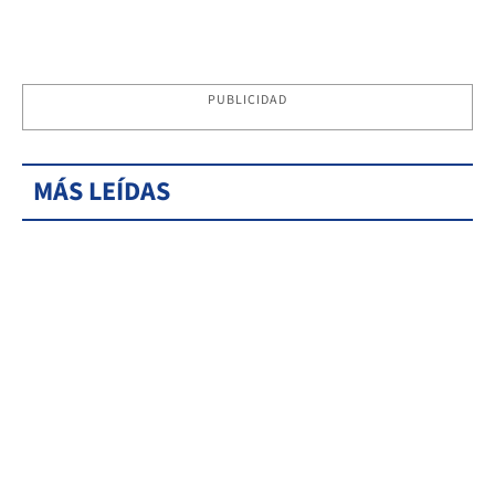
PUBLICIDAD
MÁS LEÍDAS