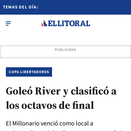
TEMAS DEL DÍA:
PUBLICIDAD
COPA LIBERTADORES
Goleó River y clasificó a
los octavos de final
El Millonario venció como local a