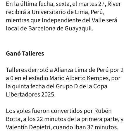
En la última fecha, sexta, el martes 27, River
recibirá a Universitario de Lima, Perú,
mientras que Independiente del Valle será
local de Barcelona de Guayaquil.
Ganó Talleres
Talleres derrotó a Alianza Lima de Perú por 2
a 0 en el estadio Mario Alberto Kempes, por
la quinta fecha del Grupo D de la Copa
Libertadores 2025.
Los goles fueron convertidos por Rubén
Botta, a los 22 minutos de la primera parte, y
Valentín Depietri, cuando iban 37 minutos.