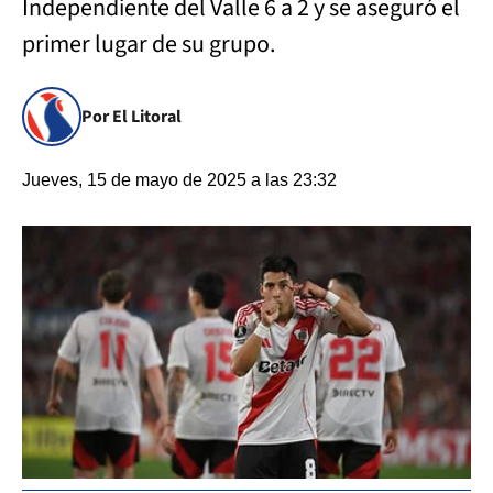
Independiente del Valle 6 a 2 y se aseguró el
primer lugar de su grupo.
Por El Litoral
Jueves, 15 de mayo de 2025 a las 23:32