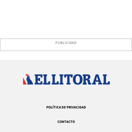
PUBLICIDAD
POLÍTICA DE PRIVACIDAD
CONTACTO