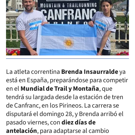
La atleta correntina
Brenda Insaurralde
ya
está en España, preparándose para competir
en el
Mundial de Trail y Montaña
, que
tendrá su largada desde la estación de tren
de Canfranc, en los Pirineos. La carrera se
disputará el domingo 28, y Brenda arribó el
pasado viernes, con
diez días de
antelación
, para adaptarse al cambio