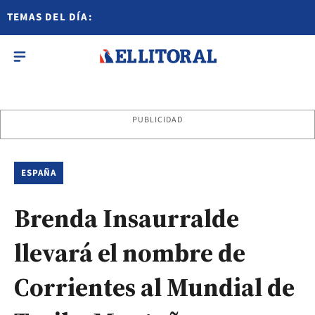
TEMAS DEL DÍA:
PUBLICIDAD
ESPAÑA
Brenda Insaurralde
llevará el nombre de
Corrientes al Mundial de