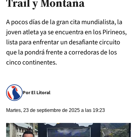
Trail y Montaña
A pocos días de la gran cita mundialista, la
joven atleta ya se encuentra en los Pirineos,
lista para enfrentar un desafiante circuito
que la pondrá frente a corredoras de los
cinco continentes.
Por El Litoral
Martes, 23 de septiembre de 2025 a las 19:23