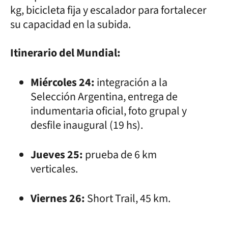
kg, bicicleta fija y escalador para fortalecer
su capacidad en la subida.
Itinerario del Mundial:
Miércoles 24:
integración a la
Selección Argentina, entrega de
indumentaria oficial, foto grupal y
desfile inaugural (19 hs).
Jueves 25:
prueba de 6 km
verticales.
Viernes 26:
Short Trail, 45 km.