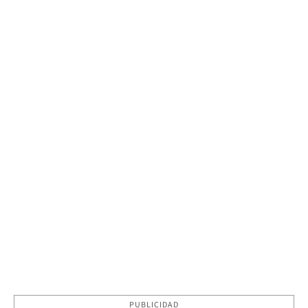
PUBLICIDAD