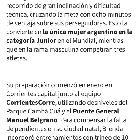
recorrido de gran inclinación y dificultad
técnica, cruzando la meta con ocho minutos
de ventaja sobre sus perseguidoras. Esto la
convierte en
la única mujer argentina en la
categoría Junior
en el Mundial, mientras
que en la rama masculina competirán tres
atletas.
Su preparación comenzó en enero en
Corrientes capital junto al equipo
CorrientesCorre
, utilizando desniveles del
Parque Cambá Cuá y el
Puente General
Manuel Belgrano
. Para compensar la falta
de pendientes en su ciudad natal, Brenda
incorporó entrenamientos con trineo de 10