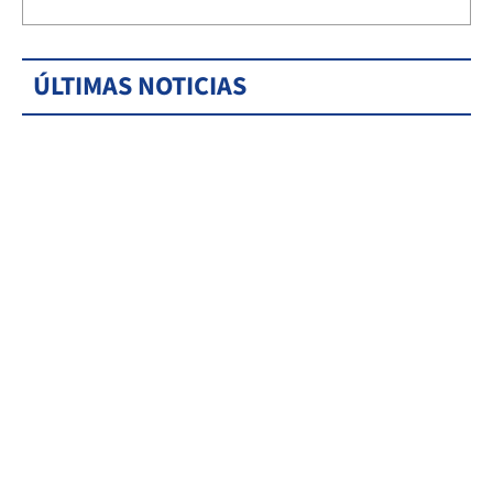
ÚLTIMAS NOTICIAS