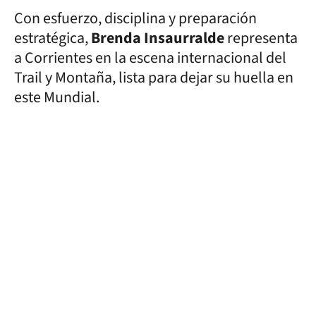
Con esfuerzo, disciplina y preparación
estratégica,
Brenda Insaurralde
representa
a Corrientes en la escena internacional del
Trail y Montaña, lista para dejar su huella en
este Mundial.