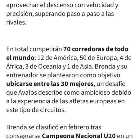
aprovechar el descenso con velocidad y
precisión, superando paso a paso a las
rivales.
En total competirán
70 corredoras de todo
el mundo
: 12 de América, 50 de Europa, 4 de
África, 3 de Oceanía y 1 de Asia. Brenda y su
entrenador se plantearon como objetivo
ubicarse entre las 30 mejores
, un desafío
que Avalos describe como ambicioso debido
a la experiencia de las atletas europeas en
este tipo de circuitos.
Brenda se clasificó en febrero tras
consagrarse
Campeona Nacional U20
en un