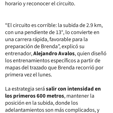
horario y reconocer el circuito.
“El circuito es corrible: la subida de 2.9 km,
con una pendiente de 13°, lo convierte en
una carrera rápida, favorable para la
preparación de Brenda”, explicó su
entrenador,
Alejandro Avalos
, quien diseñó
los entrenamientos específicos a partir de
mapas del trazado que Brenda recorrió por
primera vez el lunes.
La estrategia será
salir con intensidad en
los primeros 600 metros
, mantener la
posición en la subida, donde los
adelantamientos son más complicados, y