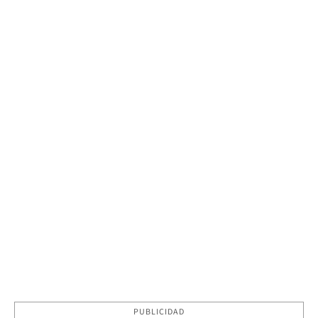
PUBLICIDAD