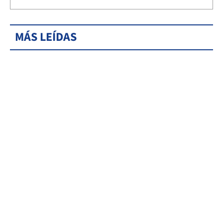
MÁS LEÍDAS