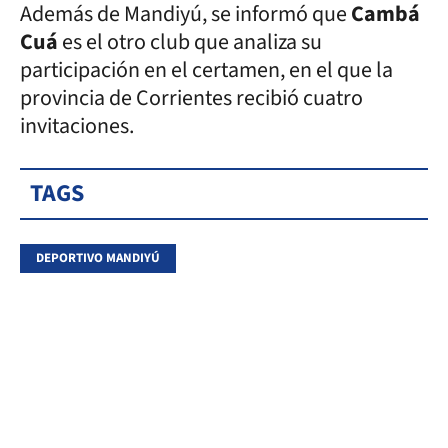
Además de Mandiyú, se informó que
Cambá
Cuá
es el otro club que analiza su
participación en el certamen, en el que la
provincia de Corrientes recibió cuatro
invitaciones.
TAGS
DEPORTIVO MANDIYÚ