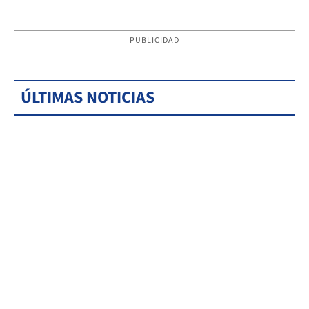
PUBLICIDAD
ÚLTIMAS NOTICIAS