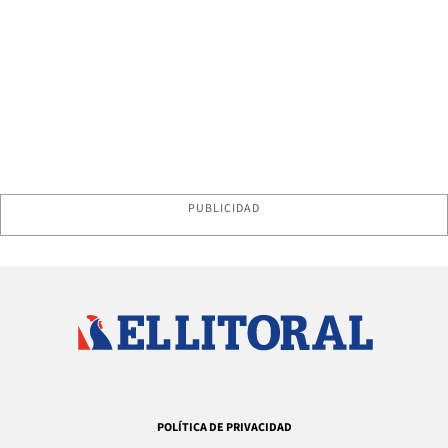
PUBLICIDAD
POLÍTICA DE PRIVACIDAD