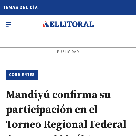
TEMAS DEL DÍA:
PUBLICIDAD
CORRIENTES
Mandiyú confirma su
participación en el
Torneo Regional Federal