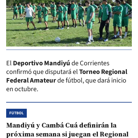
El
Deportivo Mandiyú
de Corrientes
confirmó que disputará el
Torneo Regional
Federal Amateur
de fútbol, que dará inicio
en octubre.
FÚTBOL
Mandiyú y Cambá Cuá definirán la
próxima semana si juegan el Regional