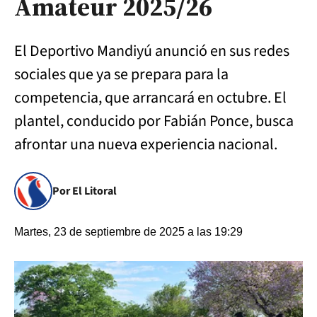
Amateur 2025/26
El Deportivo Mandiyú anunció en sus redes
sociales que ya se prepara para la
competencia, que arrancará en octubre. El
plantel, conducido por Fabián Ponce, busca
afrontar una nueva experiencia nacional.
Por El Litoral
Martes, 23 de septiembre de 2025 a las 19:29