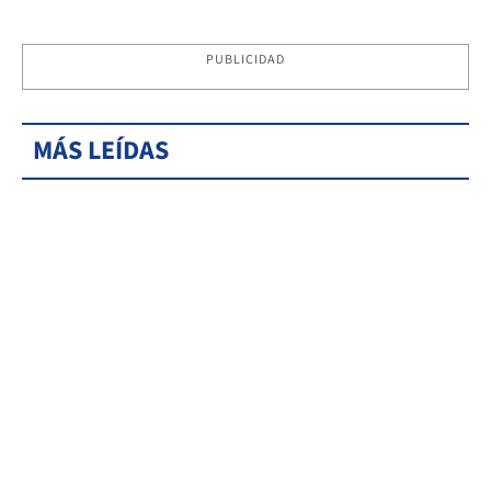
PUBLICIDAD
MÁS LEÍDAS