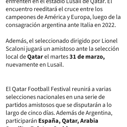
enfrenten en el estadio Lusail de Qatar. El
encuentro reeditará el cruce entre los
campeones de América y Europa, luego de la
consagración argentina ante Italia en 2022.
Además, el seleccionado dirigido por Lionel
Scaloni jugará un amistoso ante la selección
local de
Qatar
el martes
31 de marzo,
nuevamente en Lusail.
El Qatar Football Festival reunirá a varias
selecciones nacionales en una serie de
partidos amistosos que se disputarán a lo
largo de cinco días. Además de Argentina,
participarán
España, Qatar, Arabia