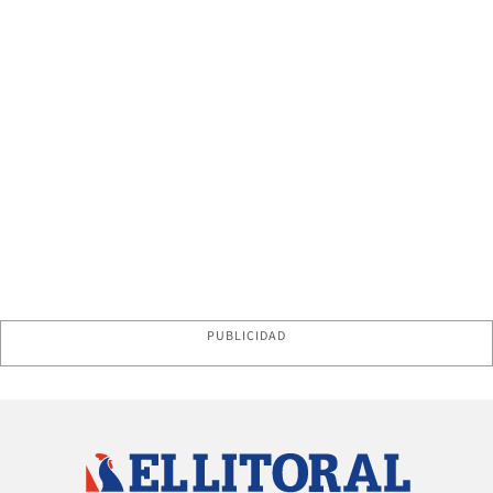
PUBLICIDAD