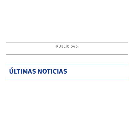
PUBLICIDAD
ÚLTIMAS NOTICIAS