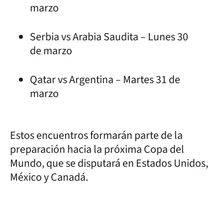
marzo
Serbia vs Arabia Saudita – Lunes 30
de marzo
Qatar vs Argentina – Martes 31 de
marzo
Estos encuentros formarán parte de la
preparación hacia la próxima Copa del
Mundo, que se disputará en Estados Unidos,
México y Canadá.