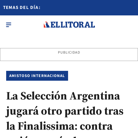
TEMAS DEL DÍA:
PUBLICIDAD
AMISTOSO INTERNACIONAL
La Selección Argentina
jugará otro partido tras
la Finalissima: contra