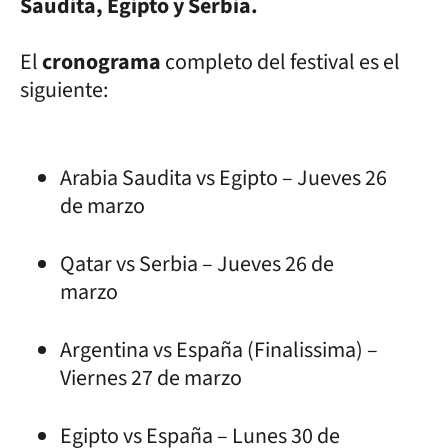
Saudita, Egipto y Serbia.
El
cronograma
completo del festival es el
siguiente:
Arabia Saudita vs Egipto – Jueves 26
de marzo
Qatar vs Serbia – Jueves 26 de
marzo
Argentina vs España (Finalissima) –
Viernes 27 de marzo
Egipto vs España – Lunes 30 de