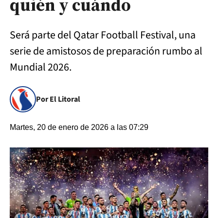
quién y cuándo
Será parte del Qatar Football Festival, una
serie de amistosos de preparación rumbo al
Mundial 2026.
Por El Litoral
Martes, 20 de enero de 2026 a las 07:29