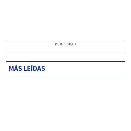
PUBLICIDAD
MÁS LEÍDAS