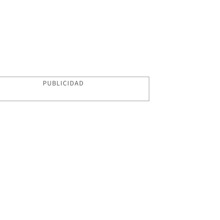
PUBLICIDAD