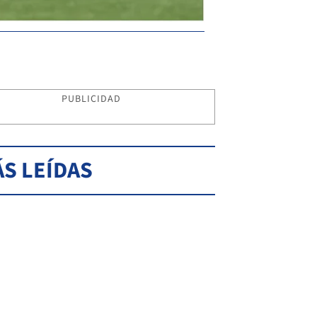
PUBLICIDAD
S LEÍDAS