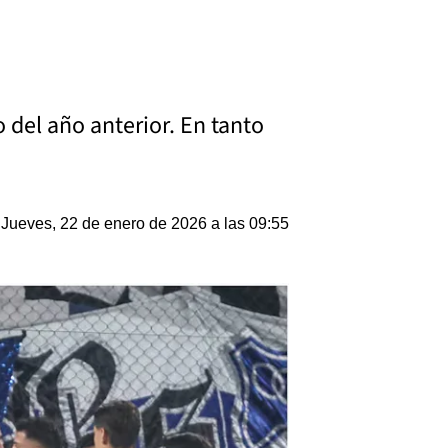
del año anterior. En tanto
Jueves, 22 de enero de 2026 a las 09:55