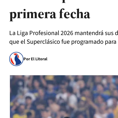
primera fecha
La Liga Profesional 2026 mantendrá sus d
que el Superclásico fue programado para l
Por El Litoral