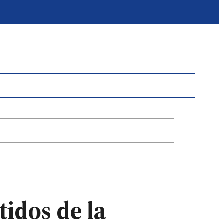
tidos de la