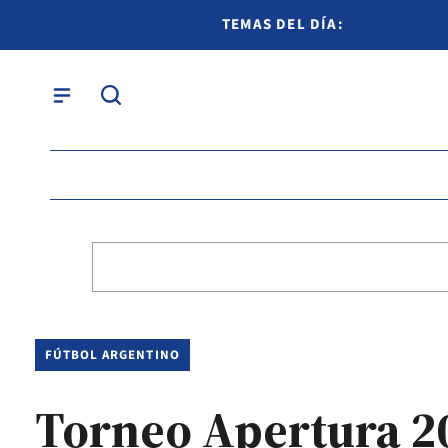
TEMAS DEL DÍA:
FÚTBOL ARGENTINO
Torneo Apertura 202