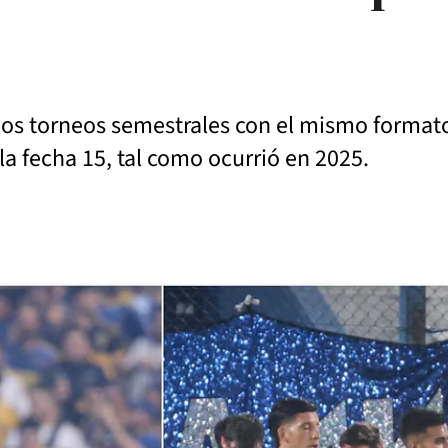
os torneos semestrales con el mismo formato 
a fecha 15, tal como ocurrió en 2025.