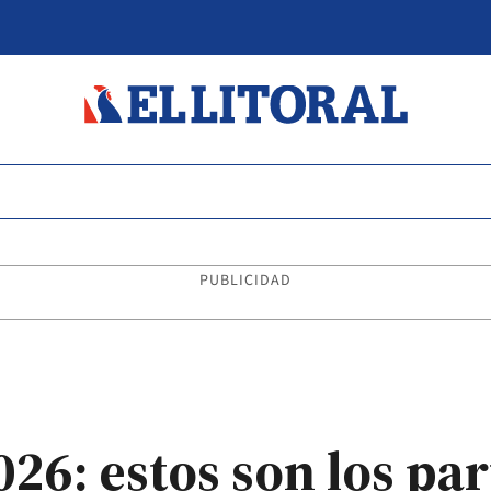
PUBLICIDAD
6: estos son los par