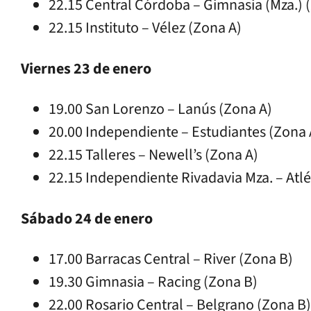
22.15 Central Córdoba – Gimnasia (Mza.) 
22.15 Instituto – Vélez (Zona A)
Viernes 23 de enero
19.00 San Lorenzo – Lanús (Zona A)
20.00 Independiente – Estudiantes (Zona 
22.15 Talleres – Newell’s (Zona A)
22.15 Independiente Rivadavia Mza. – Atl
Sábado 24 de enero
17.00 Barracas Central – River (Zona B)
19.30 Gimnasia – Racing (Zona B)
22.00 Rosario Central – Belgrano (Zona B)