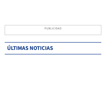
PUBLICIDAD
ÚLTIMAS NOTICIAS