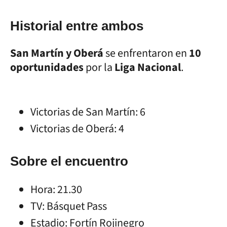
Historial entre ambos
San Martín y Oberá
se enfrentaron en
10
oportunidades
por la
Liga Nacional
.
Victorias de San Martín: 6
Victorias de Oberá: 4
Sobre el encuentro
Hora: 21.30
TV: Básquet Pass
Estadio: Fortín Rojinegro