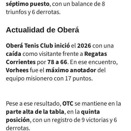
séptimo puesto
, con un balance de 8
triunfos y 6 derrotas.
Actualidad de Oberá
Oberá Tenis Club inició
el
2026
con una
caída
como visitante frente a
Regatas
Corrientes
por
78 a 66
. En ese encuentro,
Vorhees
fue el
máximo anotador
del
equipo misionero con 17 puntos.
Pese a ese resultado,
OTC
se mantiene en la
parte alta de la tabla
, en la
quinta
posición
, con un registro de 9 victorias y 6
derrotas.