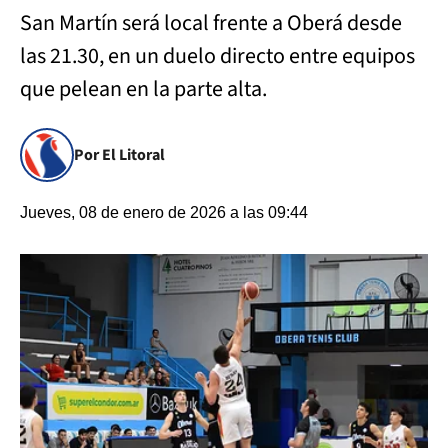
San Martín será local frente a Oberá desde
las 21.30, en un duelo directo entre equipos
que pelean en la parte alta.
Por El Litoral
Jueves, 08 de enero de 2026 a las 09:44