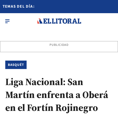
TEMAS DEL DÍA:
PUBLICIDAD
BASQUÉT
Liga Nacional: San
Martín enfrenta a Oberá
en el Fortín Rojinegro