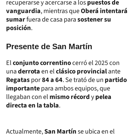
recuperarse y acercarse a los
puestos de
vanguardia
, mientras que
Oberá intentará
sumar
fuera de casa para
sostener su
posición
.
Presente de San Martín
El
conjunto correntino
cerró el 2025 con
una
derrota
en el
clásico provincial
ante
Regatas
por
84 a 64
. Se trató de un
partido
importante
para ambos equipos, que
llegaban con el
mismo récord
y
pelea
directa en la tabla
.
Actualmente,
San Martín
se ubica en el