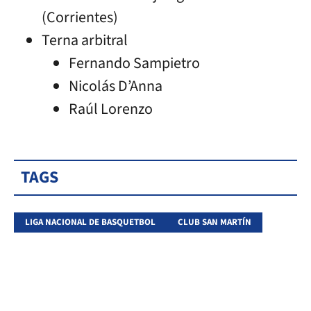
(Corrientes)
Terna arbitral
Fernando Sampietro
Nicolás D’Anna
Raúl Lorenzo
TAGS
LIGA NACIONAL DE BASQUETBOL
CLUB SAN MARTÍN