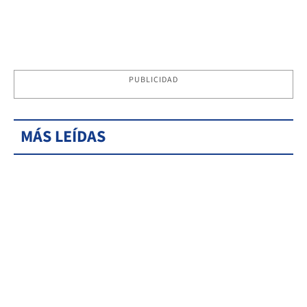
PUBLICIDAD
MÁS LEÍDAS