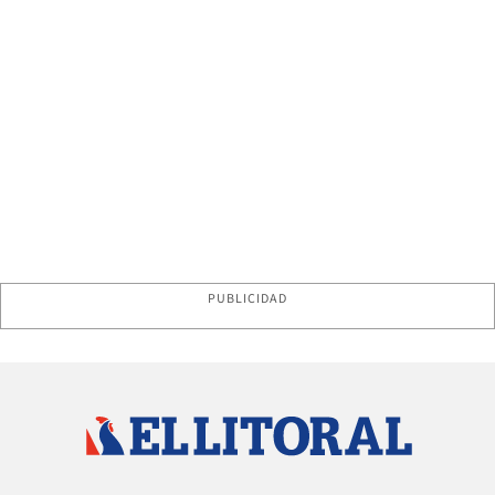
PUBLICIDAD