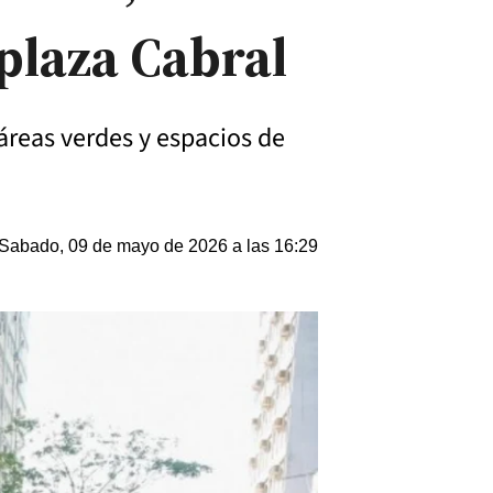
plaza Cabral
áreas verdes y espacios de
Sabado, 09 de mayo de 2026 a las 16:29