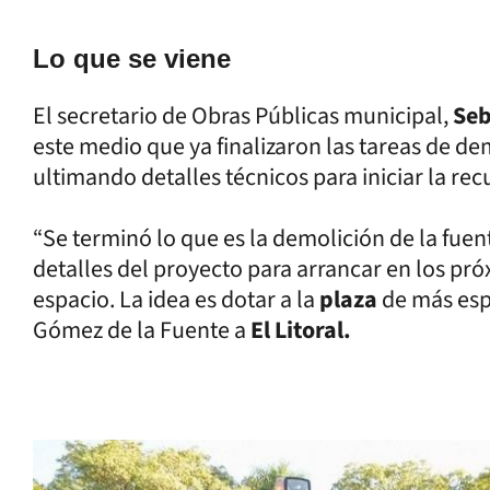
Lo que se viene
El secretario de Obras Públicas municipal,
Seb
este medio que ya finalizaron las tareas de d
ultimando detalles técnicos para iniciar la rec
“Se terminó lo que es la demolición de la fue
detalles del proyecto para arrancar en los pró
espacio. La idea es dotar a la
plaza
de más espa
Gómez de la Fuente a
El Litoral.