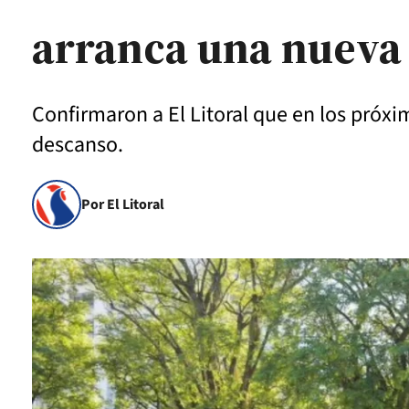
arranca una nueva 
Confirmaron a El Litoral que en los próx
descanso.
Por El Litoral