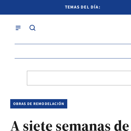
TEMAS DEL DÍA:
OBRAS DE REMODELACIÓN
A siete semanas de 