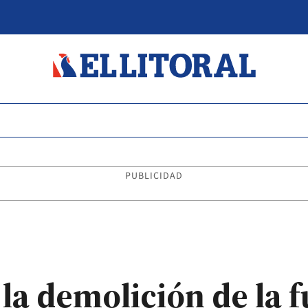
PUBLICIDAD
la demolición de la f