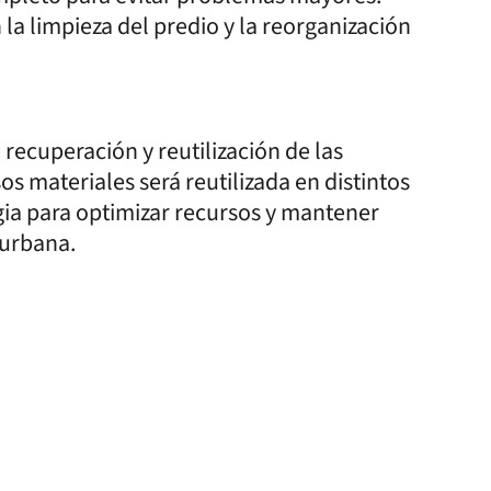
la limpieza del predio y la reorganización
 recuperación y reutilización de las
os materiales será reutilizada en distintos
gia para optimizar recursos y mantener
 urbana.