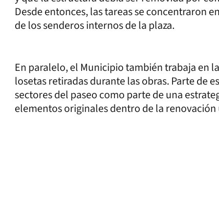
Desde entonces, las tareas se concentraron en 
de los senderos internos de la plaza.
En paralelo, el Municipio también trabaja en la
losetas retiradas durante las obras. Parte de es
sectores del paseo como parte de una estrate
elementos originales dentro de la renovación