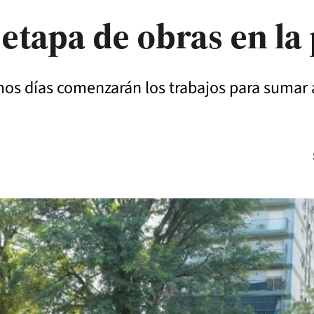
etapa de obras en la 
imos días comenzarán los trabajos para sumar 