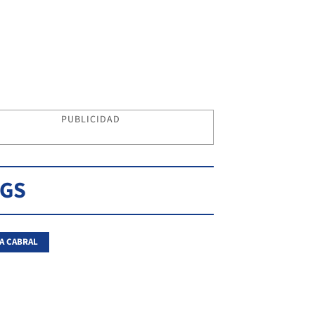
PUBLICIDAD
AGS
A CABRAL