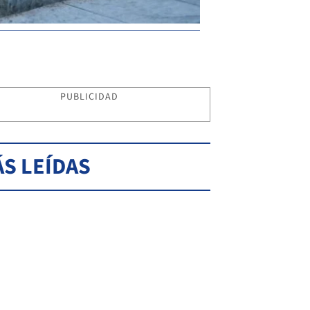
PUBLICIDAD
S LEÍDAS