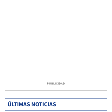
PUBLICIDAD
ÚLTIMAS NOTICIAS