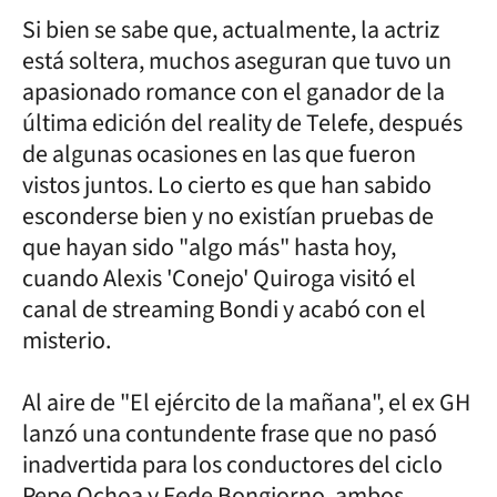
Si bien se sabe que, actualmente, la actriz
está soltera, muchos aseguran que tuvo un
apasionado romance con el ganador de la
última edición del reality de Telefe, después
de algunas ocasiones en las que fueron
vistos juntos. Lo cierto es que han sabido
esconderse bien y no existían pruebas de
que hayan sido "algo más" hasta hoy,
cuando Alexis 'Conejo' Quiroga visitó el
canal de streaming Bondi y acabó con el
misterio.
Al aire de "El ejército de la mañana", el ex GH
lanzó una contundente frase que no pasó
inadvertida para los conductores del ciclo
Pepe Ochoa y Fede Bongiorno, ambos