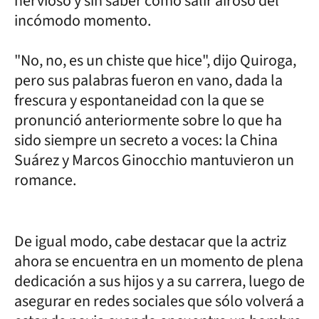
nervioso y sin saber cómo salir airoso del
incómodo momento.
"No, no, es un chiste que hice", dijo Quiroga,
pero sus palabras fueron en vano, dada la
frescura y espontaneidad con la que se
pronunció anteriormente sobre lo que ha
sido siempre un secreto a voces: la China
Suárez y Marcos Ginocchio mantuvieron un
romance.
De igual modo, cabe destacar que la actriz
ahora se encuentra en un momento de plena
dedicación a sus hijos y a su carrera, luego de
asegurar en redes sociales que sólo volverá a