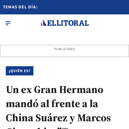
TEMAS DEL DÍA:
PUBLICIDAD
¿QUIÉN ES?
Un ex Gran Hermano
mandó al frente a la
China Suárez y Marcos