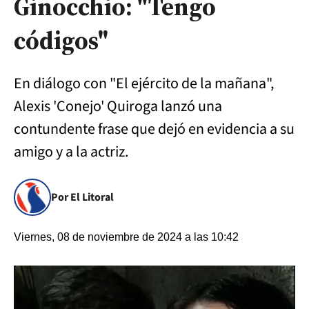
Ginocchio: "Tengo
códigos"
En diálogo con "El ejército de la mañana",
Alexis 'Conejo' Quiroga lanzó una
contundente frase que dejó en evidencia a su
amigo y a la actriz.
Por El Litoral
Viernes, 08 de noviembre de 2024 a las 10:42