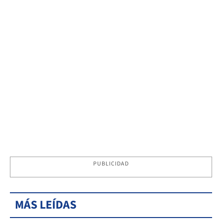
PUBLICIDAD
MÁS LEÍDAS