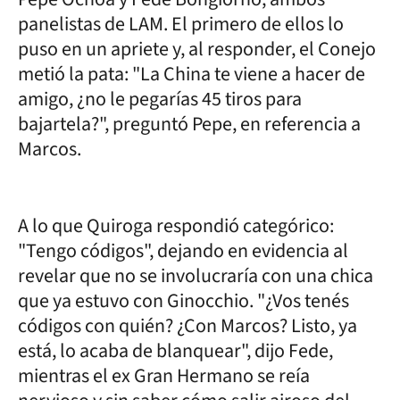
panelistas de LAM. El primero de ellos lo
puso en un apriete y, al responder, el Conejo
metió la pata: "La China te viene a hacer de
amigo, ¿no le pegarías 45 tiros para
bajartela?", preguntó Pepe, en referencia a
Marcos.
A lo que Quiroga respondió categórico:
"Tengo códigos", dejando en evidencia al
revelar que no se involucraría con una chica
que ya estuvo con Ginocchio. "¿Vos tenés
códigos con quién? ¿Con Marcos? Listo, ya
está, lo acaba de blanquear", dijo Fede,
mientras el ex Gran Hermano se reía