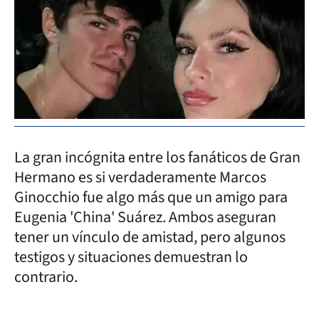
La gran incógnita entre los fanáticos de Gran
Hermano es si verdaderamente Marcos
Ginocchio fue algo más que un amigo para
Eugenia 'China' Suárez. Ambos aseguran
tener un vínculo de amistad, pero algunos
testigos y situaciones demuestran lo
contrario.