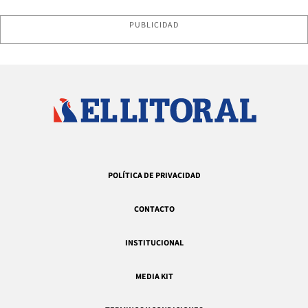
PUBLICIDAD
POLÍTICA DE PRIVACIDAD
CONTACTO
INSTITUCIONAL
MEDIA KIT