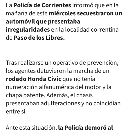
La
Policía de Corrientes
informó que en la
mañana de este
miércoles
secuestraron un
automóvil que presentaba
irregularidades
en la localidad correntina
de
Paso de los Libres.
Tras realizarse un operativo de prevención,
los agentes detuvieron la marcha de un
rodado Honda Civic
que no tenía
numeración alfanumérica del motor y la
chapa patente. Además, el chasis
presentaban adulteraciones y no coincidían
entre sí.
Ante esta situación,
la Policía demoró al