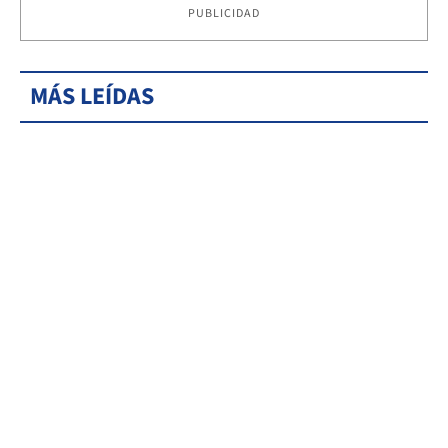
PUBLICIDAD
MÁS LEÍDAS