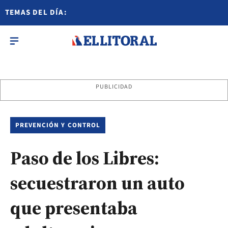
TEMAS DEL DÍA:
PUBLICIDAD
PREVENCIÓN Y CONTROL
Paso de los Libres:
secuestraron un auto
que presentaba