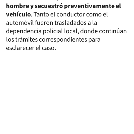
hombre y secuestró preventivamente el
vehículo
. Tanto el conductor como el
automóvil fueron trasladados a la
dependencia policial local, donde continúan
los trámites correspondientes para
esclarecer el caso.