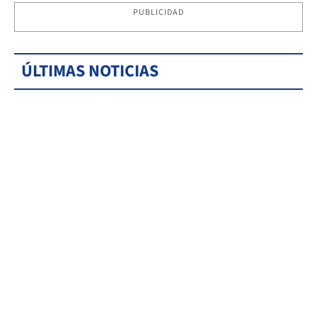
PUBLICIDAD
ÚLTIMAS NOTICIAS