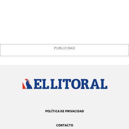
PUBLICIDAD
POLÍTICA DE PRIVACIDAD
CONTACTO