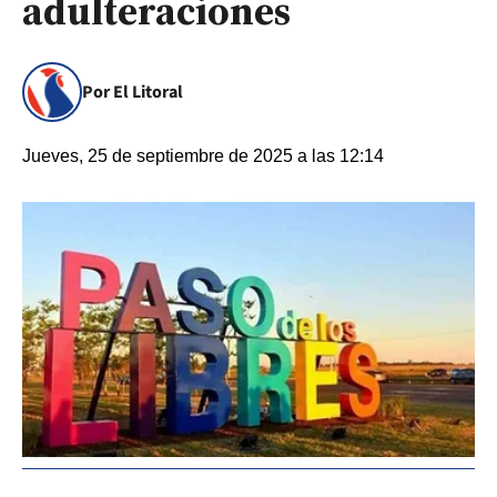
adulteraciones
Por El Litoral
Jueves, 25 de septiembre de 2025 a las 12:14