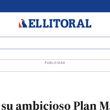
PUBLICIDAD
 su ambicioso Plan M