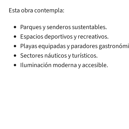
Esta obra contempla:
Parques y senderos sustentables.
Espacios deportivos y recreativos.
Playas equipadas y paradores gastronómi
Sectores náuticos y turísticos.
Iluminación moderna y accesible.