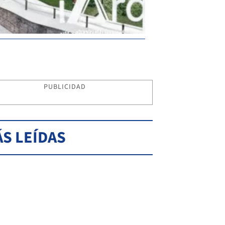
PUBLICIDAD
S LEÍDAS