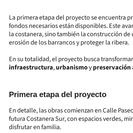
La primera etapa del proyecto se encuentra prá
fondos necesarios están disponibles. Este ava
la costanera, sino también la construcción de
erosión de los barrancos y proteger la ribera.
En su totalidad, el proyecto busca transformar
infraestructura
,
urbanismo
y
preservación
Primera etapa del proyecto
En detalle, las obras comienzan en Calle Paseo,
futura Costanera Sur, con espacios verdes, mir
disfrutar en familia.