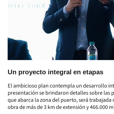
Un proyecto integral en etapas
El ambicioso plan contempla un desarrollo inte
presentación se brindaron detalles sobre las p
que abarca la zona del puerto, será trabajada 
obra de más de 3 km de extensión y 466.000 m