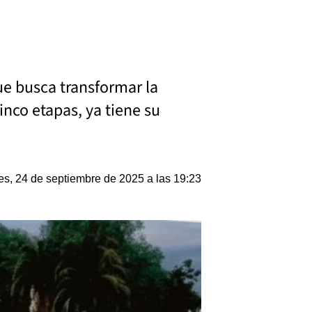
ue busca transformar la
inco etapas, ya tiene su
es, 24 de septiembre de 2025 a las 19:23