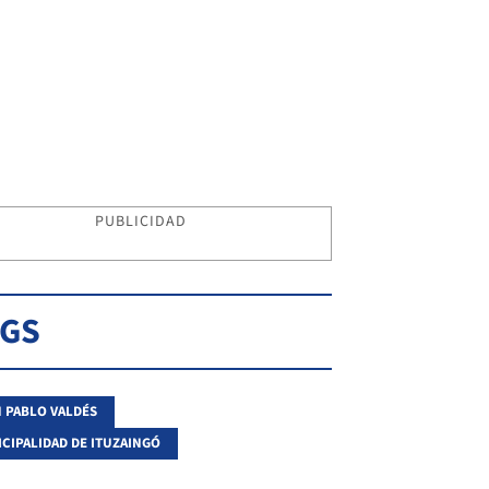
PUBLICIDAD
AGS
 PABLO VALDÉS
CIPALIDAD DE ITUZAINGÓ