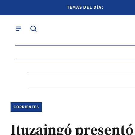
TEMAS DEL DÍA:
CORRIENTES
Ituzaingó presentó