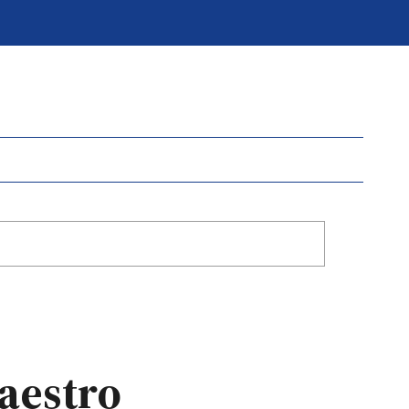
aestro