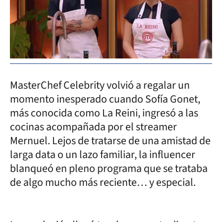
MasterChef Celebrity volvió a regalar un
momento inesperado cuando Sofía Gonet,
más conocida como La Reini, ingresó a las
cocinas acompañada por el streamer
Mernuel. Lejos de tratarse de una amistad de
larga data o un lazo familiar, la influencer
blanqueó en pleno programa que se trataba
de algo mucho más reciente… y especial.