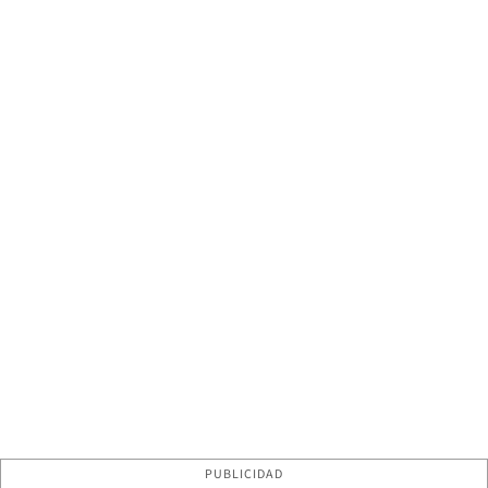
PUBLICIDAD