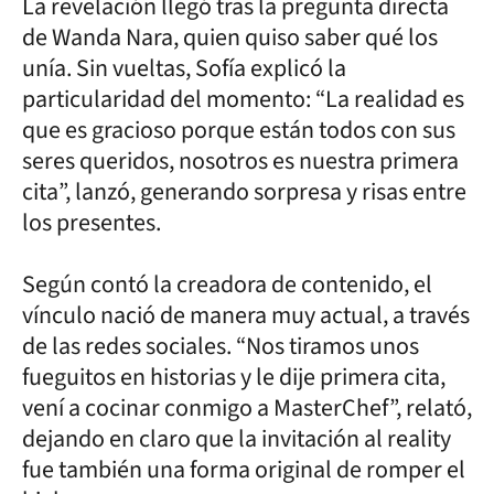
La revelación llegó tras la pregunta directa
de Wanda Nara, quien quiso saber qué los
unía. Sin vueltas, Sofía explicó la
particularidad del momento: “La realidad es
que es gracioso porque están todos con sus
seres queridos, nosotros es nuestra primera
cita”, lanzó, generando sorpresa y risas entre
los presentes.
Según contó la creadora de contenido, el
vínculo nació de manera muy actual, a través
de las redes sociales. “Nos tiramos unos
fueguitos en historias y le dije primera cita,
vení a cocinar conmigo a MasterChef”, relató,
dejando en claro que la invitación al reality
fue también una forma original de romper el