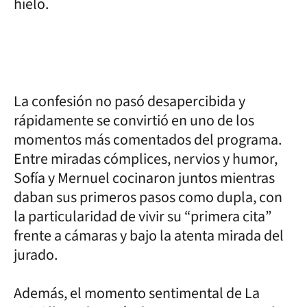
hielo.
La confesión no pasó desapercibida y
rápidamente se convirtió en uno de los
momentos más comentados del programa.
Entre miradas cómplices, nervios y humor,
Sofía y Mernuel cocinaron juntos mientras
daban sus primeros pasos como dupla, con
la particularidad de vivir su “primera cita”
frente a cámaras y bajo la atenta mirada del
jurado.
Además, el momento sentimental de La