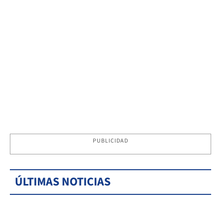
PUBLICIDAD
ÚLTIMAS NOTICIAS