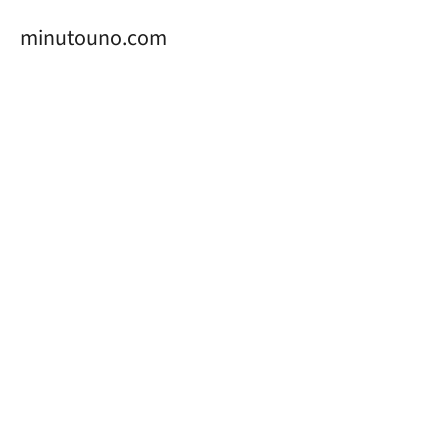
minutouno.com