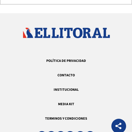
POLÍTICA DE PRIVACIDAD
CONTACTO
INSTITUCIONAL
MEDIA KIT
TERMINOS Y CONDICIONES