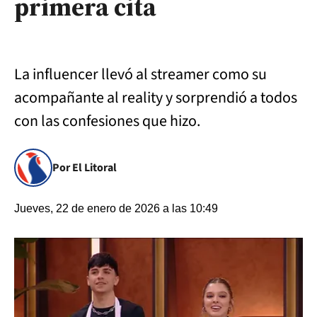
primera cita
La influencer llevó al streamer como su
acompañante al reality y sorprendió a todos
con las confesiones que hizo.
Por El Litoral
Jueves, 22 de enero de 2026 a las 10:49