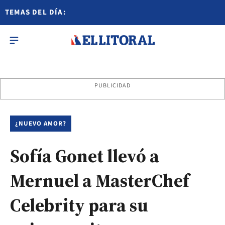
TEMAS DEL DÍA:
PUBLICIDAD
¿NUEVO AMOR?
Sofía Gonet llevó a
Mernuel a MasterChef
Celebrity para su