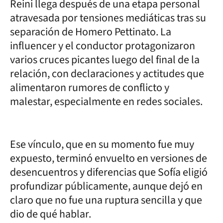
Reini llega después de una etapa personal
atravesada por tensiones mediáticas tras su
separación de Homero Pettinato. La
influencer y el conductor protagonizaron
varios cruces picantes luego del final de la
relación, con declaraciones y actitudes que
alimentaron rumores de conflicto y
malestar, especialmente en redes sociales.
Ese vínculo, que en su momento fue muy
expuesto, terminó envuelto en versiones de
desencuentros y diferencias que Sofía eligió
profundizar públicamente, aunque dejó en
claro que no fue una ruptura sencilla y que
dio de qué hablar.