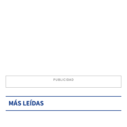
PUBLICIDAD
MÁS LEÍDAS