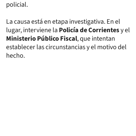
policial.
La causa está en etapa investigativa. En el
lugar, interviene la
Policía de Corrientes
y el
Ministerio Público Fiscal
, que intentan
establecer las circunstancias y el motivo del
hecho.