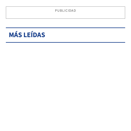
PUBLICIDAD
MÁS LEÍDAS