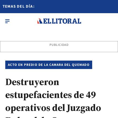
TEMAS DEL DÍA:
PUBLICIDAD
ACTO EN PREDIO DE LA CAMARA DEL QUEMADO
Destruyeron
estupefacientes de 49
operativos del Juzgado