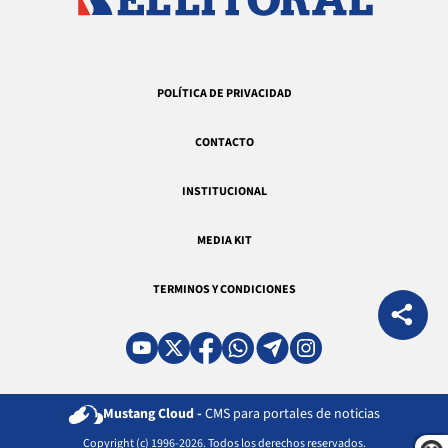
POLÍTICA DE PRIVACIDAD
CONTACTO
INSTITUCIONAL
MEDIA KIT
TERMINOS Y CONDICIONES
Mustang Cloud -
CMS para portales de noticias
Copyright (c) 1996-2026. Todos los derechos reservados.