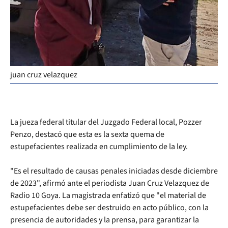
juan cruz velazquez
La jueza federal titular del Juzgado Federal local, Pozzer
Penzo, destacó que esta es la sexta quema de
estupefacientes realizada en cumplimiento de la ley.
"Es el resultado de causas penales iniciadas desde diciembre
de 2023", afirmó ante el periodista Juan Cruz Velazquez de
Radio 10 Goya. La magistrada enfatizó que "el material de
estupefacientes debe ser destruido en acto público, con la
presencia de autoridades y la prensa, para garantizar la