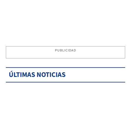
PUBLICIDAD
ÚLTIMAS NOTICIAS