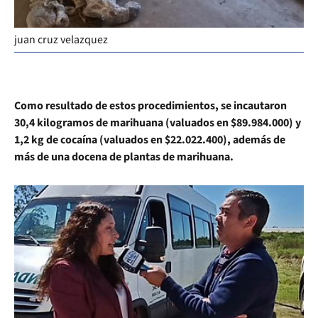
juan cruz velazquez
Como resultado de estos procedimientos, se incautaron
30,4 kilogramos de marihuana (valuados en $89.984.000) y
1,2 kg de cocaína (valuados en $22.022.400), además de
más de una docena de plantas de marihuana.