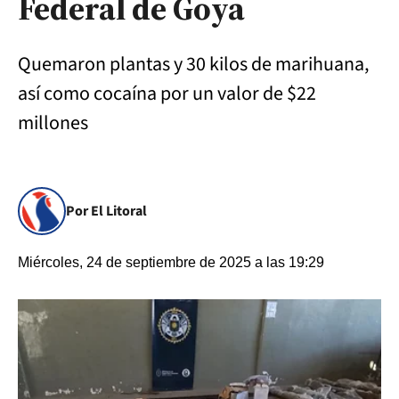
Federal de Goya
Quemaron plantas y 30 kilos de marihuana,
así como cocaína por un valor de $22
millones
Por El Litoral
Miércoles, 24 de septiembre de 2025 a las 19:29