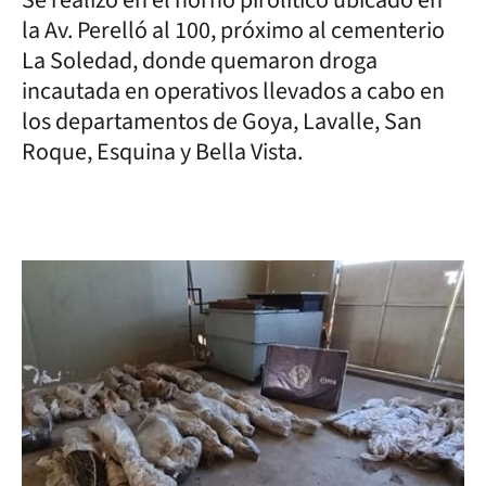
la Av. Perelló al 100, próximo al cementerio
La Soledad, donde quemaron droga
incautada en operativos llevados a cabo en
los departamentos de Goya, Lavalle, San
Roque, Esquina y Bella Vista.