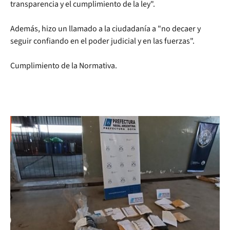
transparencia y el cumplimiento de la ley".
Además, hizo un llamado a la ciudadanía a "no decaer y
seguir confiando en el poder judicial y en las fuerzas".
Cumplimiento de la Normativa.