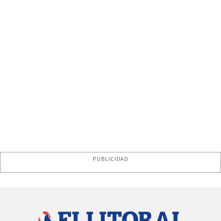
PUBLICIDAD