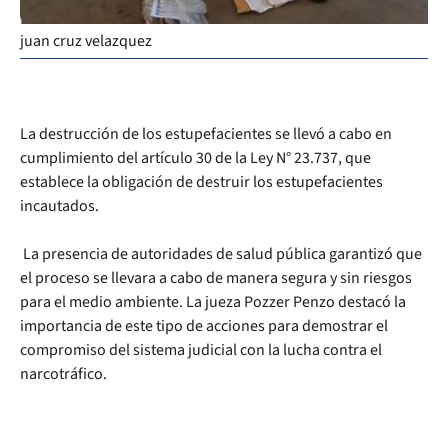
juan cruz velazquez
La destrucción de los estupefacientes se llevó a cabo en
cumplimiento del artículo 30 de la Ley N° 23.737, que
establece la obligación de destruir los estupefacientes
incautados.
La presencia de autoridades de salud pública garantizó que
el proceso se llevara a cabo de manera segura y sin riesgos
para el medio ambiente. La jueza Pozzer Penzo destacó la
importancia de este tipo de acciones para demostrar el
compromiso del sistema judicial con la lucha contra el
narcotráfico.