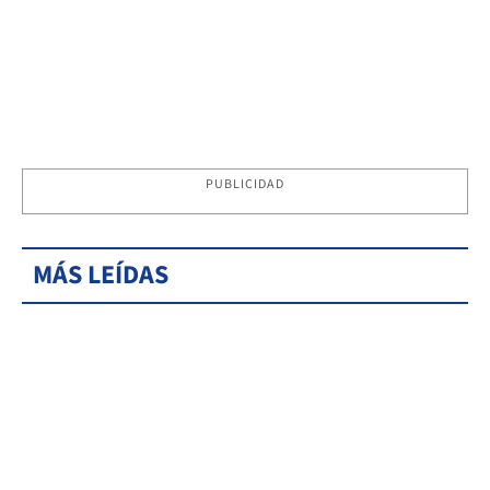
PUBLICIDAD
MÁS LEÍDAS