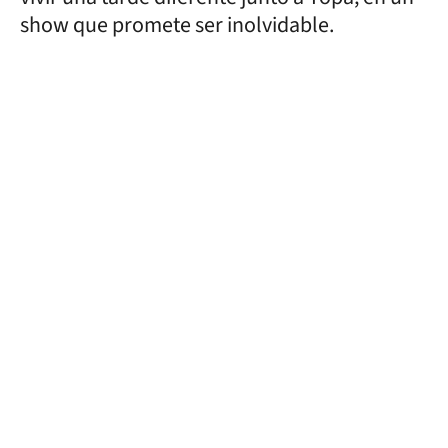
show que promete ser inolvidable.