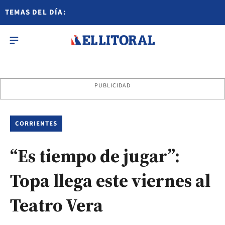
TEMAS DEL DÍA:
PUBLICIDAD
CORRIENTES
“Es tiempo de jugar”:
Topa llega este viernes al
Teatro Vera