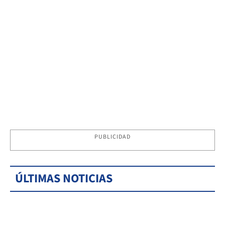
PUBLICIDAD
ÚLTIMAS NOTICIAS