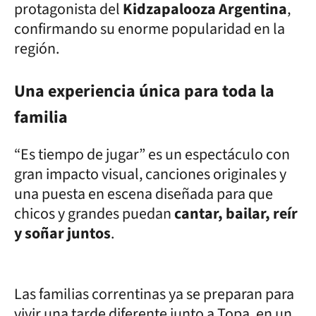
protagonista del
Kidzapalooza Argentina
,
confirmando su enorme popularidad en la
región.
Una experiencia única para toda la
familia
“Es tiempo de jugar” es un espectáculo con
gran impacto visual, canciones originales y
una puesta en escena diseñada para que
chicos y grandes puedan
cantar, bailar, reír
y soñar juntos
.
Las familias correntinas ya se preparan para
vivir una tarde diferente junto a Topa, en un