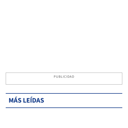
PUBLICIDAD
MÁS LEÍDAS