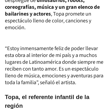
despliegue de
dinosaurios, robots,
coreografías, música y un gran elenco de
bailarines y actores
, Topa promete un
espectáculo lleno de color, canciones y
emoción.
“Estoy inmensamente feliz de poder llevar
esta obra al interior de mi país y a muchos
lugares de Latinoamérica donde siempre me
reciben con tanto amor. Es un espectáculo
lleno de música, emociones y aventuras para
toda la familia”, señaló el artista.
Topa, el referente infantil de la
región