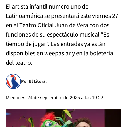
El artista infantil número uno de
Latinoamérica se presentará este viernes 27
en el Teatro Oficial Juan de Vera con dos
funciones de su espectáculo musical “Es
tiempo de jugar”. Las entradas ya están
disponibles en weepas.ar y en la boletería
del teatro.
Por El Litoral
Miércoles, 24 de septiembre de 2025 a las 19:22