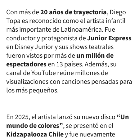
Con más de
20 años de trayectoria
, Diego
Topa es reconocido como el artista infantil
más importante de Latinoamérica. Fue
conductor y protagonista de
Junior Express
en Disney Junior y sus shows teatrales
fueron vistos por más de
un millón de
espectadores
en 13 países. Además, su
canal de YouTube reúne millones de
visualizaciones con canciones pensadas para
los más pequeños.
En 2025, el artista lanzó su nuevo disco
“Un
mundo de colores”
, se presentó en el
Kidzapalooza Chile
y fue nuevamente