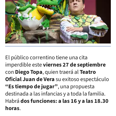
El público correntino tiene una cita
imperdible este
viernes 27 de septiembre
con
Diego Topa
, quien traerá al
Teatro
Oficial Juan de Vera
su exitoso espectáculo
“Es tiempo de jugar”
, una propuesta
destinada a las infancias y a toda la familia.
Habrá
dos funciones: a las 16 y a las 18.30
horas
.