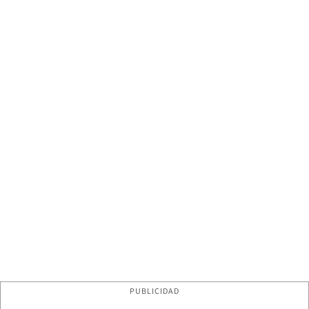
PUBLICIDAD