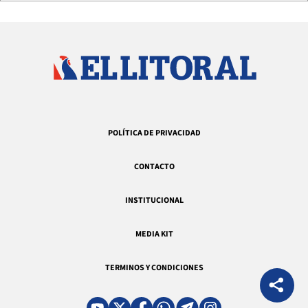
POLÍTICA DE PRIVACIDAD
CONTACTO
INSTITUCIONAL
MEDIA KIT
TERMINOS Y CONDICIONES