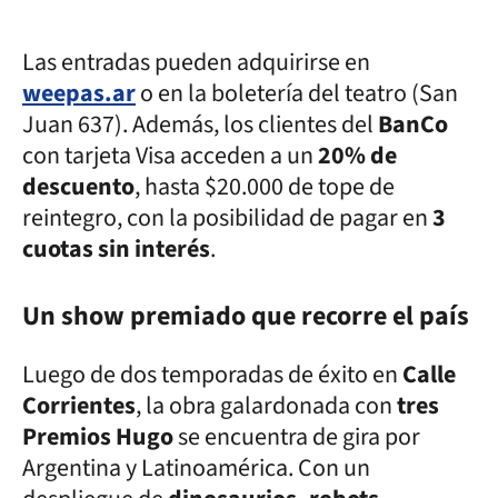
Las entradas pueden adquirirse en
weepas.ar
o en la boletería del teatro (San
Juan 637). Además, los clientes del
BanCo
con tarjeta Visa acceden a un
20% de
descuento
, hasta $20.000 de tope de
reintegro, con la posibilidad de pagar en
3
cuotas sin interés
.
Un show premiado que recorre el país
Luego de dos temporadas de éxito en
Calle
Corrientes
, la obra galardonada con
tres
Premios Hugo
se encuentra de gira por
Argentina y Latinoamérica. Con un