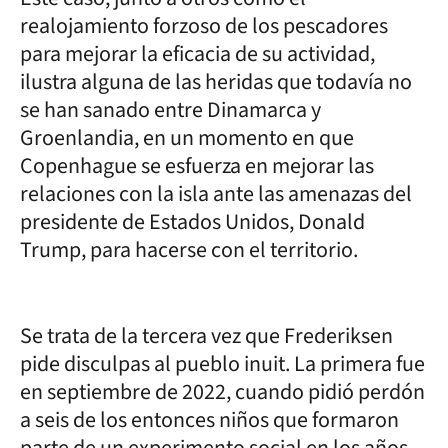
realojamiento forzoso de los pescadores
para mejorar la eficacia de su actividad,
ilustra alguna de las heridas que todavía no
se han sanado entre Dinamarca y
Groenlandia, en un momento en que
Copenhague se esfuerza en mejorar las
relaciones con la isla ante las amenazas del
presidente de Estados Unidos, Donald
Trump, para hacerse con el territorio.
Se trata de la tercera vez que Frederiksen
pide disculpas al pueblo inuit. La primera fue
en septiembre de 2022, cuando pidió perdón
a seis de los entonces niños que formaron
parte de un experimento social en los años