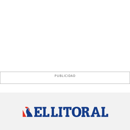
PUBLICIDAD