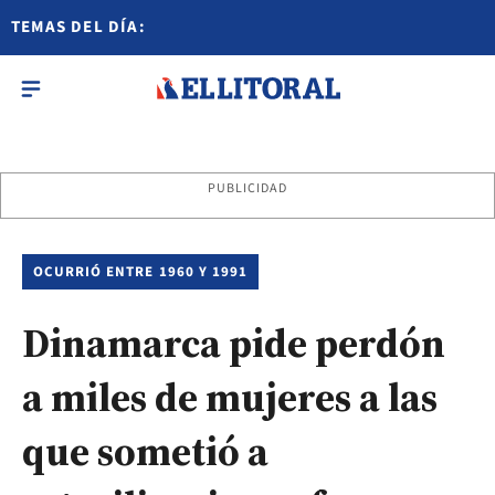
TEMAS DEL DÍA:
PUBLICIDAD
OCURRIÓ ENTRE 1960 Y 1991
Dinamarca pide perdón
a miles de mujeres a las
que sometió a