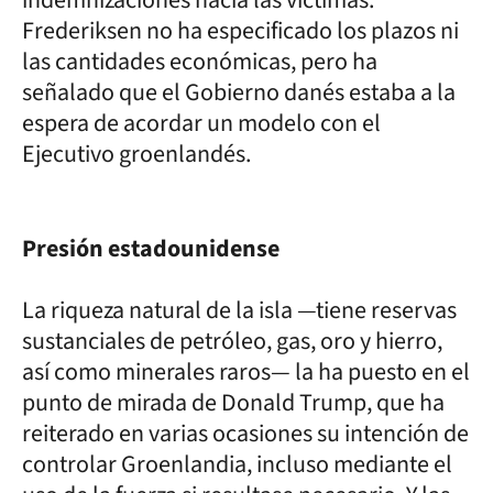
Frederiksen no ha especificado los plazos ni
las cantidades económicas, pero ha
señalado que el Gobierno danés estaba a la
espera de acordar un modelo con el
Ejecutivo groenlandés.
Presión estadounidense
La riqueza natural de la isla —tiene reservas
sustanciales de petróleo, gas, oro y hierro,
así como minerales raros— la ha puesto en el
punto de mirada de Donald Trump, que ha
reiterado en varias ocasiones su intención de
controlar Groenlandia, incluso mediante el