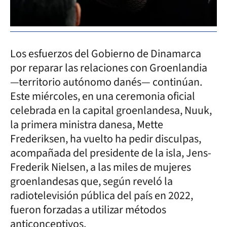
Los esfuerzos del Gobierno de Dinamarca
por reparar las relaciones con Groenlandia
—territorio autónomo danés— continúan.
Este miércoles, en una ceremonia oficial
celebrada en la capital groenlandesa, Nuuk,
la primera ministra danesa, Mette
Frederiksen, ha vuelto ha pedir disculpas,
acompañada del presidente de la isla, Jens-
Frederik Nielsen, a las miles de mujeres
groenlandesas que, según reveló la
radiotelevisión pública del país en 2022,
fueron forzadas a utilizar métodos
anticonceptivos.