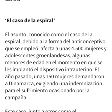
‘El caso de la espiral’
El asunto, conocido como el caso de la
espiral, debido a la forma del anticonceptivo
que se empleó, afecta a unas 4.500 mujeres y
adolescentes groenlandesas, algunas
menores de edad en el momento en que se
les implantó el dispositivo intrauterino. El
año pasado, unas 150 mujeres demandaron
a Dinamarca, exigiendo una indemnización
para el sufrimiento ocasionado por la
campaña.
Este caso, junto a otros como el