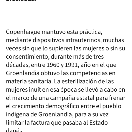
Copenhague mantuvo esta práctica,
mediante dispositivos intrauterinos, muchas
veces sin que lo supieren las mujeres o sin su
consentimiento, durante más de tres
décadas, entre 1960 y 1991, año en el que
Groenlandia obtuvo las competencias en
materia sanitaria. La esterilización de las
mujeres inuit en esa época se llevó a cabo en
el marco de una campaña estatal para frenar
el crecimiento demográfico entre el pueblo
indígena de Groenlandia, para a su vez
limitar la factura que pasaba al Estado
danés.