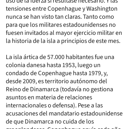
uso de la fuerza si resultase necesario. Y las
tensiones entre Copenhague y Washington
nunca se han visto tan claras. Tanto como
para que los militares estadounidenses no
fuesen invitados al mayor ejercicio militar en
la historia de la isla a principios de este mes.
La isla ártica de 57.000 habitantes fue una
colonia danesa hasta 1953, luego un
condado de Copenhague hasta 1979, y,
desde 2009, es territorio autónomo del
Reino de Dinamarca (todavía no gestiona
asuntos en materia de relaciones
internacionales o defensa). Pese a las
acusaciones del mandatario estadounidense
de que Dinamarca no cuida de los