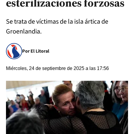
esterilizaciones forzosas
Se trata de víctimas de la isla ártica de
Groenlandia.
Por El Litoral
Miércoles, 24 de septiembre de 2025 a las 17:56