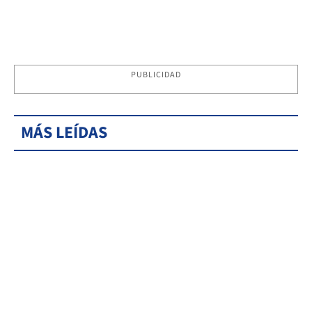
PUBLICIDAD
MÁS LEÍDAS