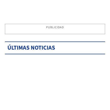
PUBLICIDAD
ÚLTIMAS NOTICIAS