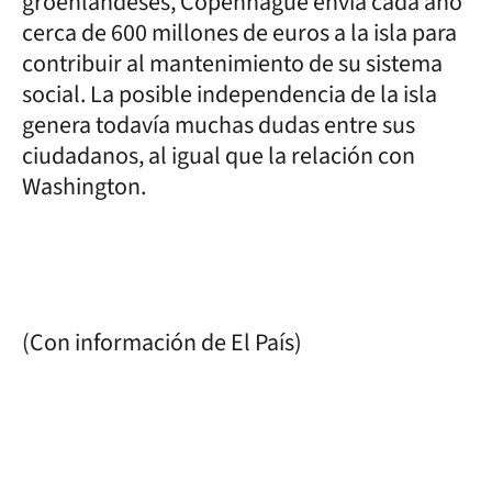
groenlandeses, Copenhague envía cada año
cerca de 600 millones de euros a la isla para
contribuir al mantenimiento de su sistema
social. La posible independencia de la isla
genera todavía muchas dudas entre sus
ciudadanos, al igual que la relación con
Washington.
(Con información de El País)