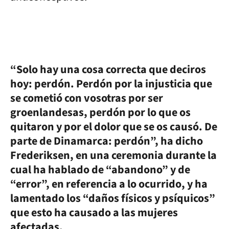
“Solo hay una cosa correcta que deciros
hoy: perdón. Perdón por la injusticia que
se cometió con vosotras por ser
groenlandesas, perdón por lo que os
quitaron y por el dolor que se os causó. De
parte de Dinamarca: perdón”, ha dicho
Frederiksen, en una ceremonia durante la
cual ha hablado de “abandono” y de
“error”, en referencia a lo ocurrido, y ha
lamentado los “daños físicos y psíquicos”
que esto ha causado a las mujeres
afectadas.