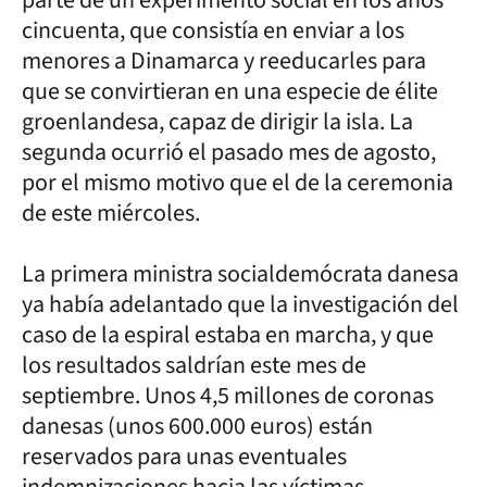
cincuenta, que consistía en enviar a los
menores a Dinamarca y reeducarles para
que se convirtieran en una especie de élite
groenlandesa, capaz de dirigir la isla. La
segunda ocurrió el pasado mes de agosto,
por el mismo motivo que el de la ceremonia
de este miércoles.
La primera ministra socialdemócrata danesa
ya había adelantado que la investigación del
caso de la espiral estaba en marcha, y que
los resultados saldrían este mes de
septiembre. Unos 4,5 millones de coronas
danesas (unos 600.000 euros) están
reservados para unas eventuales
indemnizaciones hacia las víctimas.