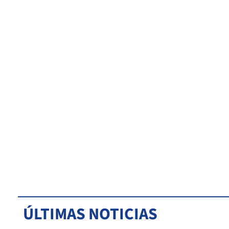
ÚLTIMAS NOTICIAS