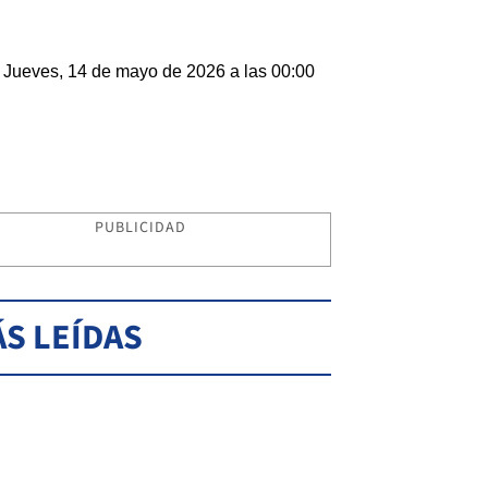
Jueves, 14 de mayo de 2026 a las 00:00
PUBLICIDAD
S LEÍDAS