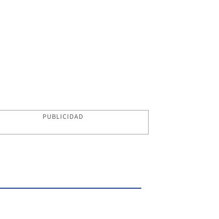
PUBLICIDAD