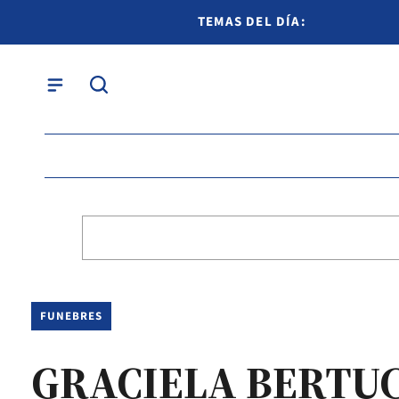
TEMAS DEL DÍA:
FUNEBRES
GRACIELA BERTUC