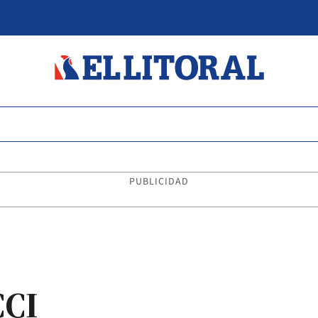
PUBLICIDAD
CI