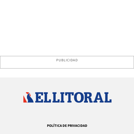
PUBLICIDAD
POLÍTICA DE PRIVACIDAD