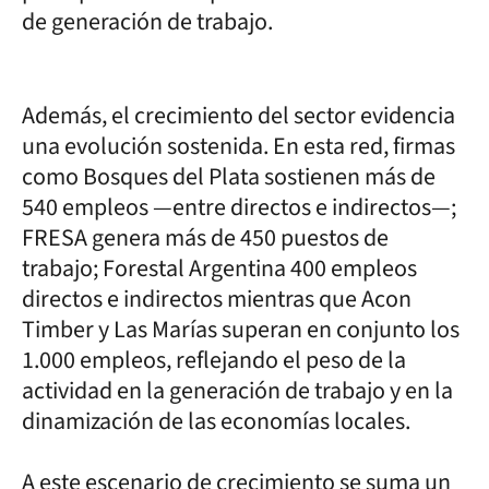
de generación de trabajo.
Además, el crecimiento del sector evidencia
una evolución sostenida. En esta red, firmas
como Bosques del Plata sostienen más de
540 empleos —entre directos e indirectos—;
FRESA genera más de 450 puestos de
trabajo; Forestal Argentina 400 empleos
directos e indirectos mientras que Acon
Timber y Las Marías superan en conjunto los
1.000 empleos, reflejando el peso de la
actividad en la generación de trabajo y en la
dinamización de las economías locales.
A este escenario de crecimiento se suma un