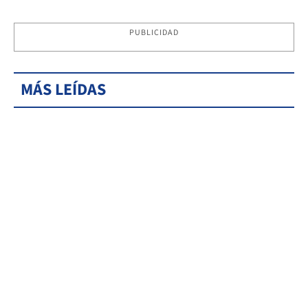
PUBLICIDAD
MÁS LEÍDAS