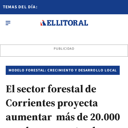
TEMAS DEL DÍA:
PUBLICIDAD
MODELO FORESTAL: CRECIMIENTO Y DESARROLLO LOCAL
El sector forestal de
Corrientes proyecta
aumentar más de 20.000