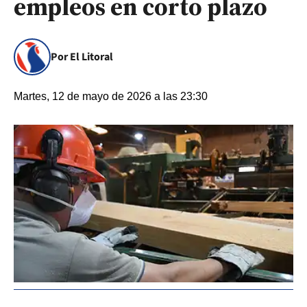
empleos en corto plazo
Por El Litoral
Martes, 12 de mayo de 2026 a las 23:30