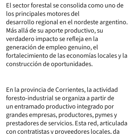
El sector forestal se consolida como uno de
los principales motores del
desarrollo regional en el nordeste argentino.
Más allá de su aporte productivo, su
verdadero impacto se refleja en la
generación de empleo genuino, el
fortalecimiento de las economías locales y la
construcción de oportunidades.
En la provincia de Corrientes, la actividad
foresto-industrial se organiza a partir de
un entramado productivo integrado por
grandes empresas, productores, pymes y
prestadores de servicios. Esta red, articulada
con contratistas y proveedores locales, da