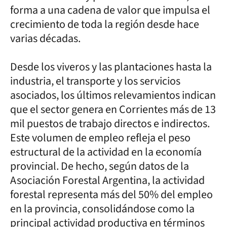
forma a una cadena de valor que impulsa el
crecimiento de toda la región desde hace
varias décadas.
Desde los viveros y las plantaciones hasta la
industria, el transporte y los servicios
asociados, los últimos relevamientos indican
que el sector genera en Corrientes más de 13
mil puestos de trabajo directos e indirectos.
Este volumen de empleo refleja el peso
estructural de la actividad en la economía
provincial. De hecho, según datos de la
Asociación Forestal Argentina, la actividad
forestal representa más del 50% del empleo
en la provincia, consolidándose como la
principal actividad productiva en términos