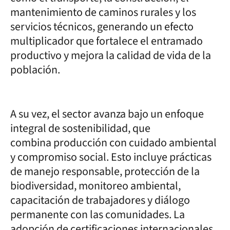
mantenimiento de caminos rurales y los
servicios técnicos, generando un efecto
multiplicador que fortalece el entramado
productivo y mejora la calidad de vida de la
población.
A su vez, el sector avanza bajo un enfoque
integral de sostenibilidad, que
combina producción con cuidado ambiental
y compromiso social. Esto incluye prácticas
de manejo responsable, protección de la
biodiversidad, monitoreo ambiental,
capacitación de trabajadores y diálogo
permanente con las comunidades. La
adopción de certificaciones internacionales