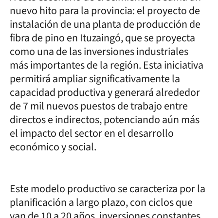
nuevo hito para la provincia: el proyecto de
instalación de una planta de producción de
fibra de pino en Ituzaingó, que se proyecta
como una de las inversiones industriales
más importantes de la región. Esta iniciativa
permitirá ampliar significativamente la
capacidad productiva y generará alrededor
de 7 mil nuevos puestos de trabajo entre
directos e indirectos, potenciando aún más
el impacto del sector en el desarrollo
económico y social.
Este modelo productivo se caracteriza por la
planificación a largo plazo, con ciclos que
van de 10 a 20 años, inversiones constantes