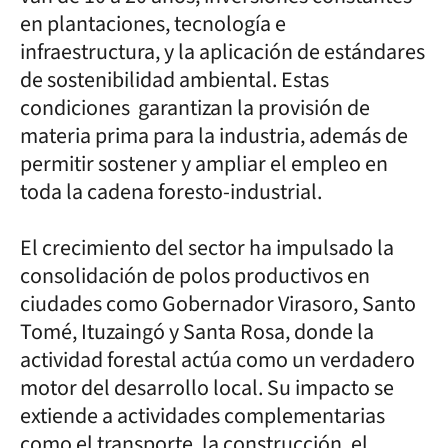
en plantaciones, tecnología e
infraestructura, y la aplicación de estándares
de sostenibilidad ambiental. Estas
condiciones garantizan la provisión de
materia prima para la industria, además de
permitir sostener y ampliar el empleo en
toda la cadena foresto-industrial.
El crecimiento del sector ha impulsado la
consolidación de polos productivos en
ciudades como Gobernador Virasoro, Santo
Tomé, Ituzaingó y Santa Rosa, donde la
actividad forestal actúa como un verdadero
motor del desarrollo local. Su impacto se
extiende a actividades complementarias
como el transporte, la construcción, el