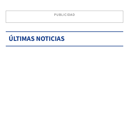
PUBLICIDAD
ÚLTIMAS NOTICIAS