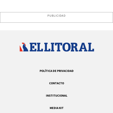
PUBLICIDAD
POLÍTICA DE PRIVACIDAD
CONTACTO
INSTITUCIONAL
MEDIA KIT