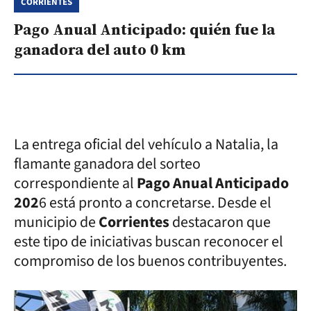
CORRIENTES
Pago Anual Anticipado: quién fue la
ganadora del auto 0 km
La entrega oficial del vehículo a Natalia, la
flamante ganadora del sorteo
correspondiente al
Pago Anual Anticipado
202
6 está pronto a concretarse. Desde el
municipio de
Corrientes
destacaron que
este tipo de iniciativas buscan reconocer el
compromiso de los buenos contribuyentes.