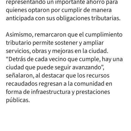
representando un importante ahorro para
quienes optaron por cumplir de manera
anticipada con sus obligaciones tributarias.
Asimismo, remarcaron que el cumplimiento
tributario permite sostener y ampliar
servicios, obras y mejoras en la ciudad.
“Detrás de cada vecino que cumple, hay una
ciudad que puede seguir avanzando”,
señalaron, al destacar que los recursos
recaudados regresan a la comunidad en
forma de infraestructura y prestaciones
públicas.