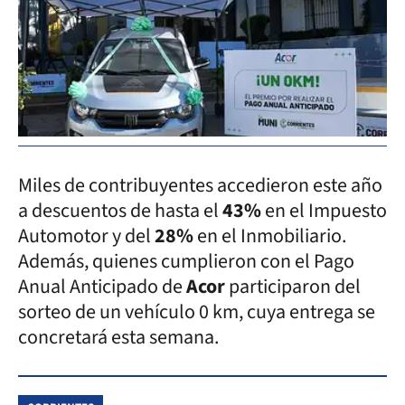
Miles de contribuyentes accedieron este año
a descuentos de hasta el
43%
en el Impuesto
Automotor y del
28%
en el Inmobiliario.
Además, quienes cumplieron con el Pago
Anual Anticipado de
Acor
participaron del
sorteo de un vehículo 0 km, cuya entrega se
concretará esta semana.