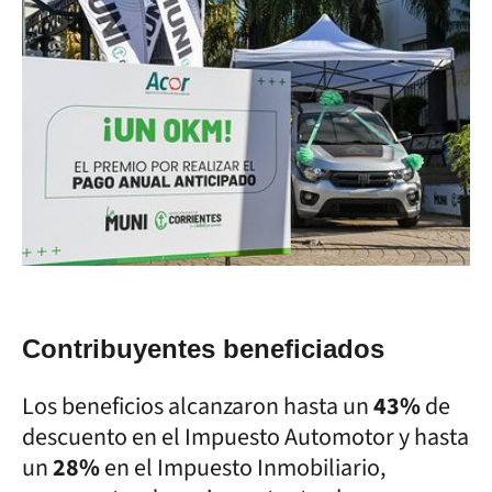
Contribuyentes beneficiados
Los beneficios alcanzaron hasta un
43%
de
descuento en el Impuesto Automotor y hasta
un
28%
en el Impuesto Inmobiliario,