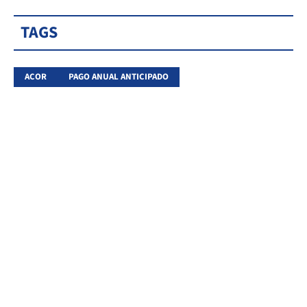
TAGS
ACOR
PAGO ANUAL ANTICIPADO