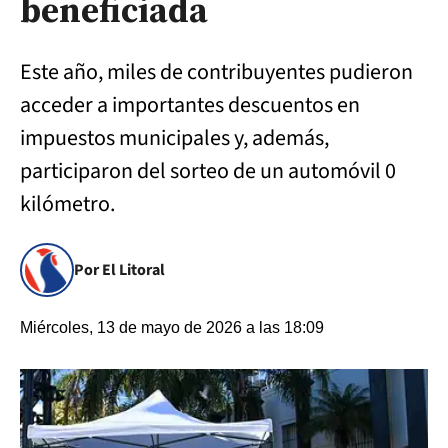
beneficiada
Este año, miles de contribuyentes pudieron
acceder a importantes descuentos en
impuestos municipales y, además,
participaron del sorteo de un automóvil 0
kilómetro.
Por El Litoral
Miércoles, 13 de mayo de 2026 a las 18:09