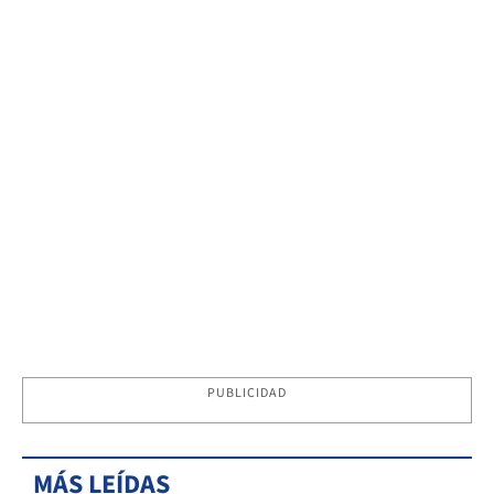
PUBLICIDAD
MÁS LEÍDAS