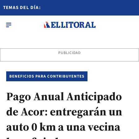
TEMAS DEL DÍA:
PUBLICIDAD
BENEFICIOS PARA CONTRIBUYENTES
Pago Anual Anticipado
de Acor: entregarán un
auto 0 km a una vecina