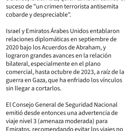
suceso de "un crimen terrorista antisemita
cobarde y despreciable".
Israel y Emiratos Árabes Unidos entablaron
relaciones diplomáticas en septiembre de
2020 bajo los Acuerdos de Abraham, y
lograron grandes avances en la relación
bilateral, especialmente en el plano
comercial, hasta octubre de 2023, a raíz de la
guerra en Gaza, que ha enfriado los vínculos
sin llegar a cortarlos.
El Consejo General de Seguridad Nacional
emitió desde entonces una advertencia de
viaje nivel 3 (amenaza moderada) para
Emiratos, recomendando evitar los viajes no