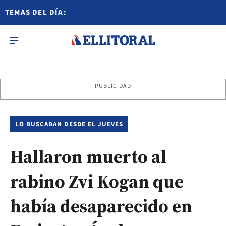
TEMAS DEL DÍA:
PUBLICIDAD
LO BUSCABAN DESDE EL JUEVES
Hallaron muerto al
rabino Zvi Kogan que
había desaparecido en