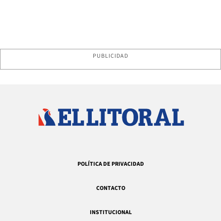
PUBLICIDAD
POLÍTICA DE PRIVACIDAD
CONTACTO
INSTITUCIONAL