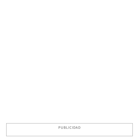
PUBLICIDAD