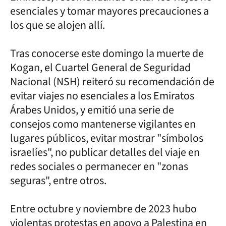
esenciales y tomar mayores precauciones a
los que se alojen allí.
Tras conocerse este domingo la muerte de
Kogan, el Cuartel General de Seguridad
Nacional (NSH) reiteró su recomendación de
evitar viajes no esenciales a los Emiratos
Árabes Unidos, y emitió una serie de
consejos como mantenerse vigilantes en
lugares públicos, evitar mostrar "símbolos
israelíes", no publicar detalles del viaje en
redes sociales o permanecer en "zonas
seguras", entre otros.
Entre octubre y noviembre de 2023 hubo
violentas protestas en apoyo a Palestina en