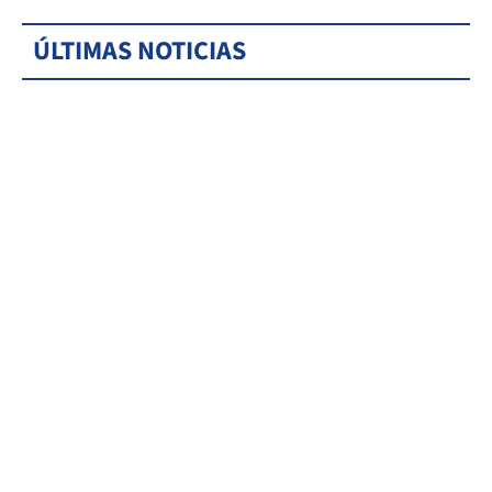
ÚLTIMAS NOTICIAS