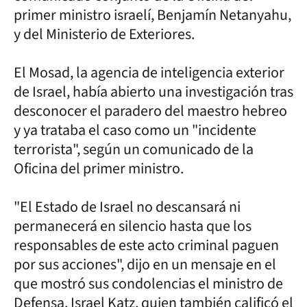
primer ministro israelí, Benjamín Netanyahu,
y del Ministerio de Exteriores.
El Mosad, la agencia de inteligencia exterior
de Israel, había abierto una investigación tras
desconocer el paradero del maestro hebreo
y ya trataba el caso como un "incidente
terrorista", según un comunicado de la
Oficina del primer ministro.
"El Estado de Israel no descansará ni
permanecerá en silencio hasta que los
responsables de este acto criminal paguen
por sus acciones", dijo en un mensaje en el
que mostró sus condolencias el ministro de
Defensa, Israel Katz, quien también calificó el