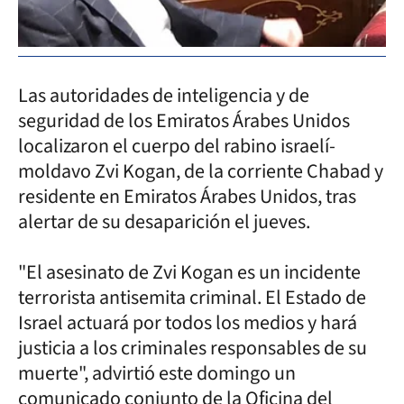
Las autoridades de inteligencia y de
seguridad de los Emiratos Árabes Unidos
localizaron el cuerpo del rabino israelí-
moldavo Zvi Kogan, de la corriente Chabad y
residente en Emiratos Árabes Unidos, tras
alertar de su desaparición el jueves.
"El asesinato de Zvi Kogan es un incidente
terrorista antisemita criminal. El Estado de
Israel actuará por todos los medios y hará
justicia a los criminales responsables de su
muerte", advirtió este domingo un
comunicado conjunto de la Oficina del