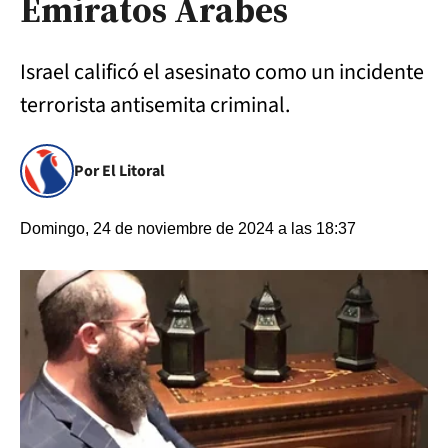
Emiratos Árabes
Israel calificó el asesinato como un incidente
terrorista antisemita criminal.
Por El Litoral
Domingo, 24 de noviembre de 2024 a las 18:37