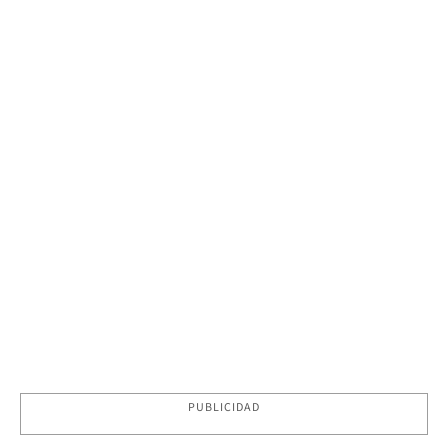
PUBLICIDAD