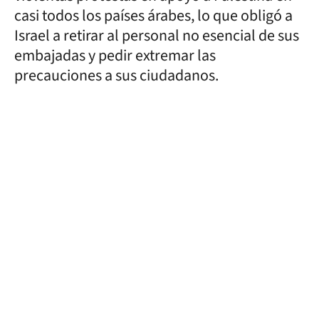
casi todos los países árabes, lo que obligó a
Israel a retirar al personal no esencial de sus
embajadas y pedir extremar las
precauciones a sus ciudadanos.