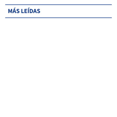
MÁS LEÍDAS