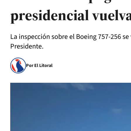
presidencial vuelva
La inspección sobre el Boeing 757-256 se 
Presidente.
Por El Litoral