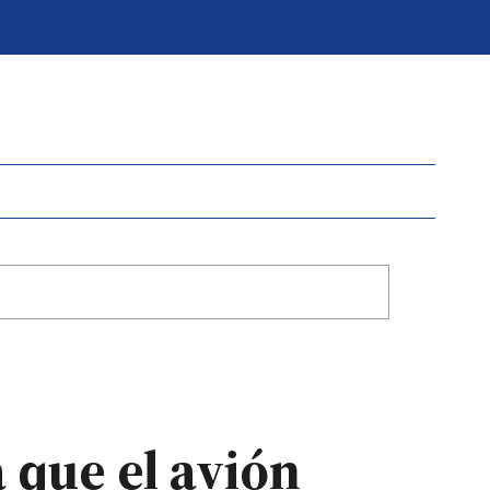
 que el avión