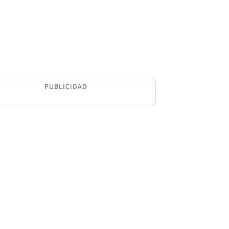
PUBLICIDAD