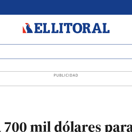
PUBLICIDAD
 700 mil dólares para