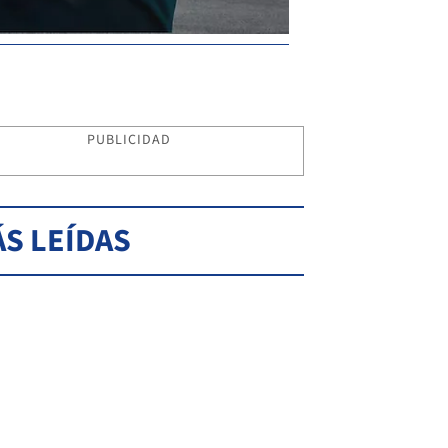
PUBLICIDAD
S LEÍDAS