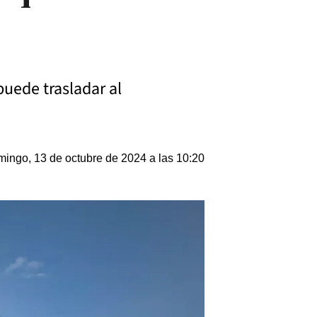
puede trasladar al
ingo, 13 de octubre de 2024 a las 10:20