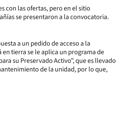
 con las ofertas, pero en el sitio
ías se presentaron a la convocatoria.
puesta a un pedido de acceso a la
 en tierra se le aplica un programa de
a su Preservado Activo”, que es llevado
mantenimiento de la unidad, por lo que,