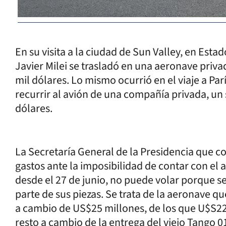
En su visita a la ciudad de Sun Valley, en Estad
Javier Milei se trasladó en una aeronave priv
mil dólares. Lo mismo ocurrió en el viaje a París
recurrir al avión de una compañía privada, un 
dólares.
La Secretaría General de la Presidencia que co
gastos ante la imposibilidad de contar con el 
desde el 27 de junio, no puede volar porque s
parte de sus piezas. Se trata de la aeronave 
a cambio de US$25 millones, de los que U$S22 
resto a cambio de la entrega del viejo Tango 0