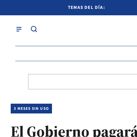
TEMAS DEL DÍA:
3 MESES SIN USO
El Gobierno pagará