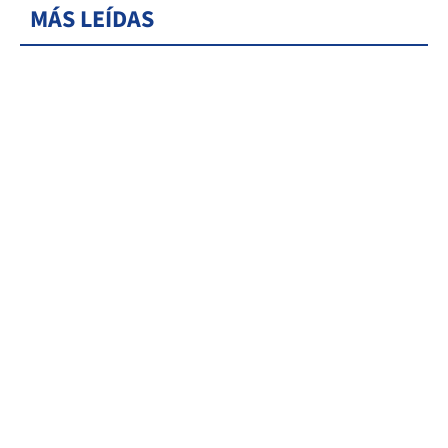
MÁS LEÍDAS