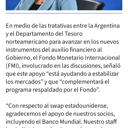
En medio de las tratativas entre la Argentina
y el Departamento del Tesoro
norteamericano para avanzar en los nuevos
instrumentos del auxilio financiero al
Gobierno, el Fondo Monetario Internacional
(FMI), involucrado en las discusiones, señaló
que este apoyo “está ayudando a estabilizar
los mercados” y que “complementará el
programa respaldado por el Fondo”.
“Con respecto al swap estadounidense,
agradecemos el apoyo de nuestros socios,
incluyendo el Banco Mundial. Nuestro staff