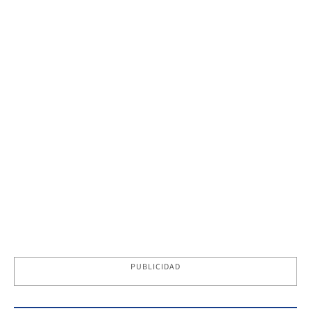
PUBLICIDAD