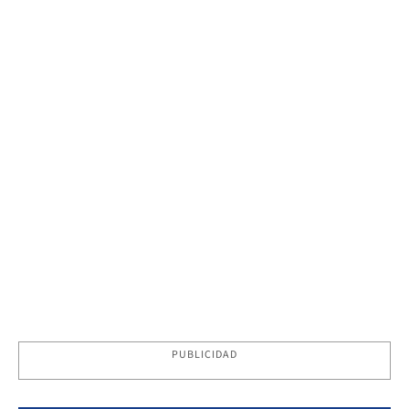
PUBLICIDAD