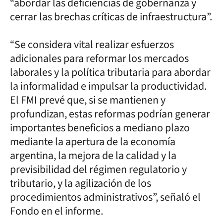
“abordar las deficiencias de gobernanza y
cerrar las brechas críticas de infraestructura”.
“Se considera vital realizar esfuerzos
adicionales para reformar los mercados
laborales y la política tributaria para abordar
la informalidad e impulsar la productividad.
El FMI prevé que, si se mantienen y
profundizan, estas reformas podrían generar
importantes beneficios a mediano plazo
mediante la apertura de la economía
argentina, la mejora de la calidad y la
previsibilidad del régimen regulatorio y
tributario, y la agilización de los
procedimientos administrativos”, señaló el
Fondo en el informe.