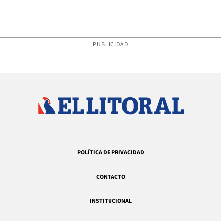
PUBLICIDAD
POLÍTICA DE PRIVACIDAD
CONTACTO
INSTITUCIONAL