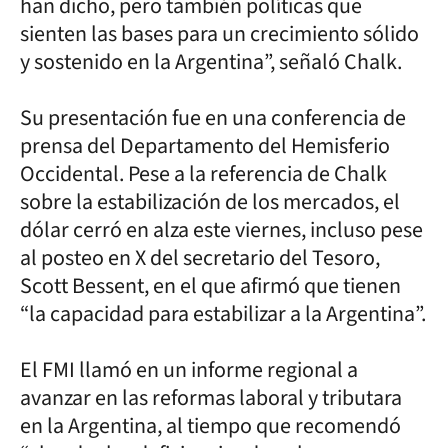
han dicho, pero también políticas que
sienten las bases para un crecimiento sólido
y sostenido en la Argentina”, señaló Chalk.
Su presentación fue en una conferencia de
prensa del Departamento del Hemisferio
Occidental. Pese a la referencia de Chalk
sobre la estabilización de los mercados, el
dólar cerró en alza este viernes, incluso pese
al posteo en X del secretario del Tesoro,
Scott Bessent, en el que afirmó que tienen
“la capacidad para estabilizar a la Argentina”.
El FMI llamó en un informe regional a
avanzar en las reformas laboral y tributara
en la Argentina, al tiempo que recomendó