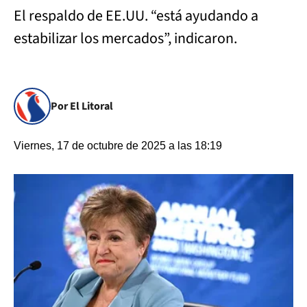
El respaldo de EE.UU. “está ayudando a
estabilizar los mercados”, indicaron.
Por El Litoral
Viernes, 17 de octubre de 2025 a las 18:19