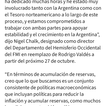
ha dedicado muchas horas y he estado muy
involucrado tanto con la Argentina como con
el Tesoro norteamericano a lo largo de este
proceso, y estamos comprometidos a
trabajar con ambas partes para apoyar
estabilidad y el crecimiento en la Argentina",
dijo Nigel Chalk, designado como director
del Departamento del Hemisferio Occidental
del FMI en reemplazo de Rodrigo Valdés a
partir del próximo 27 de octubre.
“En términos de acumulación de reservas,
creo que lo que buscamos es un conjunto
consistente de políticas macroeconómicas
que incluyan políticas para reducir la
inflación y acumular reservas, como muchos