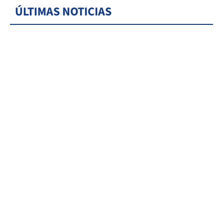
ÚLTIMAS NOTICIAS