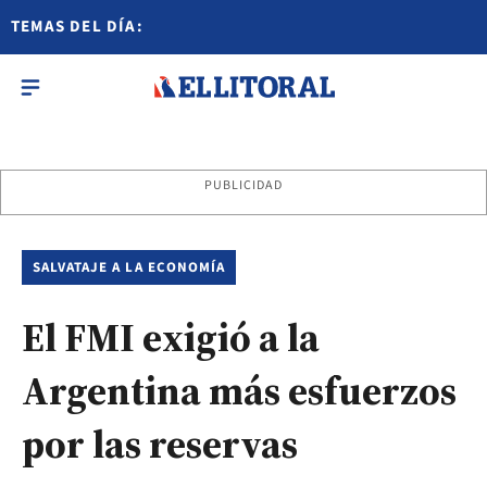
TEMAS DEL DÍA:
PUBLICIDAD
SALVATAJE A LA ECONOMÍA
El FMI exigió a la
Argentina más esfuerzos
por las reservas