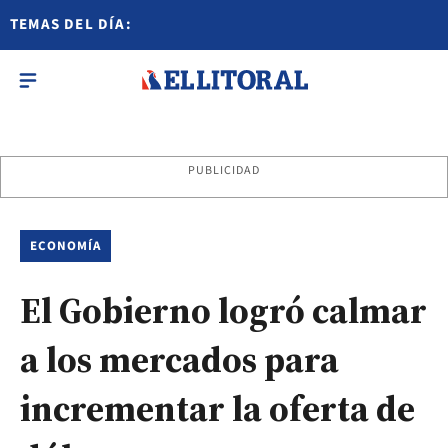
TEMAS DEL DÍA:
PUBLICIDAD
ECONOMÍA
El Gobierno logró calmar
a los mercados para
incrementar la oferta de