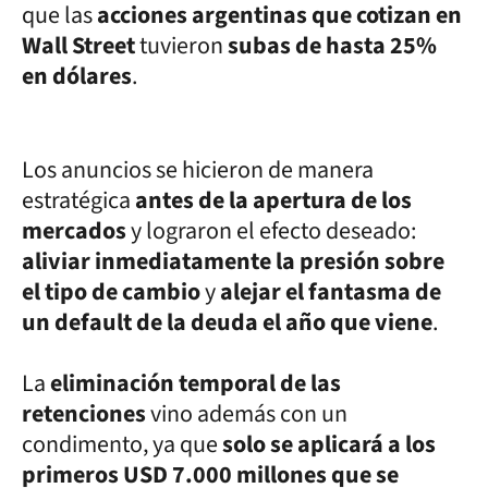
que las
acciones argentinas que cotizan en
Wall Street
tuvieron
subas de hasta 25%
en dólares
.
Los anuncios se hicieron de manera
estratégica
antes de la apertura de los
mercados
y lograron el efecto deseado:
aliviar inmediatamente la presión sobre
el tipo de cambio
y
alejar el fantasma de
un default de la deuda el año que viene
.
La
eliminación temporal de las
retenciones
vino además con un
condimento, ya que
solo se aplicará a los
primeros USD 7.000 millones que se