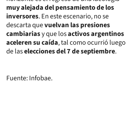
muy alejada del pensamiento de los
inversores
. En este escenario, no se
descarta que
vuelvan las presiones
cambiarias
y que los
activos argentinos
aceleren su caída
, tal como ocurrió luego
de las
elecciones del 7 de septiembre
.
Fuente: Infobae.