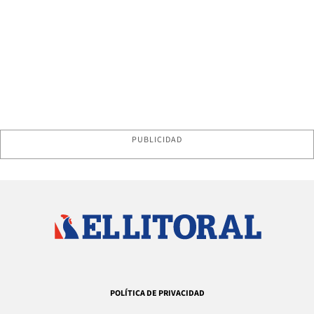
PUBLICIDAD
POLÍTICA DE PRIVACIDAD