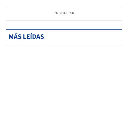
PUBLICIDAD
MÁS LEÍDAS