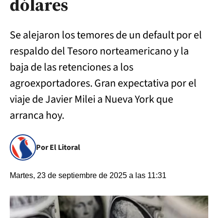
dólares
Se alejaron los temores de un default por el
respaldo del Tesoro norteamericano y la
baja de las retenciones a los
agroexportadores. Gran expectativa por el
viaje de Javier Milei a Nueva York que
arranca hoy.
Por El Litoral
Martes, 23 de septiembre de 2025 a las 11:31