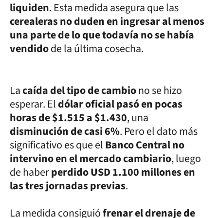
liquiden
. Esta medida asegura que las
cerealeras no duden en ingresar al menos
una parte de lo que todavía no se había
vendido
de la última cosecha.
La
caída del tipo de cambio
no se hizo
esperar. El
dólar oficial pasó en pocas
horas de $1.515 a $1.430
, una
disminución de casi 6%
. Pero el dato más
significativo es que el
Banco Central no
intervino en el mercado cambiario
, luego
de haber
perdido USD 1.100 millones en
las tres jornadas previas
.
La medida consiguió
frenar el drenaje de