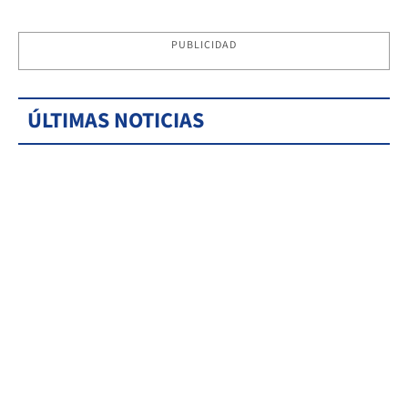
PUBLICIDAD
ÚLTIMAS NOTICIAS