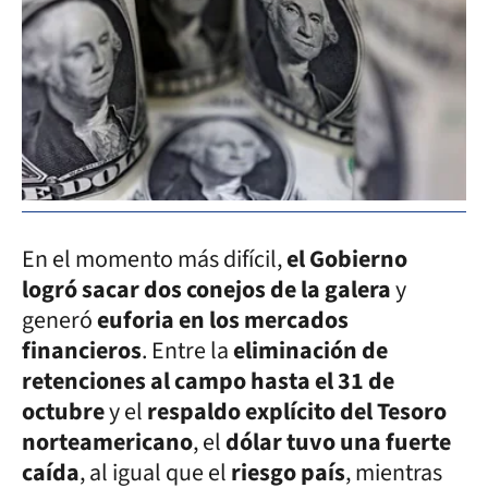
En el momento más difícil,
el Gobierno
logró sacar dos conejos de la galera
y
generó
euforia en los mercados
financieros
. Entre la
eliminación de
retenciones al campo hasta el 31 de
octubre
y el
respaldo explícito del Tesoro
norteamericano
, el
dólar tuvo una fuerte
caída
, al igual que el
riesgo país
, mientras