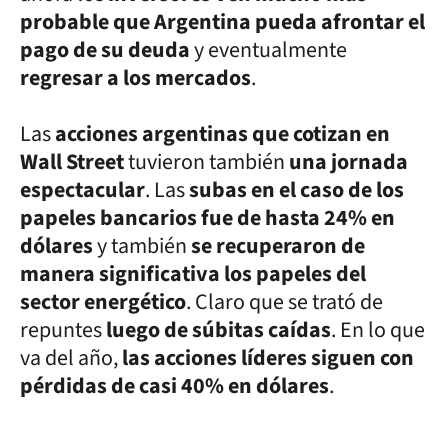
probable que Argentina pueda afrontar el
pago de su deuda
y eventualmente
regresar a los mercados
.
Las
acciones argentinas que cotizan en
Wall Street
tuvieron también
una jornada
espectacular
. Las
subas en el caso de los
papeles bancarios fue de hasta 24% en
dólares
y también
se recuperaron de
manera significativa los papeles del
sector energético
. Claro que se trató de
repuntes
luego de súbitas caídas
. En lo que
va del año,
las acciones líderes siguen con
pérdidas de casi 40% en dólares
.