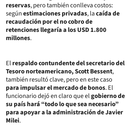
reservas
, pero también conlleva costos:
según
estimaciones privadas
, la
caída de
recaudación por el no cobro de
retenciones llegaría a los USD 1.800
millones
.
El
respaldo contundente del secretario del
Tesoro norteamericano, Scott Bessent
,
también resultó clave, pero en este caso
para impulsar el mercado de bonos
. El
funcionario dejó en claro que el
gobierno de
su país hará “todo lo que sea necesario”
para apoyar a la administración de Javier
Milei
.