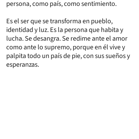
persona, como país, como sentimiento.
Es el ser que se transforma en pueblo,
identidad y luz. Es la persona que habita y
lucha. Se desangra. Se redime ante el amor
como ante lo supremo, porque en él vive y
palpita todo un país de pie, con sus sueños y
esperanzas.