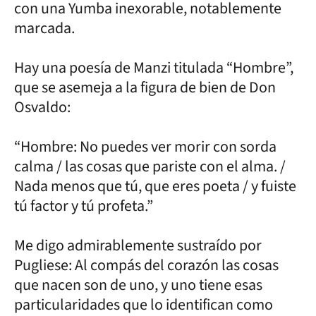
con una Yumba inexorable, notablemente
marcada.
Hay una poesía de Manzi titulada “Hombre”,
que se asemeja a la figura de bien de Don
Osvaldo:
“Hombre: No puedes ver morir con sorda
calma / las cosas que pariste con el alma. /
Nada menos que tú, que eres poeta / y fuiste
tú factor y tú profeta.”
Me digo admirablemente sustraído por
Pugliese: Al compás del corazón las cosas
que nacen son de uno, y uno tiene esas
particularidades que lo identifican como