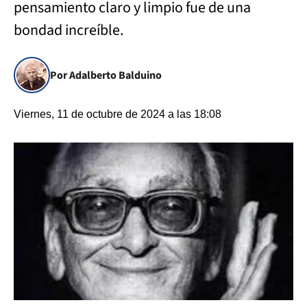
pensamiento claro y limpio fue de una
bondad increíble.
Por Adalberto Balduino
Viernes, 11 de octubre de 2024 a las 18:08