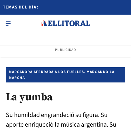
TEMAS DEL DÍA:
PUBLICIDAD
MARCADORA AFERRADA A LOS FUELLES. MARCANDO LA
MARCHA
La yumba
Su humildad engrandeció su figura. Su
aporte enriqueció la música argentina. Su