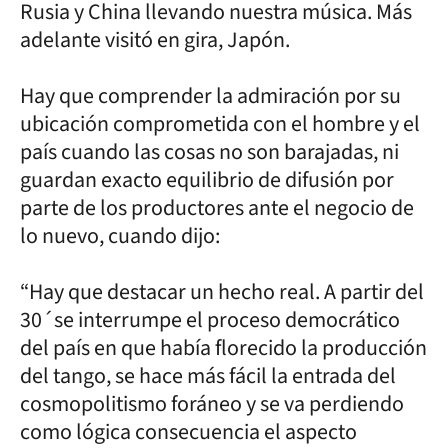
Rusia y China llevando nuestra música. Más
adelante visitó en gira, Japón.
Hay que comprender la admiración por su
ubicación comprometida con el hombre y el
país cuando las cosas no son barajadas, ni
guardan exacto equilibrio de difusión por
parte de los productores ante el negocio de
lo nuevo, cuando dijo:
“Hay que destacar un hecho real. A partir del
30´se interrumpe el proceso democrático
del país en que había florecido la producción
del tango, se hace más fácil la entrada del
cosmopolitismo foráneo y se va perdiendo
como lógica consecuencia el aspecto