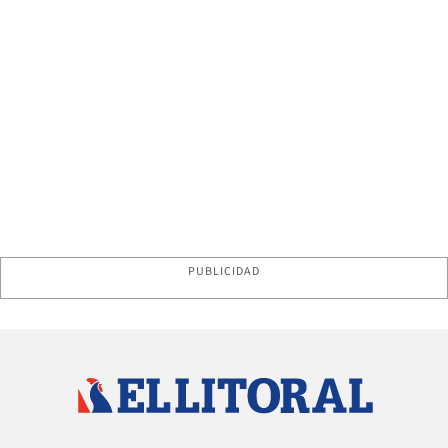
PUBLICIDAD