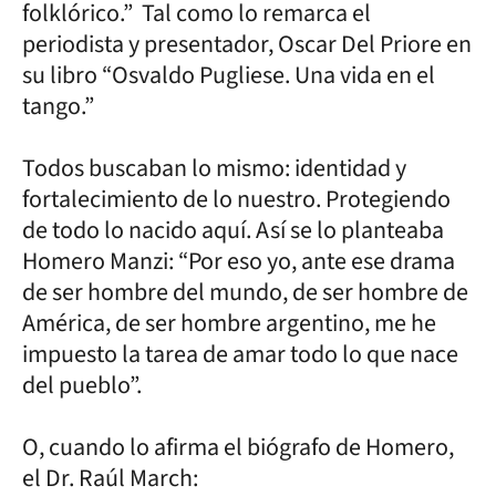
folklórico.” Tal como lo remarca el
periodista y presentador, Oscar Del Priore en
su libro “Osvaldo Pugliese. Una vida en el
tango.”
Todos buscaban lo mismo: identidad y
fortalecimiento de lo nuestro. Protegiendo
de todo lo nacido aquí. Así se lo planteaba
Homero Manzi: “Por eso yo, ante ese drama
de ser hombre del mundo, de ser hombre de
América, de ser hombre argentino, me he
impuesto la tarea de amar todo lo que nace
del pueblo”.
O, cuando lo afirma el biógrafo de Homero,
el Dr. Raúl March: