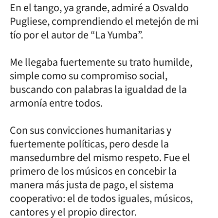
En el tango, ya grande, admiré a Osvaldo
Pugliese, comprendiendo el metejón de mi
tío por el autor de “La Yumba”.
Me llegaba fuertemente su trato humilde,
simple como su compromiso social,
buscando con palabras la igualdad de la
armonía entre todos.
Con sus convicciones humanitarias y
fuertemente políticas, pero desde la
mansedumbre del mismo respeto. Fue el
primero de los músicos en concebir la
manera más justa de pago, el sistema
cooperativo: el de todos iguales, músicos,
cantores y el propio director.