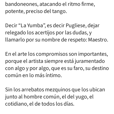
bandoneones, atacando el ritmo firme,
potente, preciso del tango.
Decir “La Yumba”, es decir Pugliese, dejar
relegado los acertijos por las dudas, y
llamarlo por su nombre de respeto: Maestro.
En el arte los compromisos son importantes,
porque el artista siempre está juramentado
con algo y por algo, que es su faro, su destino
común en lo más íntimo.
Sin los arrebatos mezquinos que los ubican
junto al hombre común, el del yugo, el
cotidiano, el de todos los días.