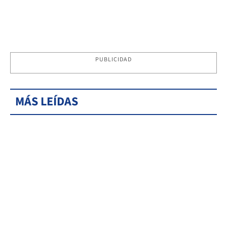
PUBLICIDAD
MÁS LEÍDAS