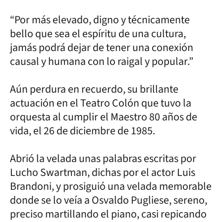
“Por más elevado, digno y técnicamente
bello que sea el espíritu de una cultura,
jamás podrá dejar de tener una conexión
causal y humana con lo raigal y popular.”
Aún perdura en recuerdo, su brillante
actuación en el Teatro Colón que tuvo la
orquesta al cumplir el Maestro 80 años de
vida, el 26 de diciembre de 1985.
Abrió la velada unas palabras escritas por
Lucho Swartman, dichas por el actor Luis
Brandoni, y prosiguió una velada memorable
donde se lo veía a Osvaldo Pugliese, sereno,
preciso martillando el piano, casi repicando