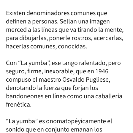
Existen denominadores comunes que
definen a personas. Sellan una imagen
merced a las líneas que va tirando la mente,
para dibujarlas, ponerle rostros, acercarlas,
hacerlas comunes, conocidas.
Con “La yumba”, ese tango ralentado, pero
seguro, firme, inexorable, que en 1946
compuso el maestro Osvaldo Pugliese,
denotando la fuerza que forjan los
bandoneones en línea como una caballería
frenética.
“La yumba” es onomatopéyicamente el
sonido que en conjunto emanan los