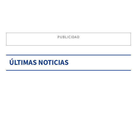
PUBLICIDAD
ÚLTIMAS NOTICIAS