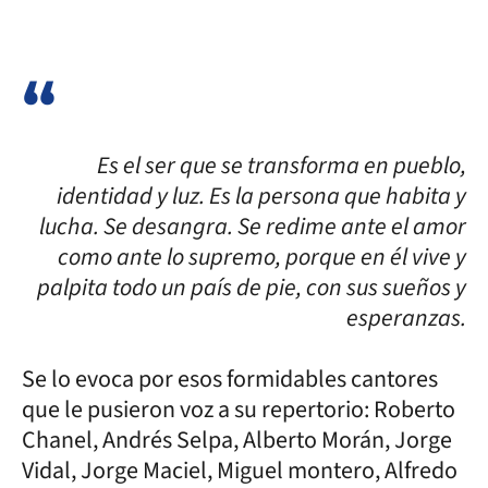
Es el ser que se transforma en pueblo,
identidad y luz. Es la persona que habita y
lucha. Se desangra. Se redime ante el amor
como ante lo supremo, porque en él vive y
palpita todo un país de pie, con sus sueños y
esperanzas.
Se lo evoca por esos formidables cantores
que le pusieron voz a su repertorio: Roberto
Chanel, Andrés Selpa, Alberto Morán, Jorge
Vidal, Jorge Maciel, Miguel montero, Alfredo