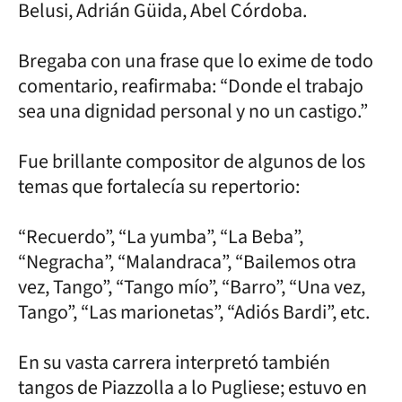
Belusi, Adrián Güida, Abel Córdoba.
Bregaba con una frase que lo exime de todo
comentario, reafirmaba: “Donde el trabajo
sea una dignidad personal y no un castigo.”
Fue brillante compositor de algunos de los
temas que fortalecía su repertorio:
“Recuerdo”, “La yumba”, “La Beba”,
“Negracha”, “Malandraca”, “Bailemos otra
vez, Tango”, “Tango mío”, “Barro”, “Una vez,
Tango”, “Las marionetas”, “Adiós Bardi”, etc.
En su vasta carrera interpretó también
tangos de Piazzolla a lo Pugliese; estuvo en