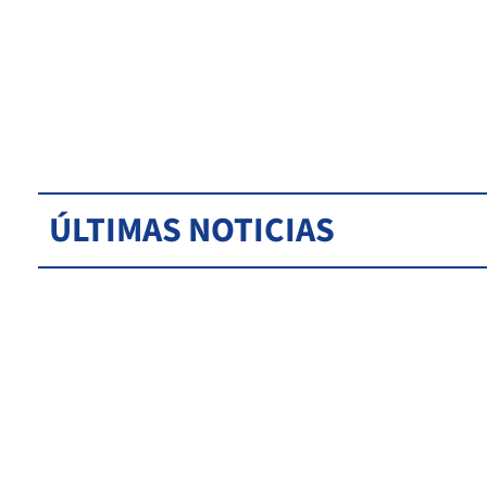
ÚLTIMAS NOTICIAS