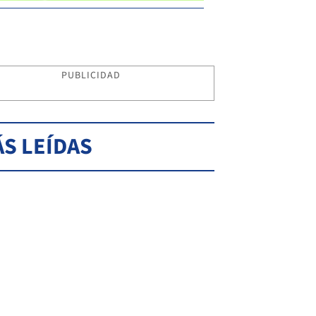
PUBLICIDAD
S LEÍDAS