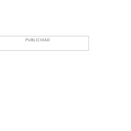
PUBLICIDAD