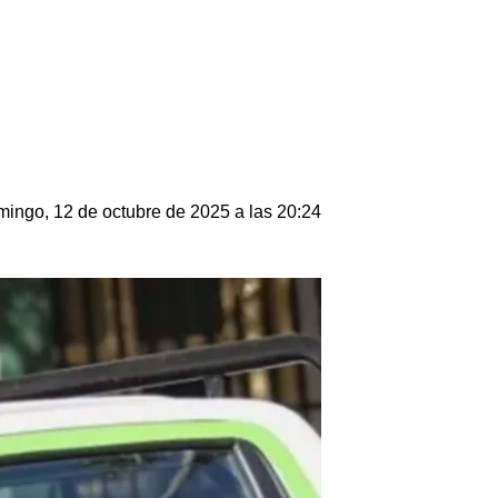
ingo, 12 de octubre de 2025 a las 20:24