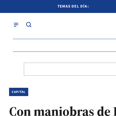
TEMAS DEL DÍA:
CAPITAL
Con maniobras de RC