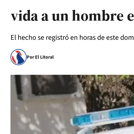
vida a un hombre e
El hecho se registró en horas de este dom
Por El Litoral