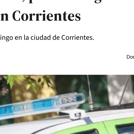
n Corrientes
ingo en la ciudad de Corrientes.
Dom