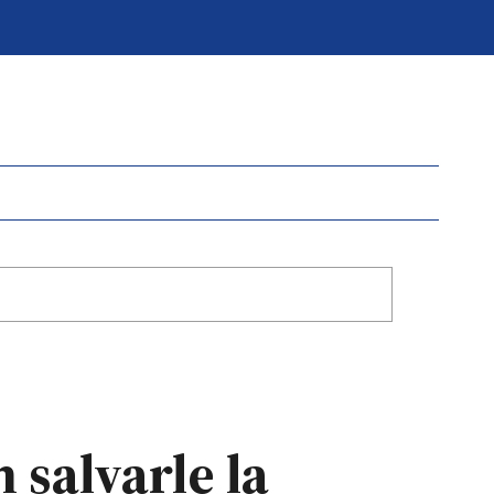
 salvarle la