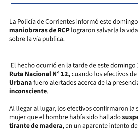
La Policía de Corrientes informó este domingo 
maniobraras de RCP
lograron salvarla la vi
sobre la vía publica.
El hecho ocurrió en la tarde de este domingo 
Ruta Nacional N° 12,
cuando los efectivos de
Urbana
fuero alertados acerca de la presenc
inconsciente
.
Al llegar al lugar, los efectivos confirmaron l
mujer que el hombre había sido hallado
susp
tirante de madera
, en un aparente intento de 