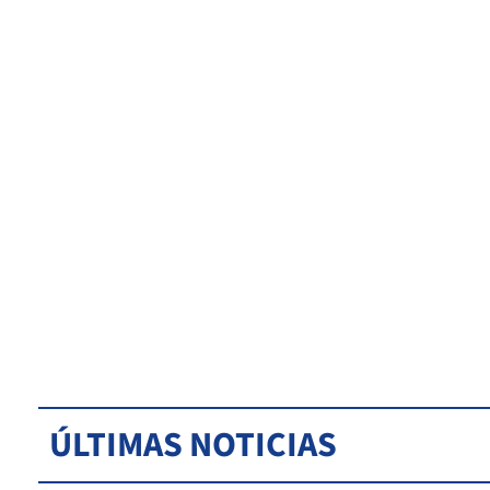
ÚLTIMAS NOTICIAS