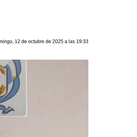
ingo, 12 de octubre de 2025 a las 19:33