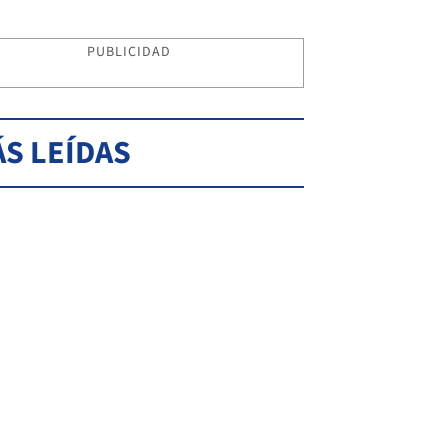
PUBLICIDAD
S LEÍDAS