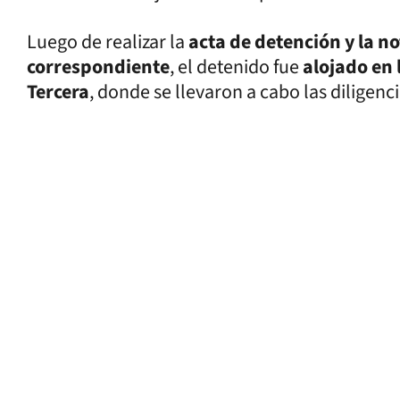
Luego de realizar la
acta de detención y la not
correspondiente
, el detenido fue
alojado en 
Tercera
, donde se llevaron a cabo las diligenc