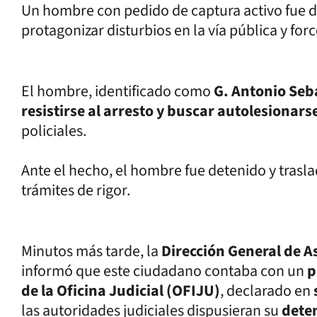
Un hombre con pedido de captura activo fue d
protagonizar disturbios en la vía pública y forc
El hombre, identificado como
G. Antonio Seb
resistirse al arresto y buscar autolesionars
policiales.
Ante el hecho, el hombre fue detenido y trasla
trámites de rigor.
Minutos más tarde, la
Dirección General de A
informó que este ciudadano contaba con un
p
de la Oficina Judicial (OFIJU)
, declarado en
las autoridades judiciales dispusieran su
dete