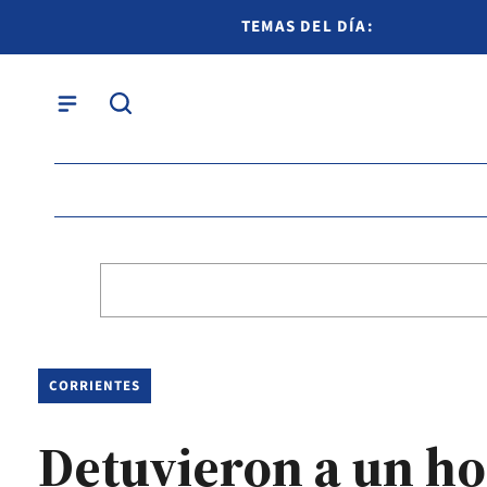
TEMAS DEL DÍA:
CORRIENTES
Detuvieron a un h