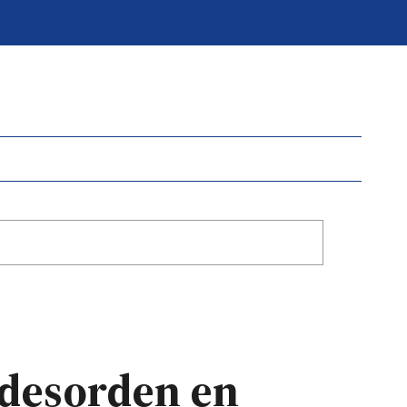
desorden en