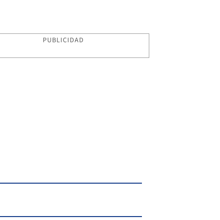
PUBLICIDAD