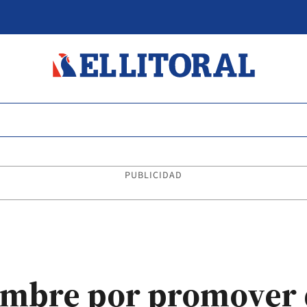
PUBLICIDAD
ombre por promover 