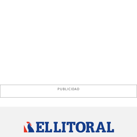
PUBLICIDAD