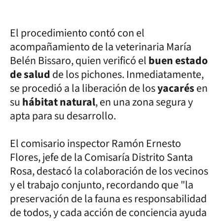
El procedimiento contó con el
acompañamiento de la veterinaria María
Belén Bissaro, quien verificó el
buen estado
de salud
de los pichones. Inmediatamente,
se procedió a la liberación de los
yacarés
en
su
hábitat natural
, en una zona segura y
apta para su desarrollo.
El comisario inspector Ramón Ernesto
Flores, jefe de la Comisaría Distrito Santa
Rosa, destacó la colaboración de los vecinos
y el trabajo conjunto, recordando que "la
preservación de la fauna es responsabilidad
de todos, y cada acción de conciencia ayuda