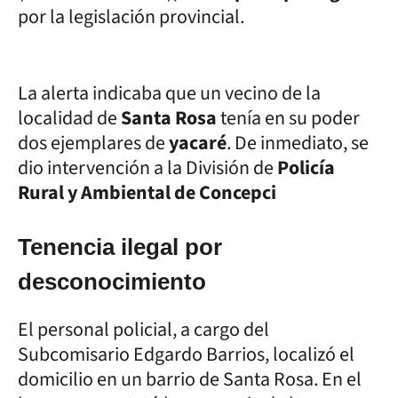
por la legislación provincial.
La alerta indicaba que un vecino de la
localidad de
Santa Rosa
tenía en su poder
dos ejemplares de
yacaré
. De inmediato, se
dio intervención a la División de
Policía
Rural y Ambiental de Concepci
Tenencia ilegal por
desconocimiento
El personal policial, a cargo del
Subcomisario Edgardo Barrios, localizó el
domicilio en un barrio de Santa Rosa. En el