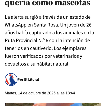
quería como mascotas
La alerta surgió a través de un estado de
WhatsApp en Santa Rosa. Un joven de 26
años había capturado a los animales en la
Ruta Provincial N.º 6 con la intención de
tenerlos en cautiverio. Los ejemplares
fueron verificados por veterinarios y
devueltos a su hábitat natural.
Por El Litoral
Martes, 14 de octubre de 2025 a las 18:44