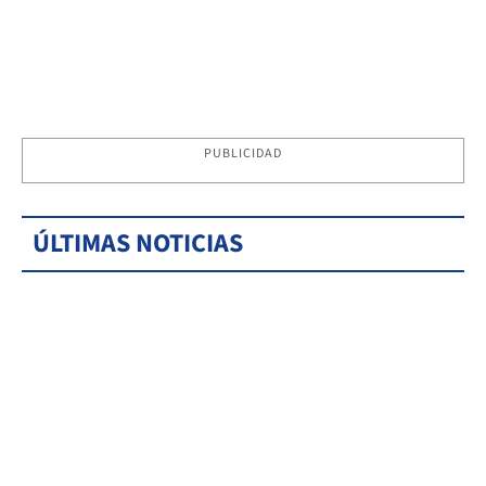
PUBLICIDAD
ÚLTIMAS NOTICIAS