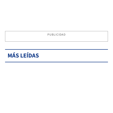
PUBLICIDAD
MÁS LEÍDAS