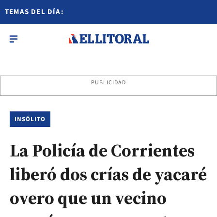
TEMAS DEL DÍA:
PUBLICIDAD
INSÓLITO
La Policía de Corrientes
liberó dos crías de yacaré
overo que un vecino