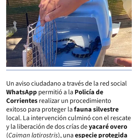
Un aviso ciudadano a través de la red social
WhatsApp
permitió a la
Policía de
Corrientes
realizar un procedimiento
exitoso para proteger la
fauna silvestre
local. La intervención culminó con el rescate
y la liberación de dos crías de
yacaré overo
(
Caiman latirostris
), una
especie protegida