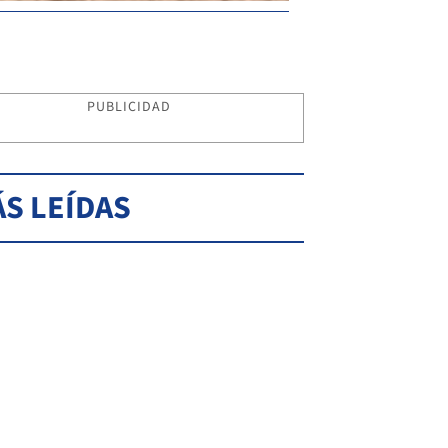
PUBLICIDAD
S LEÍDAS