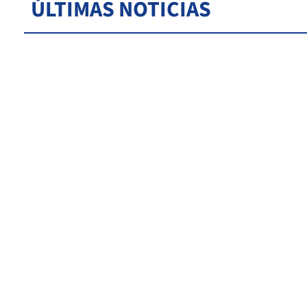
ÚLTIMAS NOTICIAS