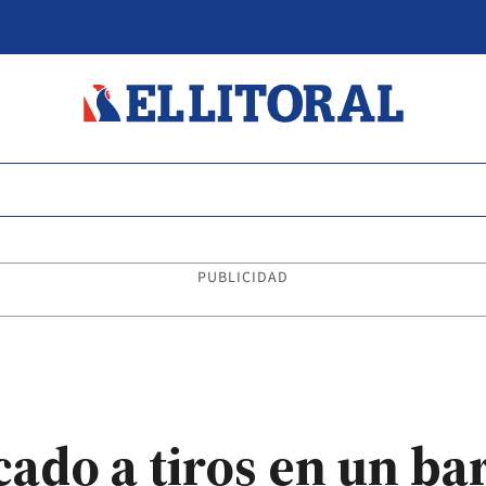
PUBLICIDAD
ado a tiros en un bar