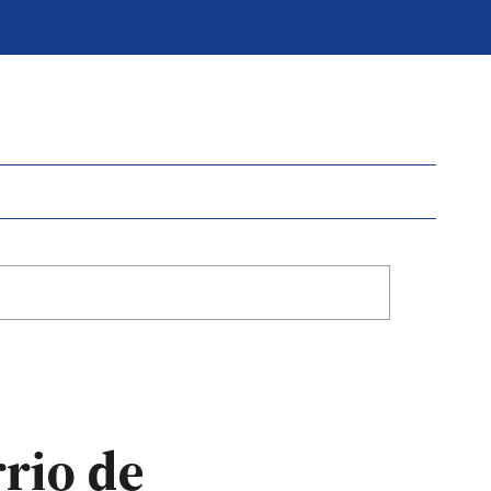
rio de