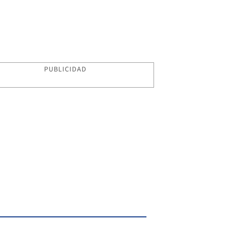
PUBLICIDAD