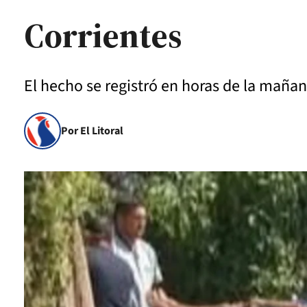
Corrientes
El hecho se registró en horas de la mañan
Por El Litoral