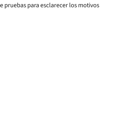
de pruebas para esclarecer los motivos