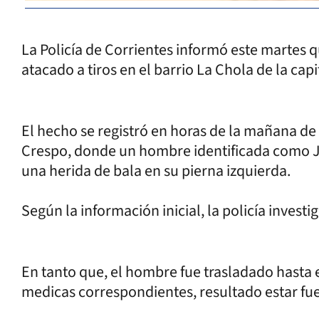
La Policía de Corrientes informó este martes 
atacado a tiros en el barrio La Chola de la cap
El hecho se registró en horas de la mañana de
Crespo, donde un hombre identificada como J.
una herida de bala en su pierna izquierda.
Según la información inicial, la policía invest
En tanto que, el hombre fue trasladado hasta e
medicas correspondientes, resultado estar fue