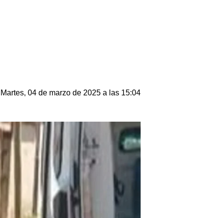
Martes, 04 de marzo de 2025 a las 15:04