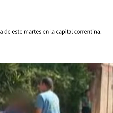
a de este martes en la capital correntina.