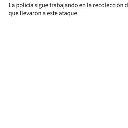
La policía sigue trabajando en la recolección 
que llevaron a este ataque.