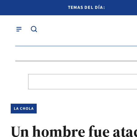
TEMAS DEL DÍA:
LA CHOLA
Un hombre fue atac