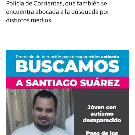
Policía de Corrientes, que también se
encuentra abocada a la búsqueda por
distintos medios.