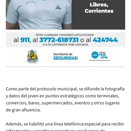
Como parte del protocolo municipal, se difunde la fotografía
y datos del joven en puntos estratégicos como terminales,
comercios, bares, supermercados, eventos y otros lugares
de gran afluencia.
Además, se habilitó una línea telefónica especial para recibir
información y coordinar operativos con fuerzas de