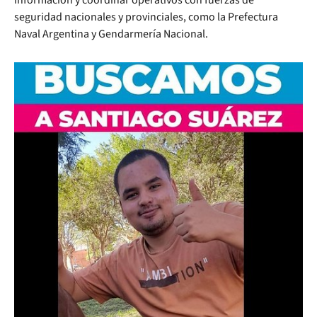
seguridad nacionales y provinciales, como la Prefectura
Naval Argentina y Gendarmería Nacional.