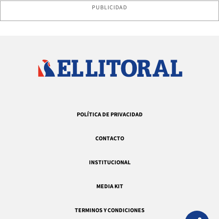
PUBLICIDAD
POLÍTICA DE PRIVACIDAD
CONTACTO
INSTITUCIONAL
MEDIA KIT
TERMINOS Y CONDICIONES