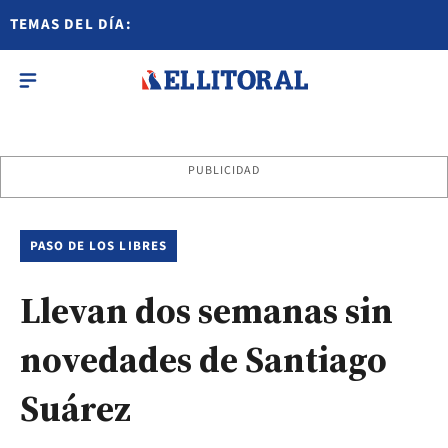
TEMAS DEL DÍA:
PUBLICIDAD
PASO DE LOS LIBRES
Llevan dos semanas sin
novedades de Santiago
Suárez