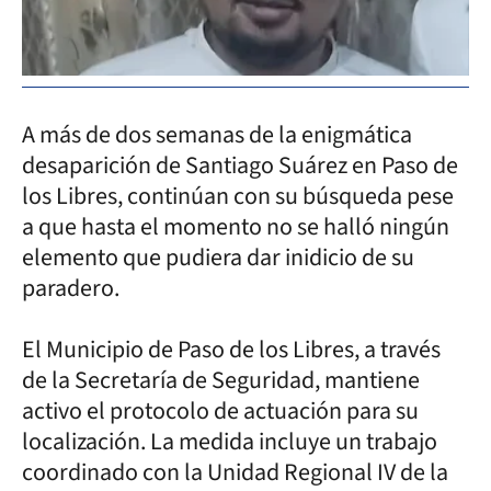
A más de dos semanas de la enigmática
desaparición de Santiago Suárez en Paso de
los Libres, continúan con su búsqueda pese
a que hasta el momento no se halló ningún
elemento que pudiera dar inidicio de su
paradero.
El Municipio de Paso de los Libres, a través
de la Secretaría de Seguridad, mantiene
activo el protocolo de actuación para su
localización. La medida incluye un trabajo
coordinado con la Unidad Regional IV de la