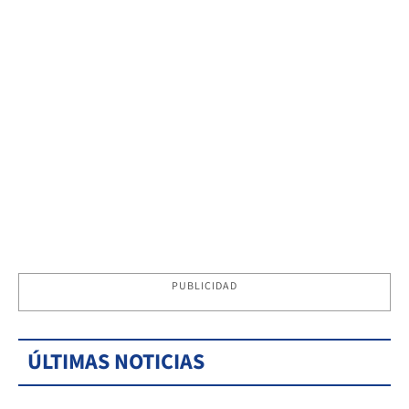
PUBLICIDAD
ÚLTIMAS NOTICIAS