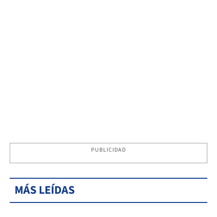
PUBLICIDAD
MÁS LEÍDAS