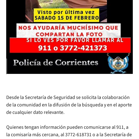
Desde la Secretaría de Seguridad se solicita la colaboración
de la comunidad en la difusión de la búsqueda y en el aporte
de cualquier dato relevante.
Quienes tengan información pueden comunicarse al 911, a
la comisaría más cercana, al 3772-618731 o a la Secretaría de