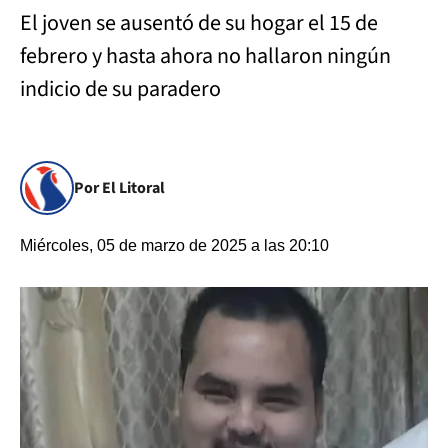
El joven se ausentó de su hogar el 15 de
febrero y hasta ahora no hallaron ningún
indicio de su paradero
Por El Litoral
Miércoles, 05 de marzo de 2025 a las 20:10