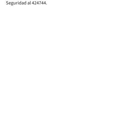
Seguridad al 424744.