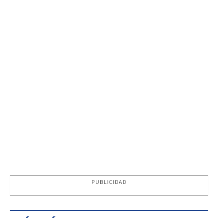
PUBLICIDAD