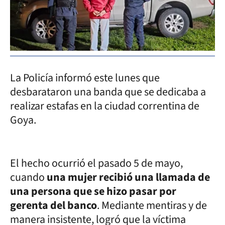
La Policía informó este lunes que
desbarataron una banda que se dedicaba a
realizar estafas en la ciudad correntina de
Goya.
El hecho ocurrió el pasado 5 de mayo,
cuando
una mujer recibió una llamada de
una persona que se hizo pasar por
gerenta del banco
. Mediante mentiras y de
manera insistente, logró que la víctima