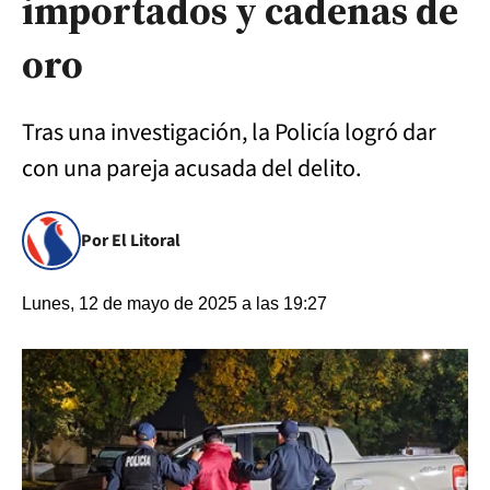
importados y cadenas de
oro
Tras una investigación, la Policía logró dar
con una pareja acusada del delito.
Por El Litoral
Lunes, 12 de mayo de 2025 a las 19:27