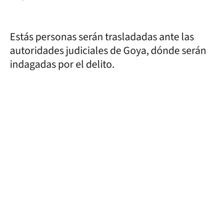
Estás personas serán trasladadas ante las
autoridades judiciales de Goya, dónde serán
indagadas por el delito.