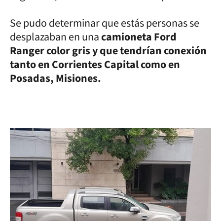
Se pudo determinar que estás personas se
desplazaban en una
camioneta Ford
Ranger color gris y que tendrían conexión
tanto en Corrientes Capital como en
Posadas, Misiones.