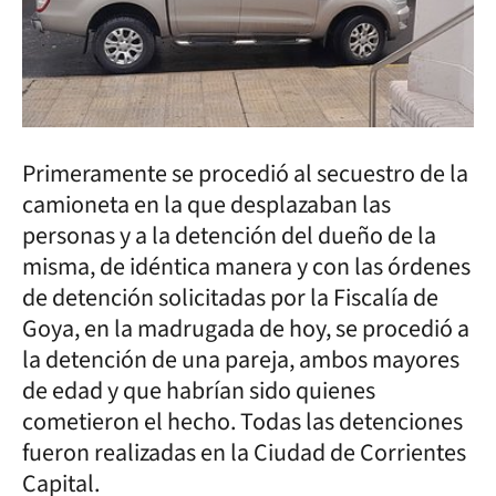
Primeramente se procedió al secuestro de la
camioneta en la que desplazaban las
personas y a la detención del dueño de la
misma, de idéntica manera y con las órdenes
de detención solicitadas por la Fiscalía de
Goya, en la madrugada de hoy, se procedió a
la detención de una pareja, ambos mayores
de edad y que habrían sido quienes
cometieron el hecho. Todas las detenciones
fueron realizadas en la Ciudad de Corrientes
Capital.