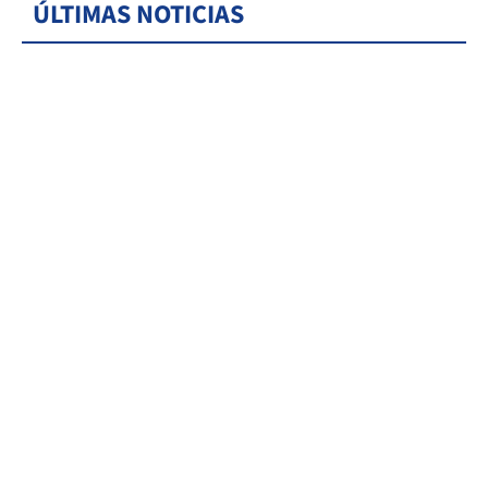
ÚLTIMAS NOTICIAS