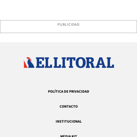
PUBLICIDAD
POLÍTICA DE PRIVACIDAD
CONTACTO
INSTITUCIONAL
MEDIA KIT