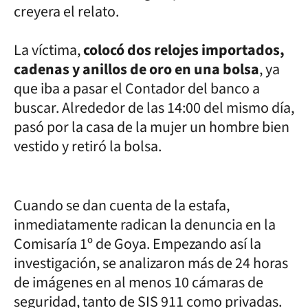
creyera el relato.
La víctima,
colocó dos relojes importados,
cadenas y anillos de oro en una bolsa
, ya
que iba a pasar el Contador del banco a
buscar. Alrededor de las 14:00 del mismo día,
pasó por la casa de la mujer un hombre bien
vestido y retiró la bolsa.
Cuando se dan cuenta de la estafa,
inmediatamente radican la denuncia en la
Comisaría 1º de Goya. Empezando así la
investigación, se analizaron más de 24 horas
de imágenes en al menos 10 cámaras de
seguridad, tanto de SIS 911 como privadas.