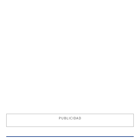
PUBLICIDAD