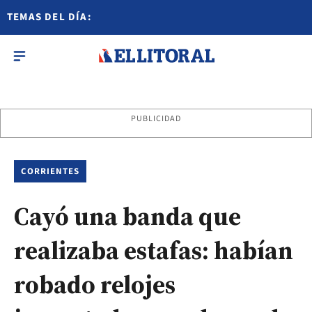
TEMAS DEL DÍA:
PUBLICIDAD
CORRIENTES
Cayó una banda que
realizaba estafas: habían
robado relojes