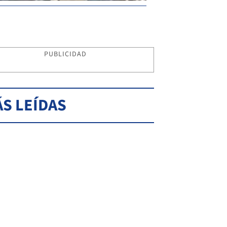
PUBLICIDAD
S LEÍDAS