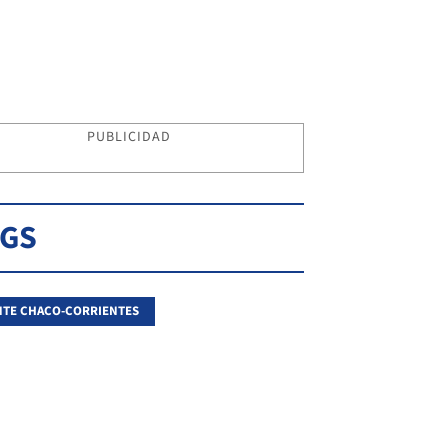
PUBLICIDAD
AGS
TE CHACO-CORRIENTES