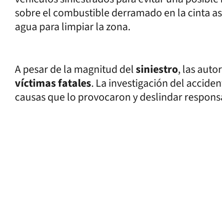
sobre el combustible derramado en la cinta as
agua para limpiar la zona.
A pesar de la magnitud del
siniestro
, las aut
víctimas fatales
. La investigación del accide
causas que lo provocaron y deslindar respons