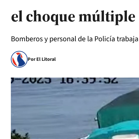
el choque múltiple
Bomberos y personal de la Policía trabajaro
Por El Litoral