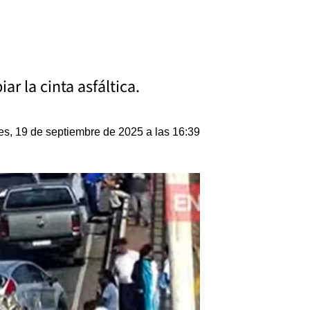
ar la cinta asfáltica.
es, 19 de septiembre de 2025 a las 16:39