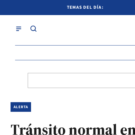
TEMAS DEL DÍA:
ALERTA
Tránsito normal en