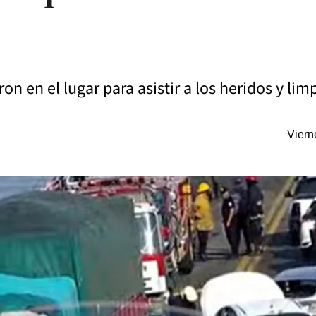
n en el lugar para asistir a los heridos y limpi
Viern