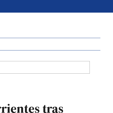
rientes tras