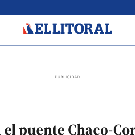
PUBLICIDAD
 el puente Chaco-Cor