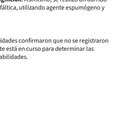
fáltica, utilizando agente espumógeno y
oridades confirmaron que no se registraron
nte está en curso para determinar las
abilidades.