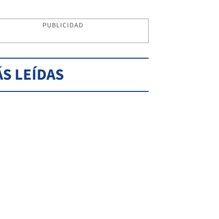
PUBLICIDAD
S LEÍDAS