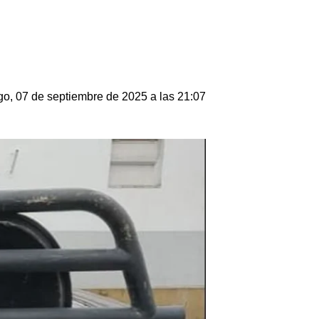
o, 07 de septiembre de 2025 a las 21:07