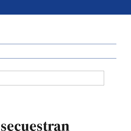
 secuestran