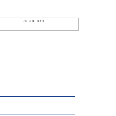
PUBLICIDAD