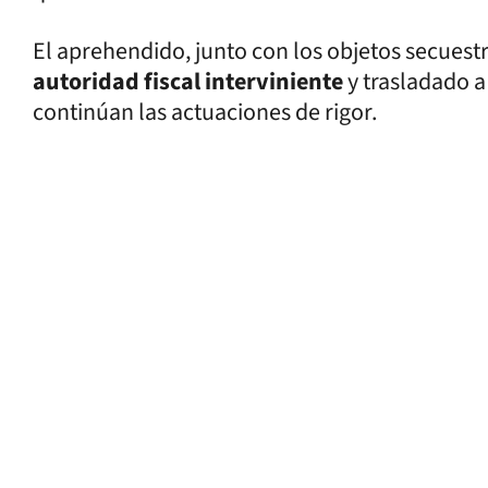
El aprehendido, junto con los objetos secuestr
autoridad fiscal interviniente
y trasladado a
continúan las actuaciones de rigor.