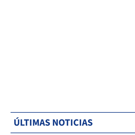
ÚLTIMAS NOTICIAS