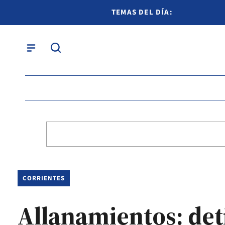
TEMAS DEL DÍA:
CORRIENTES
Allanamientos: det