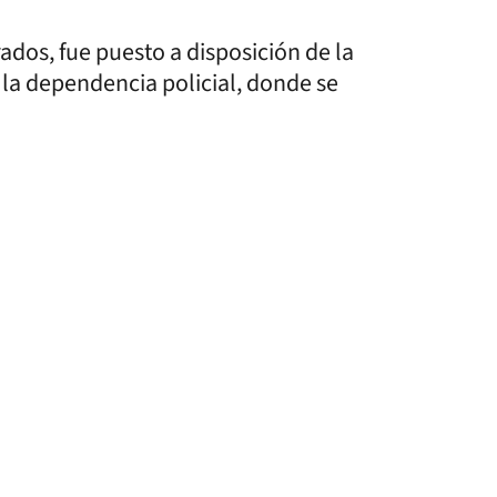
ados, fue puesto a disposición de la
 la dependencia policial, donde se