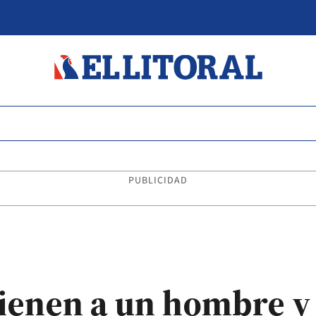
PUBLICIDAD
ienen a un hombre y