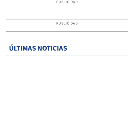
PUBLICIDAD
PUBLICIDAD
ÚLTIMAS NOTICIAS