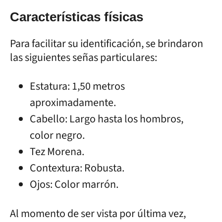
Características físicas
Para facilitar su identificación, se brindaron
las siguientes señas particulares:
Estatura: 1,50 metros
aproximadamente.
Cabello: Largo hasta los hombros,
color negro.
Tez Morena.
Contextura: Robusta.
Ojos: Color marrón.
Al momento de ser vista por última vez,