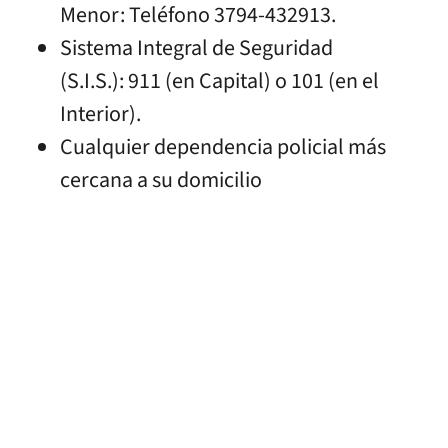
Menor: Teléfono 3794-432913.
Sistema Integral de Seguridad
(S.I.S.): 911 (en Capital) o 101 (en el
Interior).
Cualquier dependencia policial más
cercana a su domicilio