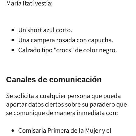
María Itatí vestía:
Un short azul corto.
Una campera rosada con capucha.
Calzado tipo "crocs" de color negro.
Canales de comunicación
Se solicita a cualquier persona que pueda
aportar datos ciertos sobre su paradero que
se comunique de manera inmediata con:
Comisaría Primera de la Mujer y el