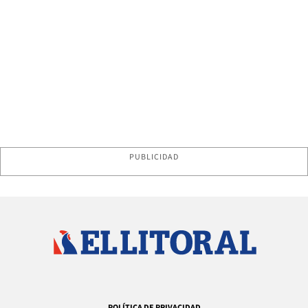
PUBLICIDAD
POLÍTICA DE PRIVACIDAD