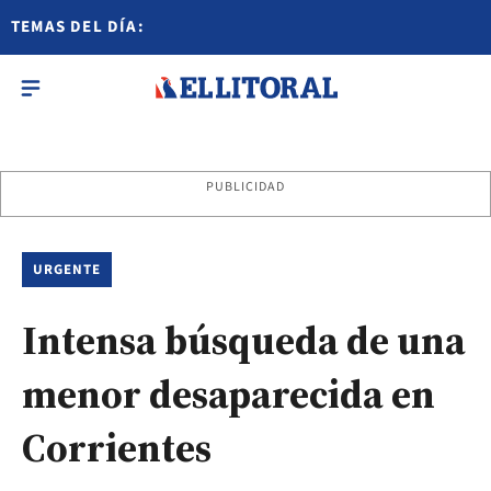
TEMAS DEL DÍA:
PUBLICIDAD
URGENTE
Intensa búsqueda de una
menor desaparecida en
Corrientes