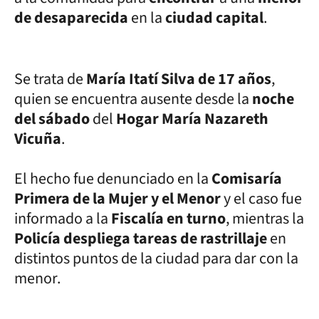
de desaparecida
en la
ciudad capital
.
Se trata de
María Itatí Silva de 17 años
,
quien se encuentra ausente desde la
noche
del sábado
del
Hogar María Nazareth
Vicuña
.
El hecho fue denunciado en la
Comisaría
Primera de la Mujer y el Menor
y el caso fue
informado a la
Fiscalía en turno
, mientras la
Policía despliega tareas de rastrillaje
en
distintos puntos de la ciudad para dar con la
menor.