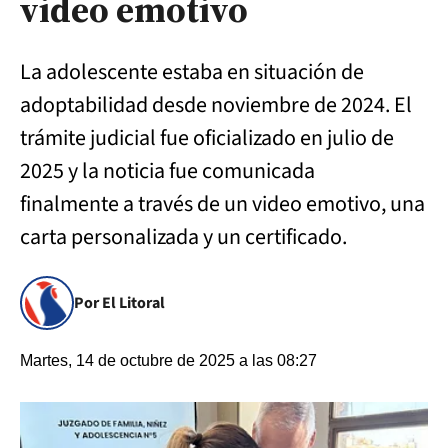
video emotivo
La adolescente estaba en situación de
adoptabilidad desde noviembre de 2024. El
trámite judicial fue oficializado en julio de
2025 y la noticia fue comunicada
finalmente a través de un video emotivo, una
carta personalizada y un certificado.
Por El Litoral
Martes, 14 de octubre de 2025 a las 08:27