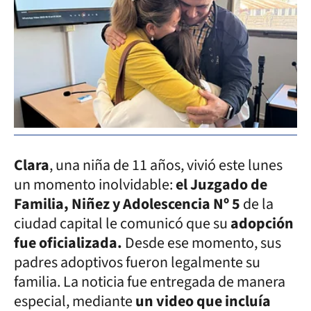
Clara
, una niña de 11 años, vivió este lunes
un momento inolvidable:
el Juzgado de
Familia, Niñez y Adolescencia Nº 5
de la
ciudad capital le comunicó que su
adopción
fue oficializada.
Desde ese momento, sus
padres adoptivos fueron legalmente su
familia. La noticia fue entregada de manera
especial, mediante
un video que incluía