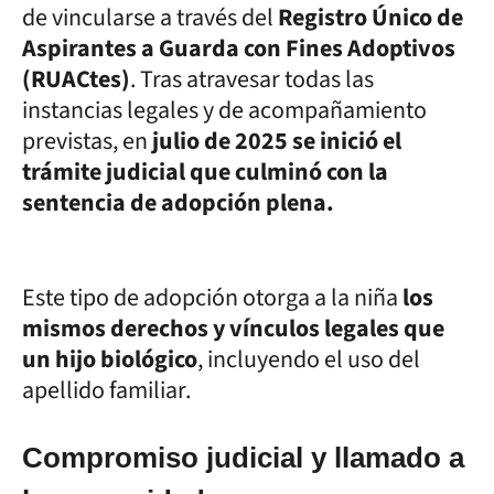
de vincularse a través del
Registro Único de
Aspirantes a Guarda con Fines Adoptivos
(RUACtes)
. Tras atravesar todas las
instancias legales y de acompañamiento
previstas, en
julio de 2025 se inició el
trámite judicial que culminó con la
sentencia de adopción plena.
Este tipo de adopción otorga a la niña
los
mismos derechos y vínculos legales que
un hijo biológico
, incluyendo el uso del
apellido familiar.
Compromiso judicial y llamado a