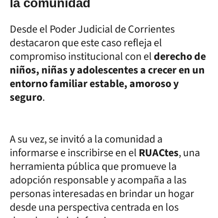
la comunidad
Desde el Poder Judicial de Corrientes
destacaron que este caso refleja el
compromiso institucional con el
derecho de
niños, niñas y adolescentes a crecer en un
entorno familiar estable, amoroso y
seguro
.
A su vez, se invitó a la comunidad a
informarse e inscribirse en el
RUACtes
, una
herramienta pública que promueve la
adopción responsable y acompaña a las
personas interesadas en brindar un hogar
desde una perspectiva centrada en los