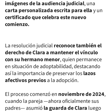
imágenes de la audiencia judicial
, una
carta personalizada escrita para ella
y un
certificado que celebra este nuevo
comienzo.
La resolución judicial
reconoce también el
derecho de Clara a mantener el vínculo
con su hermano menor
, quien permanece
en situación de adoptabilidad, destacando
así la importancia de preservar los
lazos
afectivos previos
a la adopción.
El proceso comenzó en
noviembre de 2024
,
cuando la pareja —ahora oficialmente sus
padres— asumió
la guarda de Clara
luego