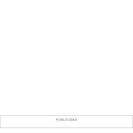
PUBLICIDAD