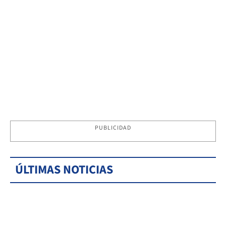
PUBLICIDAD
ÚLTIMAS NOTICIAS