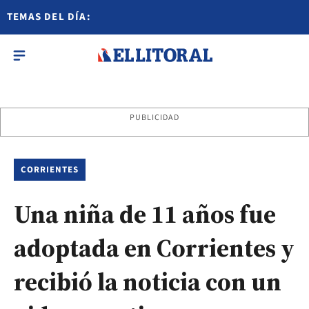
TEMAS DEL DÍA:
PUBLICIDAD
CORRIENTES
Una niña de 11 años fue
adoptada en Corrientes y
recibió la noticia con un