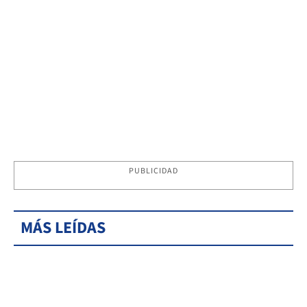
PUBLICIDAD
MÁS LEÍDAS