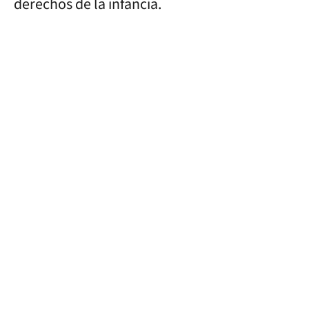
derechos de la infancia.