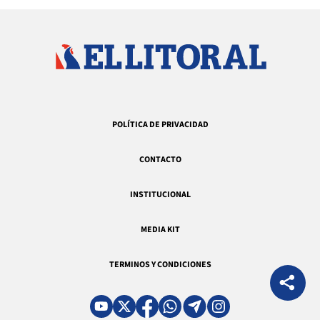
POLÍTICA DE PRIVACIDAD
CONTACTO
INSTITUCIONAL
MEDIA KIT
TERMINOS Y CONDICIONES